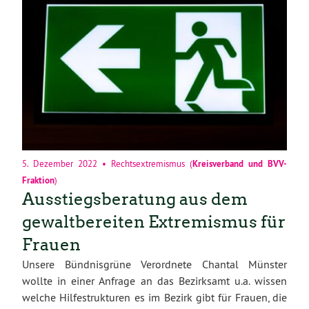
5. Dezember 2022
•
Rechtsextremismus
(
Kreisverband
und
BVV-
Fraktion
)
Ausstiegsberatung aus dem
gewaltbereiten Extremismus für
Frauen
Unsere Bündnisgrüne Verordnete Chantal Münster
wollte in einer Anfrage an das Bezirksamt u.a. wissen
welche Hilfestrukturen es im Bezirk gibt für Frauen, die