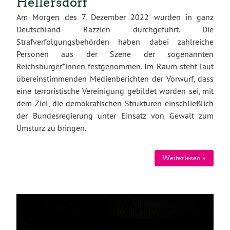
Hellersdorf
Am Morgen des 7. Dezember 2022 wurden in ganz
Deutschland Razzien durchgeführt. Die
Strafverfolgungsbehörden haben dabei zahlreiche
Personen aus der Szene der sogenannten
Reichsbürger*innen festgenommen. Im Raum steht laut
übereinstimmenden Medienberichten der Vorwurf, dass
eine terroristische Vereinigung gebildet worden sei, mit
dem Ziel, die demokratischen Strukturen einschließlich
der Bundesregierung unter Einsatz von Gewalt zum
Umsturz zu bringen.
Weiterlesen »