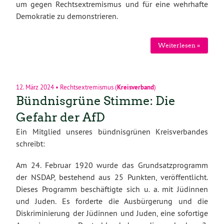
um gegen Rechtsextremismus und für eine wehrhafte
Demokratie zu demonstrieren.
Weiterlesen »
12. März 2024
•
Rechtsextremismus
(
Kreisverband
)
Bündnisgrüne Stimme: Die
Gefahr der AfD
Ein Mitglied unseres bündnisgrünen Kreisverbandes
schreibt:
Am 24. Februar 1920 wurde das Grundsatzprogramm
der NSDAP, bestehend aus 25 Punkten, veröffentlicht.
Dieses Programm beschäftigte sich u. a. mit Jüdinnen
und Juden. Es forderte die Ausbürgerung und die
Diskriminierung der Jüdinnen und Juden, eine sofortige