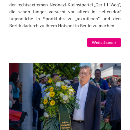
der rechtsextremen Neonazi-Kleinstpartei „Der III. Weg“,
die schon länger versucht vor allem in Hellersdorf
Jugendliche in Sportklubs zu „rekrutieren“ und den
Bezirk dadurch zu ihrem Hotspot in Berlin zu machen.
Weiterlesen »