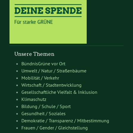
Unsere Themen
BündnisGrüne vor Ort
Umwelt / Natur / Straßenbäume
Mobilität / Verkehr
Wirtschaft / Stadtentwicklung
Gesellschaftliche Vielfalt & Inklusion
Klimaschutz
Bildung / Schule / Sport
Gesundheit / Soziales
Demokratie / Transparenz / Mitbestimmung
Frauen / Gender / Gleichstellung