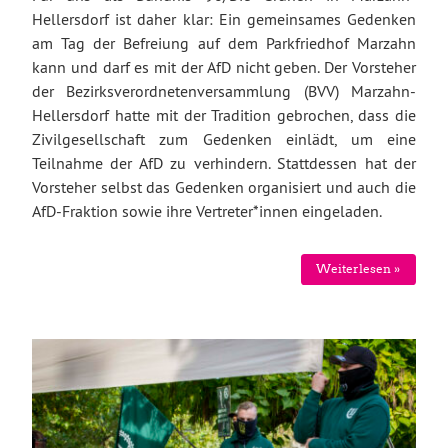
Hellersdorf ist daher klar: Ein gemeinsames Gedenken
am Tag der Befreiung auf dem Parkfriedhof Marzahn
kann und darf es mit der AfD nicht geben. Der Vorsteher
der Bezirksverordnetenversammlung (BVV) Marzahn-
Hellersdorf hatte mit der Tradition gebrochen, dass die
Zivilgesellschaft zum Gedenken einlädt, um eine
Teilnahme der AfD zu verhindern. Stattdessen hat der
Vorsteher selbst das Gedenken organisiert und auch die
AfD-Fraktion sowie ihre Vertreter*innen eingeladen.
Weiterlesen »