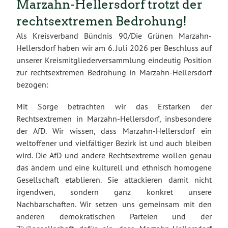
Marzahn-Hellersdorf trotzt der
rechtsextremen Bedrohung!
Als Kreisverband Bündnis 90/Die Grünen Marzahn-
Hellersdorf haben wir am 6. Juli 2026 per Beschluss auf
unserer Kreismitgliederversammlung eindeutig Position
zur rechtsextremen Bedrohung in Marzahn-Hellersdorf
bezogen:
Mit Sorge betrachten wir das Erstarken der
Rechtsextremen in Marzahn-Hellersdorf, insbesondere
der AfD. Wir wissen, dass Marzahn-Hellersdorf ein
weltoffener und vielfältiger Bezirk ist und auch bleiben
wird. Die AfD und andere Rechtsextreme wollen genau
das ändern und eine kulturell und ethnisch homogene
Gesellschaft etablieren. Sie attackieren damit nicht
irgendwen, sondern ganz konkret unsere
Nachbarschaften. Wir setzen uns gemeinsam mit den
anderen demokratischen Parteien und der