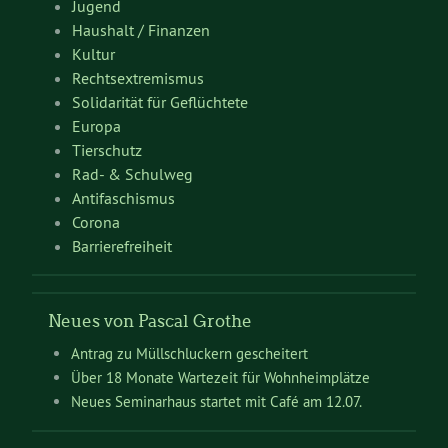
Jugend
Haushalt / Finanzen
Kultur
Rechtsextremismus
Solidarität für Geflüchtete
Europa
Tierschutz
Rad- & Schulweg
Antifaschismus
Corona
Barrierefreiheit
Neues von Pascal Grothe
Antrag zu Müllschluckern gescheitert
Über 18 Monate Wartezeit für Wohnheimplätze
Neues Seminarhaus startet mit Café am 12.07.