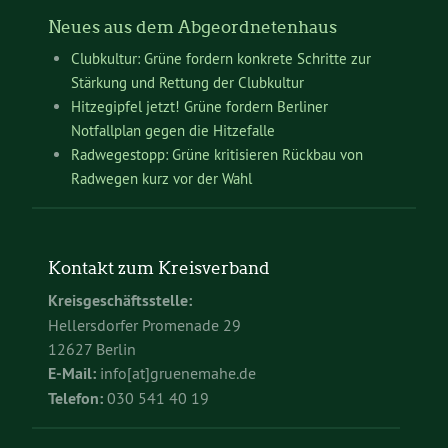
Neues aus dem Abgeordnetenhaus
Clubkultur: Grüne fordern konkrete Schritte zur
Stärkung und Rettung der Clubkultur
Hitzegipfel jetzt! Grüne fordern Berliner
Notfallplan gegen die Hitzefalle
Radwegestopp: Grüne kritisieren Rückbau von
Radwegen kurz vor der Wahl
Kontakt zum Kreisverband
Kreisgeschäftsstelle:
Hellersdorfer Promenade 29
12627 Berlin
E-Mail:
info[at]gruenemahe.de
Telefon:
030 541 40 19