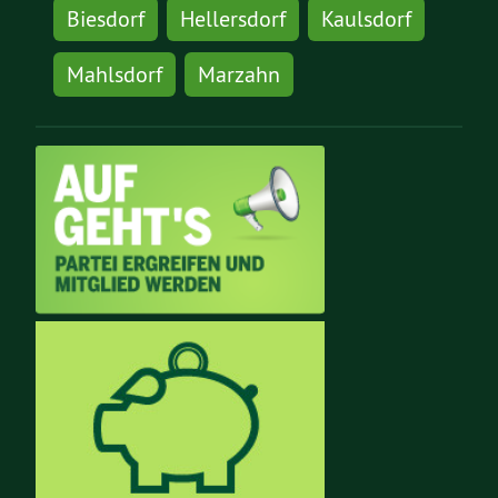
Biesdorf
Hellersdorf
Kaulsdorf
Mahlsdorf
Marzahn