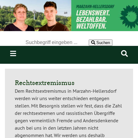
Der Suchbegriff nach dem die Website durchsucht werden soll.
Suchen
Rechtsextremismus
Dem Rechtsextremismus in Marzahn-Hellersdorf
werden wir uns weiter entschieden entgegen
stellen. Mit Besorgnis stellen wir fest, dass die Zahl
der rechtsextremen und rassistischen Übergriffe
gegen vermeintlich Fremde und Andersdenkende
auch bei uns in den letzten Jahren nicht
abgenommen hat. Wir werden uns deshalb