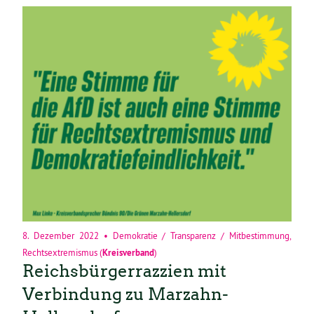
8. Dezember 2022
•
Demokratie / Transparenz / Mitbestimmung
,
Rechtsextremismus
(
Kreisverband
)
Reichsbürgerrazzien mit
Verbindung zu Marzahn-