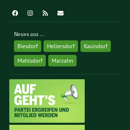
Neues aus …
Biesdorf
Hellersdorf
Kaulsdorf
Mahlsdorf
Marzahn