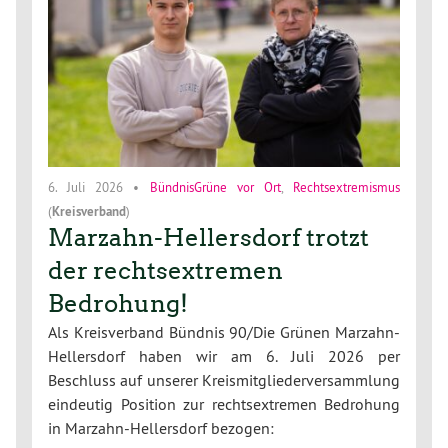
6. Juli 2026
•
BündnisGrüne vor Ort
,
Rechtsextremismus
(
Kreisverband
)
Marzahn-Hellersdorf trotzt
der rechtsextremen
Bedrohung!
Als Kreisverband Bündnis 90/Die Grünen Marzahn-
Hellersdorf haben wir am 6. Juli 2026 per
Beschluss auf unserer Kreismitgliederversammlung
eindeutig Position zur rechtsextremen Bedrohung
in Marzahn-Hellersdorf bezogen: