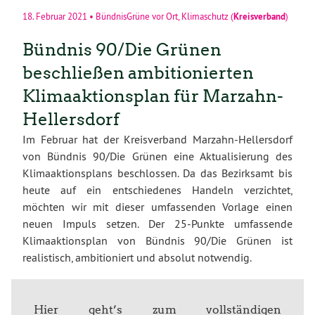
Kreisverband
18. Februar 2021
•
BündnisGrüne vor Ort
,
Klimaschutz
(
)
Bündnis 90/Die Grünen
beschließen ambitionierten
Klimaaktionsplan für Marzahn-
Hellersdorf
Im Februar hat der Kreisverband Marzahn-Hellersdorf
von Bündnis 90/Die Grünen eine Aktualisierung des
Klimaaktionsplans beschlossen. Da das Bezirksamt bis
heute auf ein entschiedenes Handeln verzichtet,
möchten wir mit dieser umfassenden Vorlage einen
neuen Impuls setzen. Der 25-Punkte umfassende
Klimaaktionsplan von Bündnis 90/Die Grünen ist
realistisch, ambitioniert und absolut notwendig.
Hier geht’s zum vollständigen