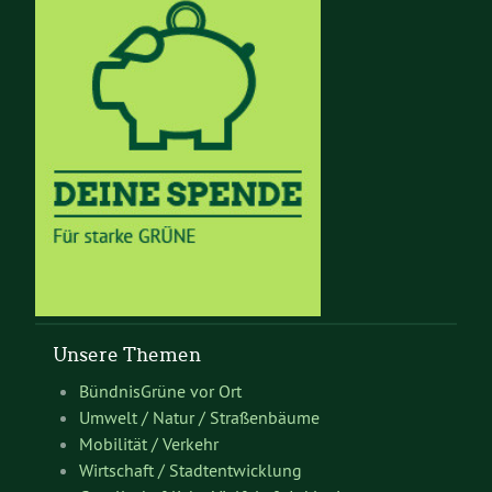
Unsere Themen
BündnisGrüne vor Ort
Umwelt / Natur / Straßenbäume
Mobilität / Verkehr
Wirtschaft / Stadtentwicklung