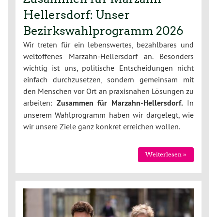
Hellersdorf: Unser
Bezirkswahlprogramm 2026
Wir treten für ein lebenswertes, bezahlbares und
weltoffenes Marzahn-Hellersdorf an. Besonders
wichtig ist uns, politische Entscheidungen nicht
einfach durchzusetzen, sondern gemeinsam mit
den Menschen vor Ort an praxisnahen Lösungen zu
arbeiten:
Zusammen für Marzahn-Hellersdorf.
In
unserem Wahlprogramm haben wir dargelegt, wie
wir unsere Ziele ganz konkret erreichen wollen.
Weiterlesen »