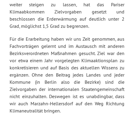
weiter steigen zu lassen, hat das Pariser
Klimaabkommen Zielvorgaben gesetzt und
beschlossen die Erderwärmung auf deutlich unter 2
Grad, möglichst 1,5 Grad zu begrenzen.
Für die Erarbeitung haben wir uns Zeit genommen, aus
Fachvorträgen gelernt und im Austausch mit anderen
Bezirksverordneten Maßnahmen gesucht. Ziel war den
vor etwa einem Jahr vorgelegten Klimaaktionsplan zu
konkretisieren und auf Basis des aktuellen Wissens zu
ergänzen. Ohne den Beitrag jedes Landes und jeder
Kommune (in Berlin also die Bezirke) sind die
Zielvorgaben der internationalen Staatengemeinschaft
nicht einzuhalten. Deswegen ist es unabdingbar, dass
wir auch Marzahn-Hellersdorf auf den Weg Richtung
Klimaneutralität bringen.