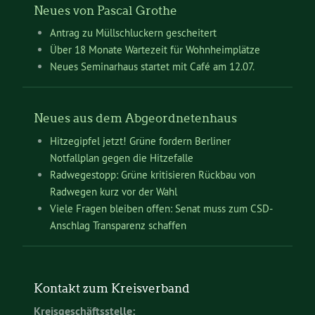
Neues von Pascal Grothe
Antrag zu Müllschluckern gescheitert
Über 18 Monate Wartezeit für Wohnheimplätze
Neues Seminarhaus startet mit Café am 12.07.
Neues aus dem Abgeordnetenhaus
Hitzegipfel jetzt! Grüne fordern Berliner
Notfallplan gegen die Hitzefalle
Radwegestopp: Grüne kritisieren Rückbau von
Radwegen kurz vor der Wahl
Viele Fragen bleiben offen: Senat muss zum CSD-
Anschlag Transparenz schaffen
Kontakt zum Kreisverband
Kreisgeschäftsstelle: