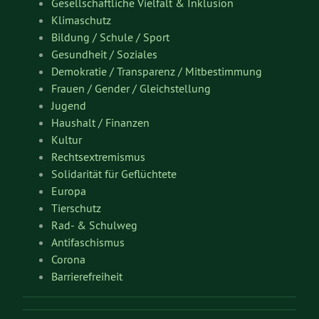
Gesellschaftliche Vielfalt & Inklusion
Klimaschutz
Bildung / Schule / Sport
Gesundheit / Soziales
Demokratie / Transparenz / Mitbestimmung
Frauen / Gender / Gleichstellung
Jugend
Haushalt / Finanzen
Kultur
Rechtsextremismus
Solidarität für Geflüchtete
Europa
Tierschutz
Rad- & Schulweg
Antifaschismus
Corona
Barrierefreiheit