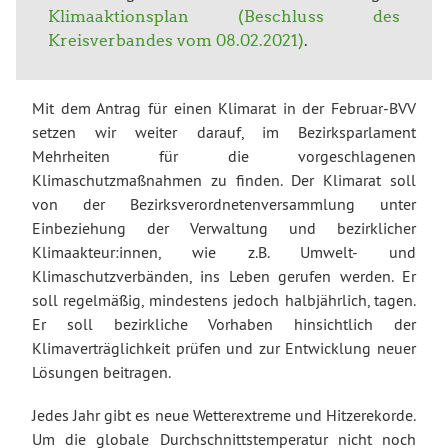
Klimaaktionsplan (Beschluss des
Kreisverbandes vom 08.02.2021)
.
Mit dem Antrag für einen Klimarat in der Februar-BVV
setzen wir weiter darauf, im Bezirksparlament
Mehrheiten für die vorgeschlagenen
Klimaschutzmaßnahmen zu finden. Der Klimarat soll
von der Bezirksverordnetenversammlung unter
Einbeziehung der Verwaltung und bezirklicher
Klimaakteur:innen, wie z.B. Umwelt- und
Klimaschutzverbänden, ins Leben gerufen werden. Er
soll regelmäßig, mindestens jedoch halbjährlich, tagen.
Er soll bezirkliche Vorhaben hinsichtlich der
Klimaverträglichkeit prüfen und zur Entwicklung neuer
Lösungen beitragen.
Jedes Jahr gibt es neue Wetterextreme und Hitzerekorde.
Um die globale Durchschnittstemperatur nicht noch