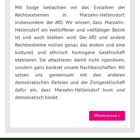
Mit Sorge betrachten wir das Erstarken der
Rechtsextremen in Marzahn-Hellersdorf,
insbesondere der AfD. Wir wissen, dass Marzahn-
Hellersdorf ein weltoffener und vielfältiger Bezirk
ist und auch bleiben wird. Die AfD und andere
Rechtsextreme wollen genau das ändern und eine
kulturell und ethnisch homogene Gesellschaft
etablieren. Sie attackieren damit nicht irgendwen,
sondern ganz konkret unsere Nachbarschaften. Wir
setzen uns gemeinsam mit den anderen
demokratischen Parteien und der Zivilgesellschaft
dafür ein, dass Marzahn-Hellersdorf bunt und
demokratisch bleibt.
Weiterlesen »