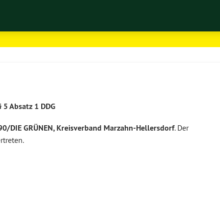
§ 5 Absatz 1 DDG
0/DIE GRÜNEN, Kreisverband Marzahn-Hellersdorf
. Der
rtreten.