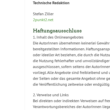
Technische Redaktion
Stefan Ziller
2punkt2.net
Haftungsausschluss
1. Inhalt des Onlineangebotes
Die AutorInnen übernehmen keinerlei Gewähr für
bereitgestellten Informationen. Haftungsansp
oder ideeller Art beziehen, die durch die Nu
die Nutzung fehlerhafter und unvollständiger
ausgeschlossen, sofern seitens der AutorInnen
vorliegt. Alle Angebote sind freibleibend und 
der Seiten oder das gesamte Angebot ohne ge
die Veröffentlichung zeitweise oder endgültig
2. Verweise und Links
Bei direkten oder indirekten Verweisen auf fr
Verantwortungsbereiches der AutorInnen liege