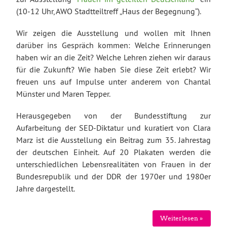
(10-12 Uhr, AWO Stadtteiltreff „Haus der Begegnung“).
Wir zeigen die Ausstellung und wollen mit Ihnen
darüber ins Gespräch kommen: Welche Erinnerungen
haben wir an die Zeit? Welche Lehren ziehen wir daraus
für die Zukunft? Wie haben Sie diese Zeit erlebt? Wir
freuen uns auf Impulse unter anderem von Chantal
Münster und Maren Tepper.
Herausgegeben von der Bundesstiftung zur
Aufarbeitung der SED-Diktatur und kuratiert von Clara
Marz ist die Ausstellung ein Beitrag zum 35. Jahrestag
der deutschen Einheit. Auf 20 Plakaten werden die
unterschiedlichen Lebensrealitäten von Frauen in der
Bundesrepublik und der DDR der 1970er und 1980er
Jahre dargestellt.
Weiterlesen »