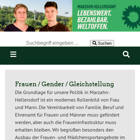
Der Suchbegriff nach dem die Website durchsucht werden soll.
Suchen
Frauen / Gender / Gleichstellung
Die Grundlage für unsere Politik in Marzahn-
Hellersdorf ist ein modernes Rollenbild von Frau
und Mann. Die Vereinbarkeit von Familie, Beruf und
Ehrenamt für Frauen und Männer muss gefördert
werden, aber auch die Fraueninfrastruktur muss
erhalten bleiben. Wir begrüßen besonders den
Ausbau der Frauen- und Mädchensportangebote im