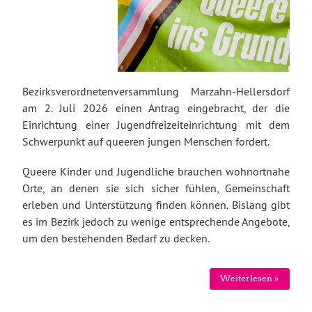
Bezirksverordnetenversammlung Marzahn-Hellersdorf
am 2. Juli 2026 einen Antrag eingebracht, der die
Einrichtung einer Jugendfreizeiteinrichtung mit dem
Schwerpunkt auf queeren jungen Menschen fordert.
Queere Kinder und Jugendliche brauchen wohnortnahe
Orte, an denen sie sich sicher fühlen, Gemeinschaft
erleben und Unterstützung finden können. Bislang gibt
es im Bezirk jedoch zu wenige entsprechende Angebote,
um den bestehenden Bedarf zu decken.
Weiterlesen »