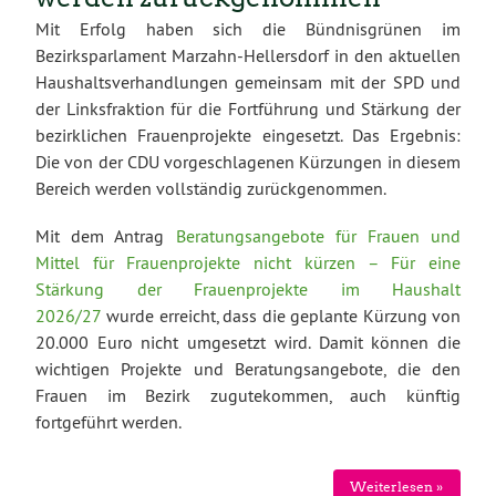
Mit Erfolg haben sich die Bündnisgrünen im
Bezirksparlament Marzahn-Hellersdorf in den aktuellen
Haushaltsverhandlungen gemeinsam mit der SPD und
der Linksfraktion für die Fortführung und Stärkung der
bezirklichen Frauenprojekte eingesetzt. Das Ergebnis:
Die von der CDU vorgeschlagenen Kürzungen in diesem
Bereich werden vollständig zurückgenommen.
Mit dem Antrag
Beratungsangebote für Frauen und
Mittel für Frauenprojekte nicht kürzen – Für eine
Stärkung der Frauenprojekte im Haushalt
2026/27
wurde erreicht, dass die geplante Kürzung von
20.000 Euro nicht umgesetzt wird. Damit können die
wichtigen Projekte und Beratungsangebote, die den
Frauen im Bezirk zugutekommen, auch künftig
fortgeführt werden.
Weiterlesen »