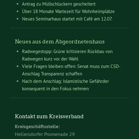
Antrag zu Müllschluckern gescheitert
Über 18 Monate Wartezeit für Wohnheimplätze
Neues Seminarhaus startet mit Café am 12.07.
Neues aus dem Abgeordnetenhaus
Radwegestopp: Grüne kritisieren Rückbau von
Radwegen kurz vor der Wahl
Viele Fragen bleiben offen: Senat muss zum CSD-
Anschlag Transparenz schaffen
Nach dem Anschlag: Islamistische Gefährder
konsequent in den Fokus nehmen
Kontakt zum Kreisverband
Kreisgeschäftsstelle:
Hellersdorfer Promenade 29