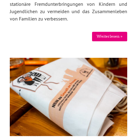
stationäre Fremdunterbringungen von Kindern und
Jugendlichen zu vermeiden und das Zusammenleben
von Familien zu verbessern.
Weiterlesen »