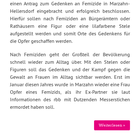
einen Antrag zum Gedenken an Femizide in Marzahn-
Hellersdorf eingebracht und erfolgreich beschlossen.
Hierfür sollen nach Femiziden an Bürgerämtern oder
Rathäusern eine Figur oder eine lilafarbene Stele
aufgestellt werden und somit Orte des Gedenkens für
die Opfer geschaffen werden.
Nach Femiziden geht der Großteil der Bevölkerung
schnell wieder zum Alltag über. Mit den Stelen oder
Figuren soll das Gedenken und der Kampf gegen die
Gewalt an Frauen im Alltag sichtbar werden. Erst im
Januar diesen Jahres wurde in Marzahn wieder eine Frau
Opfer eines Femizids, als ihr Ex-Partner sie laut
Informationen des rbb mit Dutzenden Messerstichen
ermordet haben soll.
Weiterlesen »