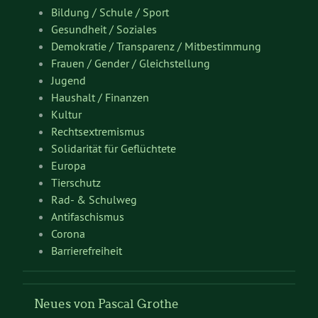
Bildung / Schule / Sport
Gesundheit / Soziales
Demokratie / Transparenz / Mitbestimmung
Frauen / Gender / Gleichstellung
Jugend
Haushalt / Finanzen
Kultur
Rechtsextremismus
Solidarität für Geflüchtete
Europa
Tierschutz
Rad- & Schulweg
Antifaschismus
Corona
Barrierefreiheit
Neues von Pascal Grothe