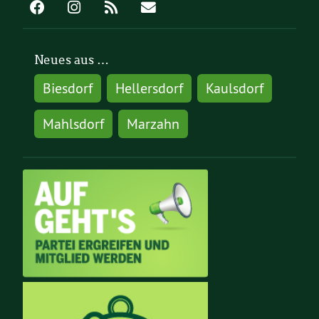
Neues aus …
Biesdorf
Hellersdorf
Kaulsdorf
Mahlsdorf
Marzahn