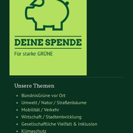
Unsere Themen
BündnisGrüne vor Ort
Umwelt / Natur / Straßenbäume
Mobilität / Verkehr
Wirtschaft / Stadtentwicklung
Gesellschaftliche Vielfalt & Inklusion
Klimaschutz