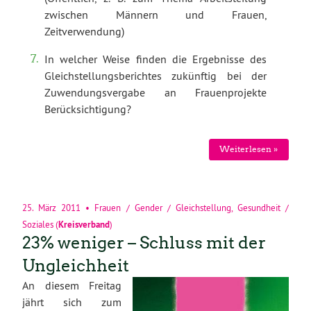
zwischen Männern und Frauen,
Zeitverwendung)
In welcher Weise finden die Ergebnisse des
Gleichstellungsberichtes zukünftig bei der
Zuwendungsvergabe an Frauenprojekte
Berücksichtigung?
Weiterlesen »
25. März 2011
•
Frauen / Gender / Gleichstellung
,
Gesundheit /
Soziales
(
Kreisverband
)
23% weniger – Schluss mit der
Ungleichheit
An diesem Freitag
jährt sich zum