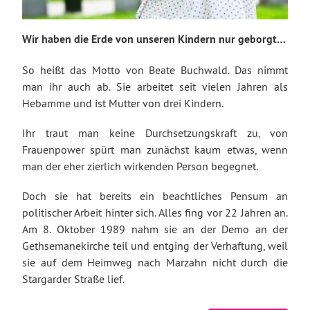
Wir haben die Erde von unseren Kindern nur geborgt…
So heißt das Motto von Beate Buchwald. Das nimmt
man ihr auch ab. Sie arbeitet seit vielen Jahren als
Hebamme und ist Mutter von drei Kindern.
Ihr traut man keine Durchsetzungskraft zu, von
Frauenpower spürt man zunächst kaum etwas, wenn
man der eher zierlich wirkenden Person begegnet.
Doch sie hat bereits ein beachtliches Pensum an
politischer Arbeit hinter sich. Alles fing vor 22 Jahren an.
Am 8. Oktober 1989 nahm sie an der Demo an der
Gethsemanekirche teil und entging der Verhaftung, weil
sie auf dem Heimweg nach Marzahn nicht durch die
Stargarder Straße lief.