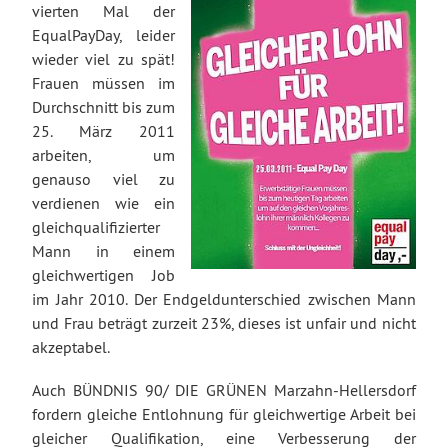
vierten Mal der
EqualPayDay, leider
wieder viel zu spät!
Frauen müssen im
Durchschnitt bis zum
25. März 2011
arbeiten, um
genauso viel zu
verdienen wie ein
gleichqualifizierter
Mann in einem
gleichwertigen Job
im Jahr 2010. Der Endgeldunterschied zwischen Mann
und Frau beträgt zurzeit 23%, dieses ist unfair und nicht
akzeptabel.
Auch BÜNDNIS 90/ DIE GRÜNEN Marzahn-Hellersdorf
fordern gleiche Entlohnung für gleichwertige Arbeit bei
gleicher Qualifikation, eine Verbesserung der