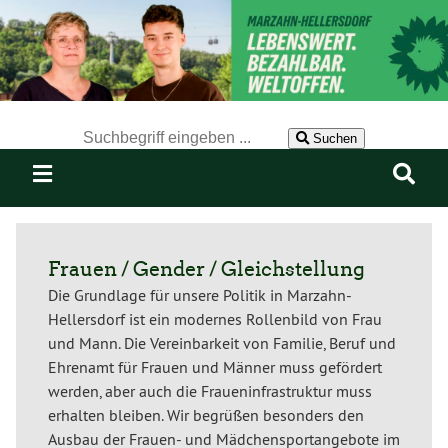
Der Suchbegriff nach dem die Website durchsucht werden soll.
Suchen
Frauen / Gender / Gleichstellung
Die Grundlage für unsere Politik in Marzahn-
Hellersdorf ist ein modernes Rollenbild von Frau
und Mann. Die Vereinbarkeit von Familie, Beruf und
Ehrenamt für Frauen und Männer muss gefördert
werden, aber auch die Fraueninfrastruktur muss
erhalten bleiben. Wir begrüßen besonders den
Ausbau der Frauen- und Mädchensportangebote im