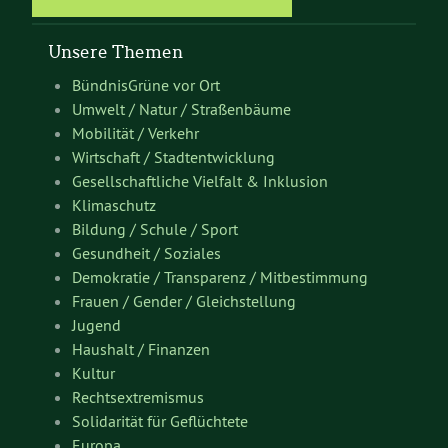
Unsere Themen
BündnisGrüne vor Ort
Umwelt / Natur / Straßenbäume
Mobilität / Verkehr
Wirtschaft / Stadtentwicklung
Gesellschaftliche Vielfalt & Inklusion
Klimaschutz
Bildung / Schule / Sport
Gesundheit / Soziales
Demokratie / Transparenz / Mitbestimmung
Frauen / Gender / Gleichstellung
Jugend
Haushalt / Finanzen
Kultur
Rechtsextremismus
Solidarität für Geflüchtete
Europa