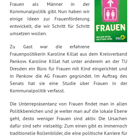
Frauen als Männer in der
Kommunalpolitik gibt. Nun haben wir
einige Ideen zur Frauenförderung
entwickelt, die wir Schritt für Schritt
umsetzen wollen.
Zu Gast war die erfahrene
Frauenpolitikerin Karoline Killat aus dem Kreisverband
Pankow. Karoline Killat hat unter anderem an der TU
Dresden ein Büro für Frauen mit Kind eingerichtet und
in Pankow die AG Frauen gegründet. Im Auftrag des
Senats hat sie eine Studie über Frauen in der
Kommunalpolitik verfasst.
Die Unterrepräsentanz von Frauen findet man in allen
Politikbereichen und je weiter man auf die lokale Ebene
geht, desto weniger Frauen sind aktiv. Die Ursachen
dafür sind sehr vielseitig: Zum einen gibt es immernoch
traditionelle Rollenbilder, die eine politische Karriere für