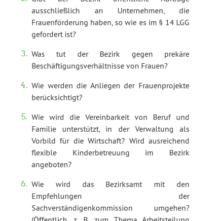
ausschließlich an Unternehmen, die
Frauenförderung haben, so wie es im § 14 LGG
gefordert ist?
Was tut der Bezirk gegen prekäre
Beschäftigungsverhältnisse von Frauen?
Wie werden die Anliegen der Frauenprojekte
berücksichtigt?
Wie wird die Vereinbarkeit von Beruf und
Familie unterstützt, in der Verwaltung als
Vorbild für die Wirtschaft? Wird ausreichend
flexible Kinderbetreuung im Bezirk
angeboten?
Wie wird das Bezirksamt mit den
Empfehlungen der
Sachverständigenkommission umgehen?
(Öffentlich, z. B. zum Thema Arbeitsteilung