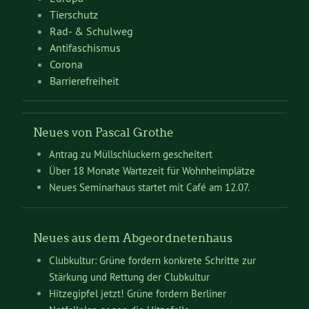
Tierschutz
Rad- & Schulweg
Antifaschismus
Corona
Barrierefreiheit
Neues von Pascal Grothe
Antrag zu Müllschluckern gescheitert
Über 18 Monate Wartezeit für Wohnheimplätze
Neues Seminarhaus startet mit Café am 12.07.
Neues aus dem Abgeordnetenhaus
Clubkultur: Grüne fordern konkrete Schritte zur
Stärkung und Rettung der Clubkultur
Hitzegipfel jetzt! Grüne fordern Berliner