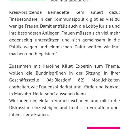
Kreisvorsitzende Bernadette Kern äußert dazu:
“Insbesondere in der Kommunalpolitik gibt es viel zu
wenige Frauen. Damit entfällt auch die Lobby für sie und
ihre besonderen Anliegen. Frauen müssen sich viel mehr
gegenseitig unterstützen und sich gemeinsam in die
Politik wagen und einmischen. Dafür wollen wir Mut
machen und begeistern.”
Zusammen mit Karoline Killat, Expertin zum Thema,
wollen die Bündnisgrünen in der Sitzung in ihrer
Geschäftsstelle (Alt-Biesdorf 62) Möglichkeiten
erarbeiten, wie Frauensolidarität und -förderung konkret
in Marzahn-Hellersdorf aussehen kann.
Wir laden ein, einfach vorbeizuschauen, und mit in die
Diskussion einzusteigen, und freut sich vor allem über
interessierte Frauen.