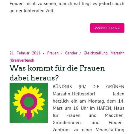
Frauen nicht vorsehen, manchmal liegt es jedoch auch
an der fehlenden Zeit.
Weiterlesen »
21. Februar 2011
•
Frauen / Gender / Gleichstellung
,
Marzahn
(
Kreisverband
)
Was kommt für die Frauen
dabei heraus?
BÜNDNIS 90/ DIE GRÜNEN
Marzahn-Hellersdorf laden
herzlich ein am Montag, dem 14.
März um 18 Uhr im HAFEN, Haus
für Frauen und Mädchen,
Gründerinnen- und Frauen-
Zentrum zu einer Veranstaltung