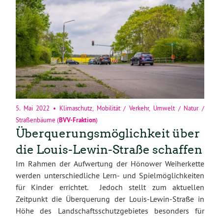
5. Mai 2022
•
Klimaschutz
,
Mobilität / Verkehr
,
Umwelt / Natur /
Straßenbäume
(
BVV-Fraktion
)
Überquerungsmöglichkeit über
die Louis-Lewin-Straße schaffen
Im Rahmen der Aufwertung der Hönower Weiherkette
werden unterschiedliche Lern- und Spielmöglichkeiten
für Kinder errichtet. Jedoch stellt zum aktuellen
Zeitpunkt die Überquerung der Louis-Lewin-Straße in
Höhe des Landschaftsschutzgebietes besonders für