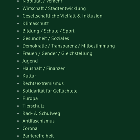
Mobilität / Verkehr
Wirtschaft / Stadtentwicklung
Gesellschaftliche Vielfalt & Inklusion
Klimaschutz
Bildung / Schule / Sport
Gesundheit / Soziales
Demokratie / Transparenz / Mitbestimmung
Frauen / Gender / Gleichstellung
Jugend
Haushalt / Finanzen
Kultur
Rechtsextremismus
Solidarität für Geflüchtete
Europa
Tierschutz
Rad- & Schulweg
Antifaschismus
Corona
Barrierefreiheit