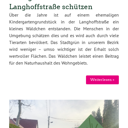
Langhoffstraße schützen
Über die Jahre ist auf einem ehemaligen
Kindergartengrundstück in der Langhoffstraße ein
kleines Wäldchen entstanden. Die Menschen in der
Umgebung schätzen dies und es wird auch durch viele
Tierarten bevölkert. Das Stadtgrün in unserem Bezirk
wird weniger – umso wichtiger ist der Erhalt solch
wertvoller Flächen. Das Wäldchen leistet einen Beitrag
für den Naturhaushalt des Wohngebiets.
Weiterlesen »