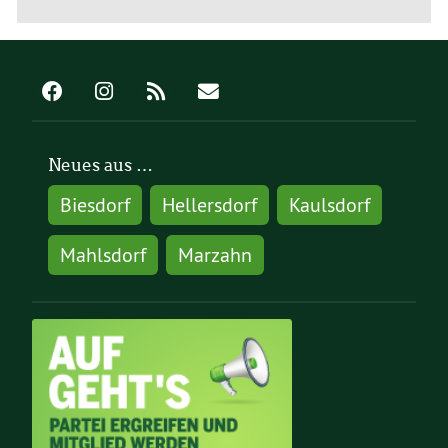
Neues aus …
Biesdorf
Hellersdorf
Kaulsdorf
Mahlsdorf
Marzahn