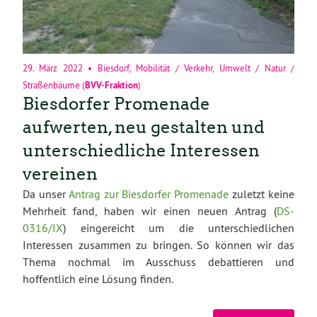
29. März 2022
•
Biesdorf
,
Mobilität / Verkehr
,
Umwelt / Natur /
Straßenbäume
(
BVV-Fraktion
)
Biesdorfer Promenade
aufwerten, neu gestalten und
unterschiedliche Interessen
vereinen
Da unser
Antrag zur Biesdorfer Promenade
zuletzt keine
Mehrheit fand, haben wir einen neuen Antrag (
DS-
0316/IX
) eingereicht um die unterschiedlichen
Interessen zusammen zu bringen. So können wir das
Thema nochmal im Ausschuss debattieren und
hoffentlich eine Lösung finden.