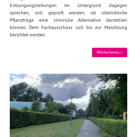
Entsorgungsleitungen im Untergrund dagegen
sprechen, soll geprüft werden, ob oberirdische
Pflanztröge eine sinnvolle Alternative darstellen
können. Dem Fachausschuss soll bis zur Maisitzung
berichtet werden.
Weiterlesen »