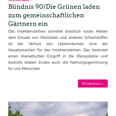
Bündnis 90/Die Grünen laden
zum gemeinschaftlichen
Gärtnern ein
Das Insektensterben schreitet drastisch voran. Neben
dem Einsatz von Pestiziden und anderen Schadstoffen
ist der Verlust von Lebensräumen eine der
Hauptursachen für das Insektensterben. Das bedeutet
einen dramatischen Eingriff in die Ökosysteme und
bedroht letzten Endes auch die Nahrungsgewinnung
für uns Menschen.
Weiterlesen »