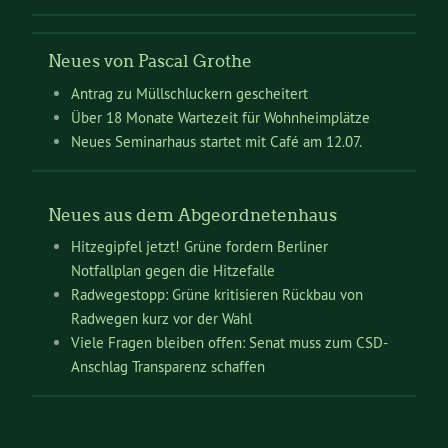
Neues von Pascal Grothe
Antrag zu Müllschluckern gescheitert
Über 18 Monate Wartezeit für Wohnheimplätze
Neues Seminarhaus startet mit Café am 12.07.
Neues aus dem Abgeordnetenhaus
Hitzegipfel jetzt! Grüne fordern Berliner
Notfallplan gegen die Hitzefalle
Radwegestopp: Grüne kritisieren Rückbau von
Radwegen kurz vor der Wahl
Viele Fragen bleiben offen: Senat muss zum CSD-
Anschlag Transparenz schaffen