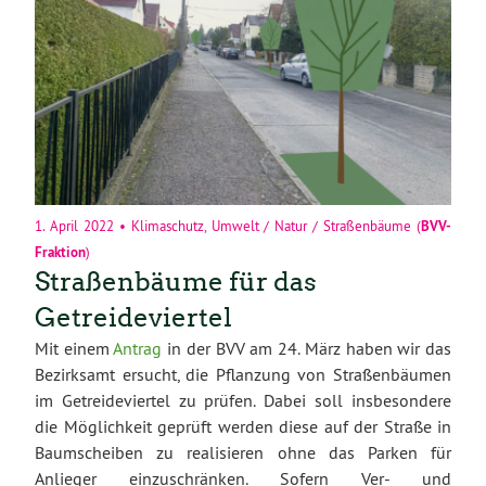
1. April 2022
•
Klimaschutz
,
Umwelt / Natur / Straßenbäume
(
BVV-
Fraktion
)
Straßenbäume für das
Getreideviertel
Mit einem
Antrag
in der BVV am 24. März haben wir das
Bezirksamt ersucht, die Pflanzung von Straßenbäumen
im Getreideviertel zu prüfen. Dabei soll insbesondere
die Möglichkeit geprüft werden diese auf der Straße in
Baumscheiben zu realisieren ohne das Parken für
Anlieger einzuschränken. Sofern Ver- und