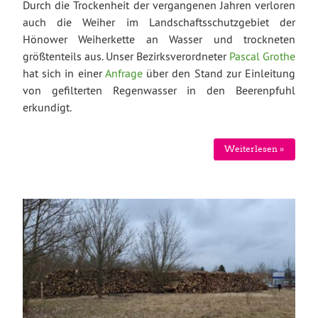
Durch die Trockenheit der vergangenen Jahren verloren
auch die Weiher im Landschaftsschutzgebiet der
Hönower Weiherkette an Wasser und trockneten
größtenteils aus. Unser Bezirksverordneter
Pascal Grothe
hat sich in einer
Anfrage
über den Stand zur Einleitung
von gefilterten Regenwasser in den Beerenpfuhl
erkundigt.
Weiterlesen »