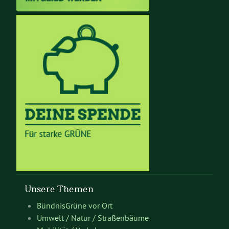
Unsere Themen
BündnisGrüne vor Ort
Umwelt / Natur / Straßenbäume