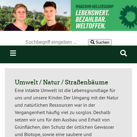
Der Suchbegriff nach dem die Website durchsucht werden soll.
Suchen
Umwelt / Natur / Straßenbäume
Eine intakte Umwelt ist die Lebensgrundlage für
uns und unsere Kinder. Der Umgang mit der Natur
und natürlichen Ressourcen war in der
Vergangenheit häufig viel zu sorglos. Deshalb
setzen wir uns für den Ausbau und Erhalt von
Grünflächen, den Schutz der örtlichen Gewässer
und Biotope, sowie eine saubere und