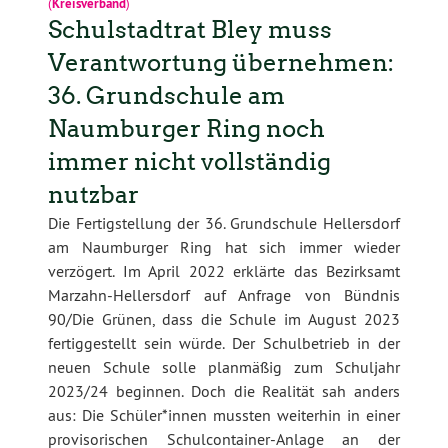
(
Kreisverband
)
Schulstadtrat Bley muss
Verantwortung übernehmen:
36. Grundschule am
Naumburger Ring noch
immer nicht vollständig
nutzbar
Die Fertigstellung der 36. Grundschule Hellersdorf
am Naumburger Ring hat sich immer wieder
verzögert. Im April 2022 erklärte das Bezirksamt
Marzahn-Hellersdorf auf Anfrage von Bündnis
90/Die Grünen, dass die Schule im August 2023
fertiggestellt sein würde. Der Schulbetrieb in der
neuen Schule solle planmäßig zum Schuljahr
2023/24 beginnen. Doch die Realität sah anders
aus: Die Schüler*innen mussten weiterhin in einer
provisorischen Schulcontainer-Anlage an der