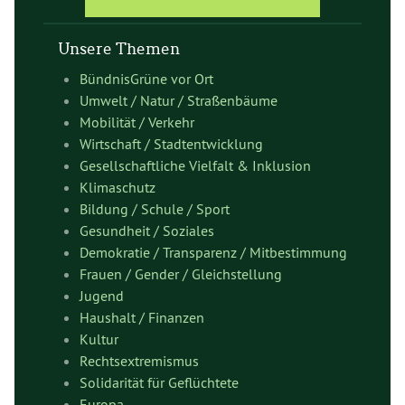
Unsere Themen
BündnisGrüne vor Ort
Umwelt / Natur / Straßenbäume
Mobilität / Verkehr
Wirtschaft / Stadtentwicklung
Gesellschaftliche Vielfalt & Inklusion
Klimaschutz
Bildung / Schule / Sport
Gesundheit / Soziales
Demokratie / Transparenz / Mitbestimmung
Frauen / Gender / Gleichstellung
Jugend
Haushalt / Finanzen
Kultur
Rechtsextremismus
Solidarität für Geflüchtete
Europa