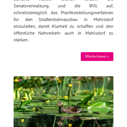
Senatsverwaltung und die BVG auf,
schnellstmöglich das Planfeststellungsverfahren
für den Straßenbahnausbau in Mahlsdorf
einzuleiten, damit Klarheit zu schaffen und den
öffentliche Nahverkehr auch in Mahlsdorf zu
stärken.
Weiterlesen »