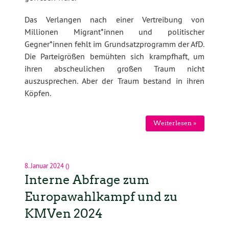
Das Verlangen nach einer Vertreibung von
Millionen Migrant*innen und politischer
Gegner*innen fehlt im Grundsatzprogramm der AfD.
Die Parteigrößen bemühten sich krampfhaft, um
ihren abscheulichen großen Traum nicht
auszusprechen. Aber der Traum bestand in ihren
Köpfen.
Weiterlesen »
8. Januar 2024
()
Interne Abfrage zum
Europawahlkampf und zu
KMVen 2024