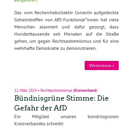
Das vom Recherchekollektiv Correctiv aufgedeckte
Geheimtreffen von AfD-Funktionär*innen hat viele
Menschen alarmiert und dafür gesorgt, dass
Hunderttausende seit Monaten auf die Straße
gehen, um gegen Rechtsextremismus und für eine
wehrhafte Demokratie zu demonstrieren.
Weiterlesen »
12. März 2024
•
Rechtsextremismus
(
Kreisverband
)
Bündnisgrüne Stimme: Die
Gefahr der AfD
Ein Mitglied unseres bündnisgrünen
Kreisverbandes schreibt: