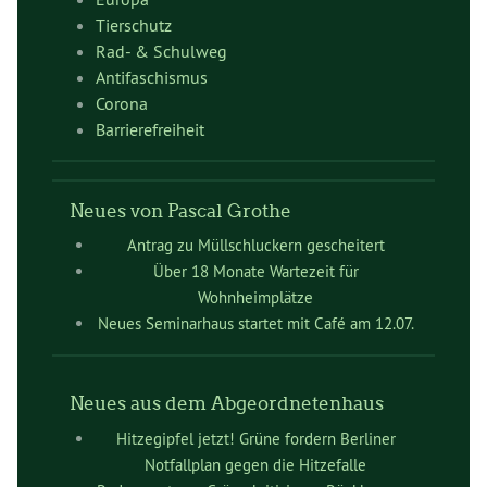
Tierschutz
Rad- & Schulweg
Antifaschismus
Corona
Barrierefreiheit
Neues von Pascal Grothe
Antrag zu Müllschluckern gescheitert
Über 18 Monate Wartezeit für
Wohnheimplätze
Neues Seminarhaus startet mit Café am 12.07.
Neues aus dem Abgeordnetenhaus
Hitzegipfel jetzt! Grüne fordern Berliner
Notfallplan gegen die Hitzefalle