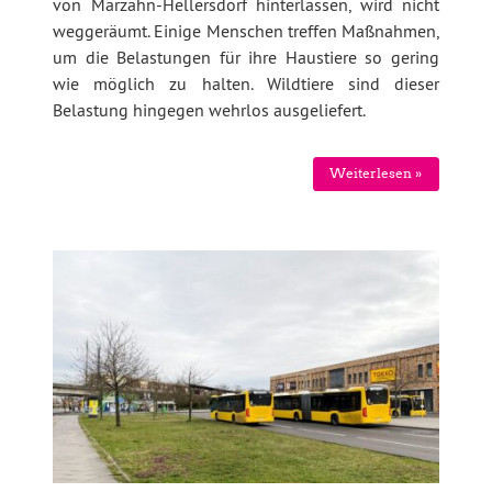
von Marzahn-Hellersdorf hinterlassen, wird nicht
weggeräumt. Einige Menschen treffen Maßnahmen,
um die Belastungen für ihre Haustiere so gering
wie möglich zu halten. Wildtiere sind dieser
Belastung hingegen wehrlos ausgeliefert.
Weiterlesen »