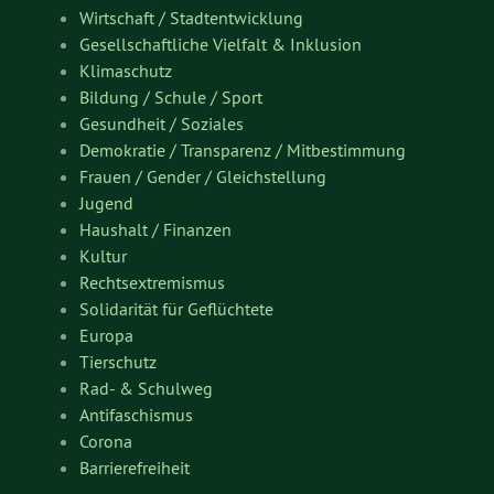
Wirtschaft / Stadtentwicklung
Gesellschaftliche Vielfalt & Inklusion
Klimaschutz
Bildung / Schule / Sport
Gesundheit / Soziales
Demokratie / Transparenz / Mitbestimmung
Frauen / Gender / Gleichstellung
Jugend
Haushalt / Finanzen
Kultur
Rechtsextremismus
Solidarität für Geflüchtete
Europa
Tierschutz
Rad- & Schulweg
Antifaschismus
Corona
Barrierefreiheit