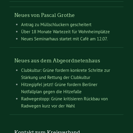
Neues von Pascal Grothe
Antrag zu Müllschluckern gescheitert
Über 18 Monate Wartezeit für Wohnheimplätze
Neues Seminarhaus startet mit Café am 12.07.
Neues aus dem Abgeordnetenhaus
Clubkultur: Grüne fordern konkrete Schritte zur
Stärkung und Rettung der Clubkultur
Hitzegipfel jetzt! Grüne fordern Berliner
Notfallplan gegen die Hitzefalle
Radwegestopp: Grüne kritisieren Rückbau von
Radwegen kurz vor der Wahl
Kontakt zum Kreisverband