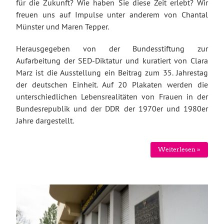
für die Zukunft? Wie haben Sie diese Zeit erlebt? Wir
freuen uns auf Impulse unter anderem von Chantal
Münster und Maren Tepper.
Herausgegeben von der Bundesstiftung zur
Aufarbeitung der SED-Diktatur und kuratiert von Clara
Marz ist die Ausstellung ein Beitrag zum 35. Jahrestag
der deutschen Einheit. Auf 20 Plakaten werden die
unterschiedlichen Lebensrealitäten von Frauen in der
Bundesrepublik und der DDR der 1970er und 1980er
Jahre dargestellt.
Weiterlesen »