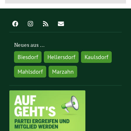
Neues aus …
Biesdorf
Hellersdorf
Kaulsdorf
Mahlsdorf
Marzahn