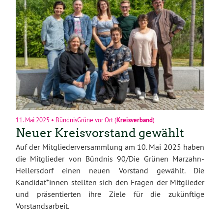
11. Mai 2025
•
BündnisGrüne vor Ort
(
Kreisverband
)
Neuer Kreisvorstand gewählt
Auf der Mitgliederversammlung am 10. Mai 2025 haben
die Mitglieder von Bündnis 90/Die Grünen Marzahn-
Hellersdorf einen neuen Vorstand gewählt. Die
Kandidat*innen stellten sich den Fragen der Mitglieder
und präsentierten ihre Ziele für die zukünftige
Vorstandsarbeit.