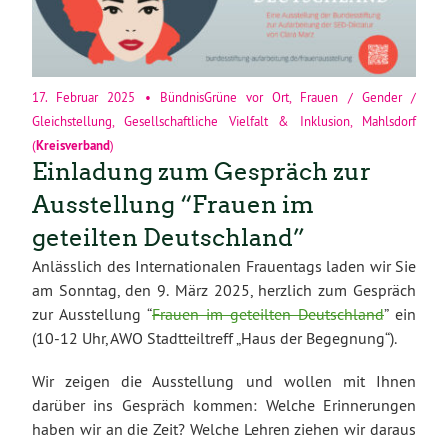
17. Februar 2025
•
BündnisGrüne vor Ort
,
Frauen / Gender /
Gleichstellung
,
Gesellschaftliche Vielfalt & Inklusion
,
Mahlsdorf
(
Kreisverband
)
Einladung zum Gespräch zur
Ausstellung “Frauen im
geteilten Deutschland”
Anlässlich des Internationalen Frauentags laden wir Sie
am Sonntag, den 9. März 2025, herzlich zum Gespräch
zur Ausstellung “
Frauen im geteilten Deutschland
” ein
(10-12 Uhr, AWO Stadtteiltreff „Haus der Begegnung“).
Wir zeigen die Ausstellung und wollen mit Ihnen
darüber ins Gespräch kommen: Welche Erinnerungen
haben wir an die Zeit? Welche Lehren ziehen wir daraus