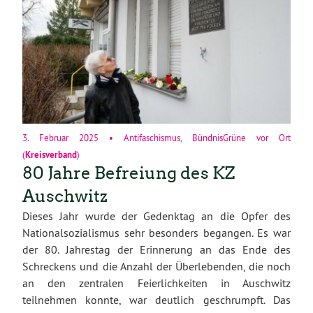
3. Februar 2025
•
Antifaschismus
,
BündnisGrüne vor Ort
(
Kreisverband
)
80 Jahre Befreiung des KZ
Auschwitz
Dieses Jahr wurde der Gedenktag an die Opfer des
Nationalsozialismus sehr besonders begangen. Es war
der 80. Jahrestag der Erinnerung an das Ende des
Schreckens und die Anzahl der Überlebenden, die noch
an den zentralen Feierlichkeiten in Auschwitz
teilnehmen konnte, war deutlich geschrumpft. Das