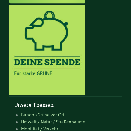
Unsere Themen
BündnisGrüne vor Ort
Umwelt / Natur / Straßenbäume
Mobilität / Verkehr