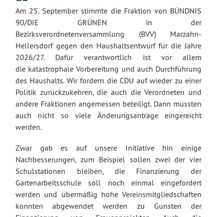
Am 25. September stimmte die Fraktion von BÜNDNIS
90/DIE GRÜNEN in der
Bezirksverordnetenversammlung (BVV) Marzahn-
Hellersdorf gegen den Haushaltsentwurf für die Jahre
2026/27. Dafür verantwortlich ist vor allem
die katastrophale Vorbereitung und auch Durchführung
des Haushalts. Wir fordern die CDU auf wieder zu einer
Politik zurückzukehren, die auch die Verordneten und
andere Fraktionen angemessen beteiligt. Dann müssten
auch nicht so viele Änderungsanträge eingereicht
werden.
Zwar gab es auf unsere Initiative hin einige
Nachbesserungen, zum Beispiel sollen zwei der vier
Schulstationen bleiben, die Finanzierung der
Gartenarbeitsschule soll noch einmal eingefordert
werden und übermäßig hohe Vereinsmitgliedschaften
konnten abgewendet werden zu Gunsten der