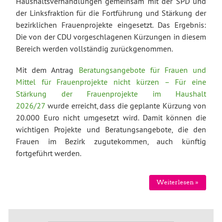
Haushaltsverhandlungen gemeinsam mit der SPD und
der Linksfraktion für die Fortführung und Stärkung der
bezirklichen Frauenprojekte eingesetzt. Das Ergebnis:
Die von der CDU vorgeschlagenen Kürzungen in diesem
Bereich werden vollständig zurückgenommen.
Mit dem Antrag
Beratungsangebote für Frauen und
Mittel für Frauenprojekte nicht kürzen – Für eine
Stärkung der Frauenprojekte im Haushalt
2026/27
wurde erreicht, dass die geplante Kürzung von
20.000 Euro nicht umgesetzt wird. Damit können die
wichtigen Projekte und Beratungsangebote, die den
Frauen im Bezirk zugutekommen, auch künftig
fortgeführt werden.
Weiterlesen »