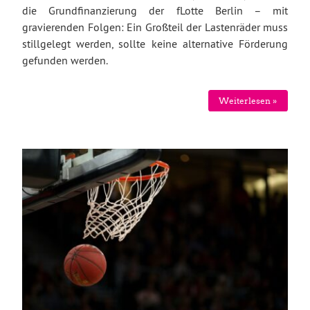
die Grundfinanzierung der fLotte Berlin – mit
gravierenden Folgen: Ein Großteil der Lastenräder muss
stillgelegt werden, sollte keine alternative Förderung
gefunden werden.
Weiterlesen »