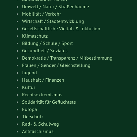
Umwelt / Natur / Straßenbäume
Mobilität / Verkehr
Wirtschaft / Stadtentwicklung
Gesellschaftliche Vielfalt & Inklusion
Klimaschutz
Bildung / Schule / Sport
Gesundheit / Soziales
Demokratie / Transparenz / Mitbestimmung
Frauen / Gender / Gleichstellung
Jugend
Haushalt / Finanzen
Kultur
Rechtsextremismus
Solidarität für Geflüchtete
Europa
Tierschutz
Rad- & Schulweg
Antifaschismus