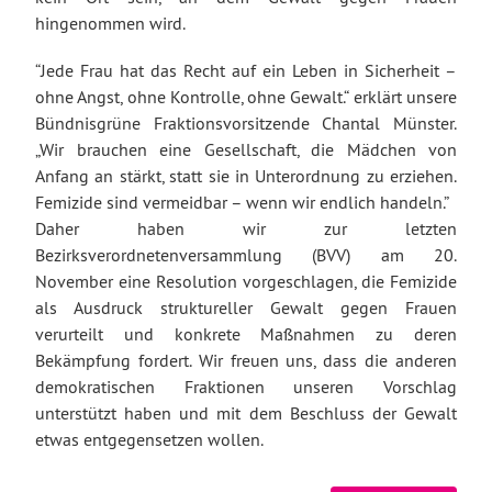
hingenommen wird.
“Jede Frau hat das Recht auf ein Leben in Sicherheit –
ohne Angst, ohne Kontrolle, ohne Gewalt.“ erklärt unsere
Bündnisgrüne Fraktionsvorsitzende Chantal Münster.
„Wir brauchen eine Gesellschaft, die Mädchen von
Anfang an stärkt, statt sie in Unterordnung zu erziehen.
Femizide sind vermeidbar – wenn wir endlich handeln.”
Daher haben wir zur letzten
Bezirksverordnetenversammlung (BVV) am 20.
November eine Resolution vorgeschlagen, die Femizide
als Ausdruck struktureller Gewalt gegen Frauen
verurteilt und konkrete Maßnahmen zu deren
Bekämpfung fordert. Wir freuen uns, dass die anderen
demokratischen Fraktionen unseren Vorschlag
unterstützt haben und mit dem Beschluss der Gewalt
etwas entgegensetzen wollen.