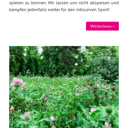
spielen zu können. Wir lassen uns nicht abspeisen und
kämpfen jedenfalls weiter für den inklusiven Sport!
Weiterlesen »