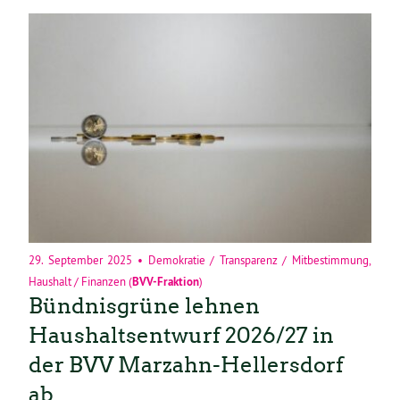
29. September 2025
•
Demokratie / Transparenz / Mitbestimmung
,
Haushalt / Finanzen
(
BVV-Fraktion
)
Bündnisgrüne lehnen
Haushaltsentwurf 2026/27 in
der BVV Marzahn-Hellersdorf
ab