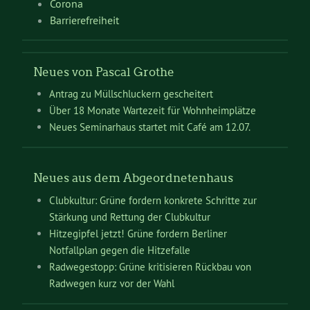
Corona
Barrierefreiheit
Neues von Pascal Grothe
Antrag zu Müllschluckern gescheitert
Über 18 Monate Wartezeit für Wohnheimplätze
Neues Seminarhaus startet mit Café am 12.07.
Neues aus dem Abgeordnetenhaus
Clubkultur: Grüne fordern konkrete Schritte zur
Stärkung und Rettung der Clubkultur
Hitzegipfel jetzt! Grüne fordern Berliner
Notfallplan gegen die Hitzefalle
Radwegestopp: Grüne kritisieren Rückbau von
Radwegen kurz vor der Wahl