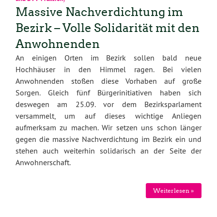
Massive Nachverdichtung im
Bezirk – Volle Solidarität mit den
Anwohnenden
An einigen Orten im Bezirk sollen bald neue
Hochhäuser in den Himmel ragen. Bei vielen
Anwohnenden stoßen diese Vorhaben auf große
Sorgen. Gleich fünf Bürgerinitiativen haben sich
deswegen am 25.09. vor dem Bezirksparlament
versammelt, um auf dieses wichtige Anliegen
aufmerksam zu machen. Wir setzen uns schon länger
gegen die massive Nachverdichtung im Bezirk ein und
stehen auch weiterhin solidarisch an der Seite der
Anwohnerschaft.
Weiterlesen »