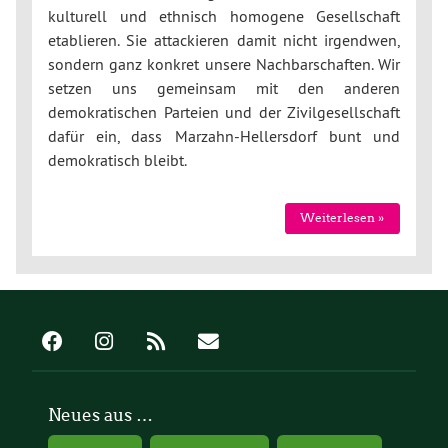
kulturell und ethnisch homogene Gesellschaft
etablieren. Sie attackieren damit nicht irgendwen,
sondern ganz konkret unsere Nachbarschaften. Wir
setzen uns gemeinsam mit den anderen
demokratischen Parteien und der Zivilgesellschaft
dafür ein, dass Marzahn-Hellersdorf bunt und
demokratisch bleibt.
Weiterlesen »
Neues aus …