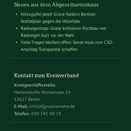
Neues aus dem Abgeordnetenhaus
Hitzegipfel jetzt! Grüne fordern Berliner
Notfallplan gegen die Hitzefalle
Radwegestopp: Grüne kritisieren Rückbau von
Radwegen kurz vor der Wahl
Viele Fragen bleiben offen: Senat muss zum CSD-
Anschlag Transparenz schaffen
Kontakt zum Kreisverband
Kreisgeschäftsstelle:
Hellersdorfer Promenade 29
12627 Berlin
E-Mail:
info[at]gruenemahe.de
Telefon:
030 541 40 19