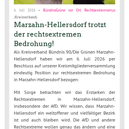
6. Juli 2026
•
BündnisGrüne vor Ort
,
Rechtsextremismus
(
Kreisverband
)
Marzahn-Hellersdorf trotzt
der rechtsextremen
Bedrohung!
Als Kreisverband Bündnis 90/Die Grünen Marzahn-
Hellersdorf haben wir am 6. Juli 2026 per
Beschluss auf unserer Kreismitgliederversammlung
eindeutig Position zur rechtsextremen Bedrohung
in Marzahn-Hellersdorf bezogen:
Mit Sorge betrachten wir das Erstarken der
Rechtsextremen in Marzahn-Hellersdorf,
insbesondere der AfD. Wir wissen, dass Marzahn-
Hellersdorf ein weltoffener und vielfältiger Bezirk
ist und auch bleiben wird. Die AfD und andere
Rechtsextreme wollen genau das ändern und eine