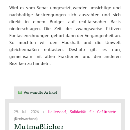
Wird es vom Senat umgesetzt, werden umsichtige und
nachhaltige Anstrengungen sich auszahlen und sich
direkt in einem Budget auf realitätsnaher Basis
niederschlagen. Die Zeit der zwangsweise fiktiven
Fantasierechnungen gehört dann der Vergangenheit an.
So möchten wir den Haushalt und die Umwelt
gleichermaßen entlasten. Deshalb gilt es nun,
gemeinsam mit allen Fraktionen und den anderen
Bezirken zu handeln.
Verwandte Artikel
29. Juli 2026
•
Hellersdorf
,
Solidarität für Geflüchtete
(
Kreisverband
)
Mutmaßlicher