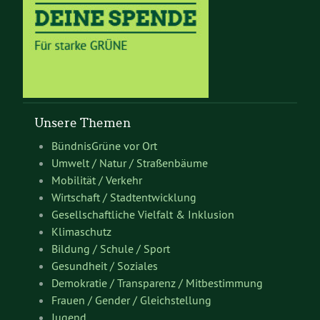
Unsere Themen
BündnisGrüne vor Ort
Umwelt / Natur / Straßenbäume
Mobilität / Verkehr
Wirtschaft / Stadtentwicklung
Gesellschaftliche Vielfalt & Inklusion
Klimaschutz
Bildung / Schule / Sport
Gesundheit / Soziales
Demokratie / Transparenz / Mitbestimmung
Frauen / Gender / Gleichstellung
Jugend