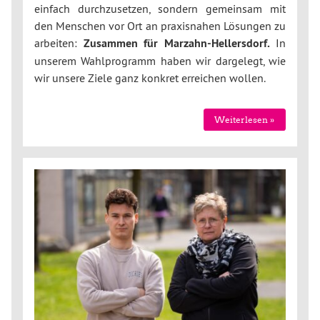
einfach durchzusetzen, sondern gemeinsam mit
den Menschen vor Ort an praxisnahen Lösungen zu
arbeiten:
Zusammen für Marzahn-Hellersdorf.
In
unserem Wahlprogramm haben wir dargelegt, wie
wir unsere Ziele ganz konkret erreichen wollen.
Weiterlesen »