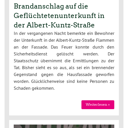
Brandanschlag auf die
Geflüchtetenunterkunft in
der Albert-Kuntz-Straße
In der vergangenen Nacht bemerkte ein Bewohner
der Unterkunft in der Albert-Kuntz-Straße Flammen
an der Fassade. Das Feuer konnte durch den
Sicherheitsdienst gelöscht werden. Der
Staatsschutz übernimmt die Ermittlungen zu der
Tat. Bisher sieht es so aus, als sei ein brennender
Gegenstand gegen die Hausfassade geworfen
worden. Glücklicherweise sind keine Personen zu
Schaden gekommen.
Weiterlesen »