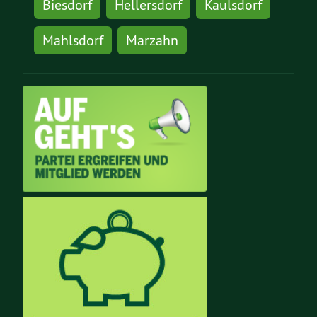
Biesdorf
Hellersdorf
Kaulsdorf
Mahlsdorf
Marzahn