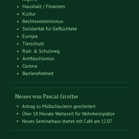
Haushalt / Finanzen
Kultur
Rechtsextremismus
Solidarität für Geflüchtete
Europa
Tierschutz
Rad- & Schulweg
Antifaschismus
Corona
Barrierefreiheit
Neues von Pascal Grothe
Antrag zu Müllschluckern gescheitert
Über 18 Monate Wartezeit für Wohnheimplätze
Neues Seminarhaus startet mit Café am 12.07.