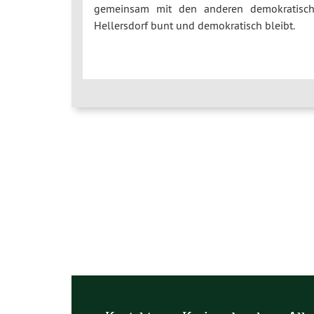
gemeinsam mit den anderen demokratischen
Hellersdorf bunt und demokratisch bleibt.