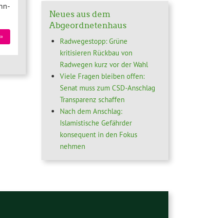
hn-
Neues aus dem
Abgeordnetenhaus
»
Radwegestopp: Grüne
kritisieren Rückbau von
Radwegen kurz vor der Wahl
Viele Fragen bleiben offen:
Senat muss zum CSD-Anschlag
Transparenz schaffen
Nach dem Anschlag:
Islamistische Gefährder
konsequent in den Fokus
nehmen