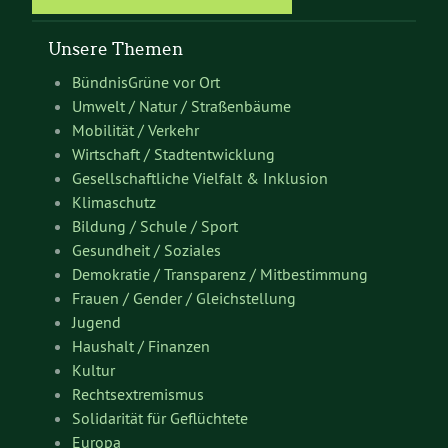
Unsere Themen
BündnisGrüne vor Ort
Umwelt / Natur / Straßenbäume
Mobilität / Verkehr
Wirtschaft / Stadtentwicklung
Gesellschaftliche Vielfalt & Inklusion
Klimaschutz
Bildung / Schule / Sport
Gesundheit / Soziales
Demokratie / Transparenz / Mitbestimmung
Frauen / Gender / Gleichstellung
Jugend
Haushalt / Finanzen
Kultur
Rechtsextremismus
Solidarität für Geflüchtete
Europa