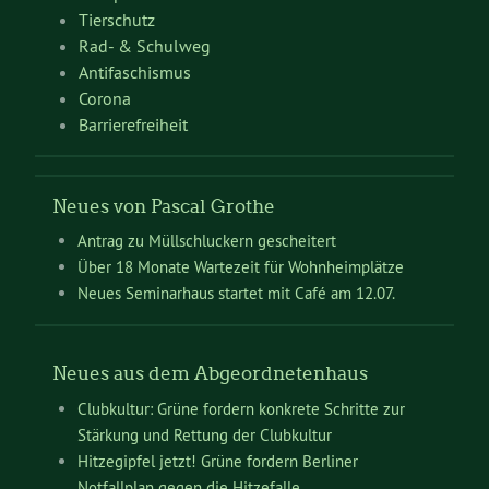
Tierschutz
Rad- & Schulweg
Antifaschismus
Corona
Barrierefreiheit
Neues von Pascal Grothe
Antrag zu Müllschluckern gescheitert
Über 18 Monate Wartezeit für Wohnheimplätze
Neues Seminarhaus startet mit Café am 12.07.
Neues aus dem Abgeordnetenhaus
Clubkultur: Grüne fordern konkrete Schritte zur
Stärkung und Rettung der Clubkultur
Hitzegipfel jetzt! Grüne fordern Berliner
Notfallplan gegen die Hitzefalle