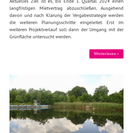
Aktuelles Ziel ist es, bis Ende 1. Quartal 2024 einen
langfristigen Mietvertrag abzuschließen. Ausgehend
davon und nach Klärung der Vergabestrategie werden
die weiteren Planungsschritte eingeleitet. Erst im
weiteren Projektverlauf soll dann der Umgang mit der
Grünfläche untersucht werden.
Weiterlesen »