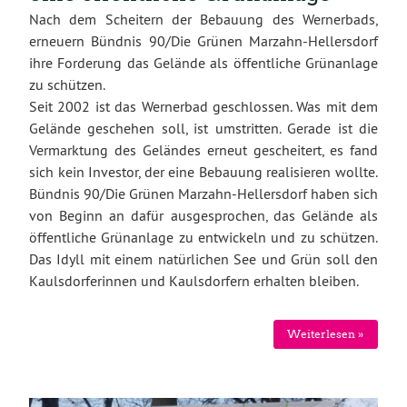
Nach dem Scheitern der Bebauung des Wernerbads,
erneuern Bündnis 90/Die Grünen Marzahn-Hellersdorf
ihre Forderung das Gelände als öffentliche Grünanlage
zu schützen.
Seit 2002 ist das Wernerbad geschlossen. Was mit dem
Gelände geschehen soll, ist umstritten. Gerade ist die
Vermarktung des Geländes erneut gescheitert, es fand
sich kein Investor, der eine Bebauung realisieren wollte.
Bündnis 90/Die Grünen Marzahn-Hellersdorf haben sich
von Beginn an dafür ausgesprochen, das Gelände als
öffentliche Grünanlage zu entwickeln und zu schützen.
Das Idyll mit einem natürlichen See und Grün soll den
Kaulsdorferinnen und Kaulsdorfern erhalten bleiben.
Weiterlesen »