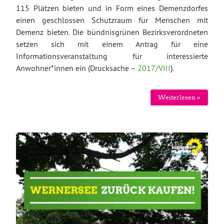
115 Plätzen bieten und in Form eines Demenzdorfes
einen geschlossen Schutzraum für Menschen mit
Demenz bieten. Die bündnisgrünen Bezirksverordneten
setzen sich mit einem Antrag für eine
Informationsveranstaltung für interessierte
Anwohner*innen ein (Drucksache –
2017/VIII
).
Weiterlesen »