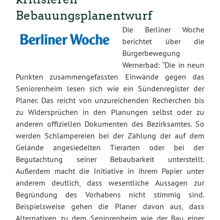
Bebauungsplanentwurf
Die Berli
ner Woche
berichtet über die
Bürgerbewegung
Wernerbad: “Die in neun
Punkten zusammengefassten Einwände gegen das
Seniorenheim lesen sich wie ein Sündenregister der
Planer. Das reicht von unzureichenden Recherchen bis
zu Widersprüchen in den Planungen selbst oder zu
anderen offiziellen Dokumenten des Bezirksamtes. So
werden Schlampereien bei der Zählung der auf dem
Gelände angesiedelten Tierarten oder bei der
Begutachtung seiner Bebaubarkeit unterstellt.
Außerdem macht die Initiative in ihrem Papier unter
anderem deutlich, dass wesentliche Aussagen zur
Begründung des Vorhabens nicht stimmig sind.
Beispielsweise gehen die Planer davon aus, dass
Alternativen zu dem Seniorenheim wie der Bau einer