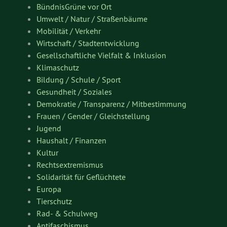
BündnisGrüne vor Ort
Umwelt / Natur / Straßenbäume
Mobilität / Verkehr
Wirtschaft / Stadtentwicklung
Gesellschaftliche Vielfalt & Inklusion
Klimaschutz
Bildung / Schule / Sport
Gesundheit / Soziales
Demokratie / Transparenz / Mitbestimmung
Frauen / Gender / Gleichstellung
Jugend
Haushalt / Finanzen
Kultur
Rechtsextremismus
Solidarität für Geflüchtete
Europa
Tierschutz
Rad- & Schulweg
Antifaschismus