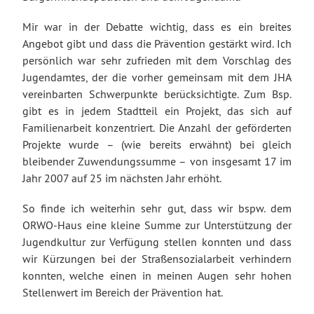
Mir war in der Debatte wichtig, dass es ein breites
Angebot gibt und dass die Prävention gestärkt wird. Ich
persönlich war sehr zufrieden mit dem Vorschlag des
Jugendamtes, der die vorher gemeinsam mit dem JHA
vereinbarten Schwerpunkte berücksichtigte. Zum Bsp.
gibt es in jedem Stadtteil ein Projekt, das sich auf
Familienarbeit konzentriert. Die Anzahl der geförderten
Projekte wurde – (wie bereits erwähnt) bei gleich
bleibender Zuwendungssumme – von insgesamt 17 im
Jahr 2007 auf 25 im nächsten Jahr erhöht.
So finde ich weiterhin sehr gut, dass wir bspw. dem
ORWO-Haus eine kleine Summe zur Unterstützung der
Jugendkultur zur Verfügung stellen konnten und dass
wir Kürzungen bei der Straßensozialarbeit verhindern
konnten, welche einen in meinen Augen sehr hohen
Stellenwert im Bereich der Prävention hat.