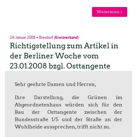
Weiterlesen »
24. Januar 2008
•
Biesdorf
(
Kreisverband
)
Richtigstellung zum Artikel in
der Berliner Woche vom
23.01.2008 bzgl. Osttangente
Sehr geehrte Damen und Herren,
Ihre Darstellung, die Grünen im
Abgeordnetenhaus würden sich für den
Bau der Osttangente zwischen der
Bundesstraße 1/5 und der Straße an der
Wuhlheide aussprechen, trifft nicht zu.