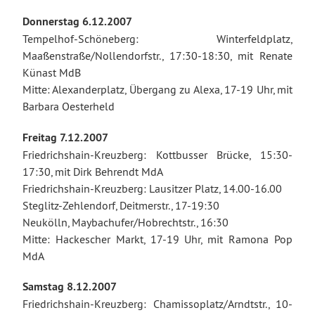
Donnerstag 6.12.2007
Tempelhof-Schöneberg: Winterfeldplatz,
Maaßenstraße/Nollendorfstr., 17:30-18:30, mit Renate
Künast MdB
Mitte: Alexanderplatz, Übergang zu Alexa, 17-19 Uhr, mit
Barbara Oesterheld
Freitag 7.12.2007
Friedrichshain-Kreuzberg: Kottbusser Brücke, 15:30-
17:30, mit Dirk Behrendt MdA
Friedrichshain-Kreuzberg: Lausitzer Platz, 14.00-16.00
Steglitz-Zehlendorf, Deitmerstr., 17-19:30
Neukölln, Maybachufer/Hobrechtstr., 16:30
Mitte: Hackescher Markt, 17-19 Uhr, mit Ramona Pop
MdA
Samstag 8.12.2007
Friedrichshain-Kreuzberg: Chamissoplatz/Arndtstr., 10-