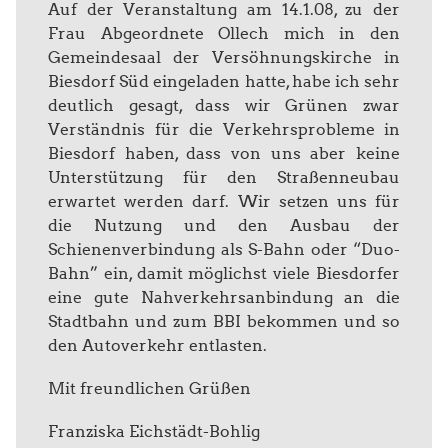
Auf der Veranstaltung am 14.1.08, zu der
Frau Abgeordnete Ollech mich in den
Gemeindesaal der Versöhnungskirche in
Biesdorf Süd eingeladen hatte, habe ich sehr
deutlich gesagt, dass wir Grünen zwar
Verständnis für die Verkehrsprobleme in
Biesdorf haben, dass von uns aber keine
Unterstützung für den Straßenneubau
erwartet werden darf. Wir setzen uns für
die Nutzung und den Ausbau der
Schienenverbindung als S-Bahn oder “Duo-
Bahn” ein, damit möglichst viele Biesdorfer
eine gute Nahverkehrsanbindung an die
Stadtbahn und zum BBI bekommen und so
den Autoverkehr entlasten.
Mit freundlichen Grüßen
Franziska Eichstädt-Bohlig