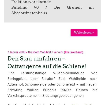
Fraktionsvorsitzende
Bündnis 90 / Die Grünen im
Abgeordnetenhaus
Weiterlesen »
7. Januar 2008
•
Biesdorf
,
Mobilität / Verkehr
(
Kreisverband
)
Den Stau umfahren –
Osttangente auf die Schiene!
Eine leistungsfähige S-Bahn-Verbindung von
Springpfuhl über Biesdorf Süd, Wuhlheide nach
Adlershof, Schöneweide oder Schönefeld – mit neuem
Schwung wollen Bündnis 90/Die Grünen die
Verkehrsprobleme im Siedlungsgebiet angehen.