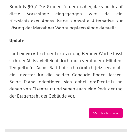
Bündnis 90 / Die Grünen fordern daher, dass auch auf
diese Vorschläge eingegangen wird, da ein
rücksichtsloser Abriss keine sinnvolle Alternative zur
Lösung der Marzahner Wohnungsleerstände darstellt.
Update:
Laut einem Artikel der Lokalzeitung Berliner Woche lässt
sich der Abriss vielleicht doch noch verhindern. Mit dem
Tempelhofer Adam Sari hat sich nämlich jetzt erstmals
ein Investor für die beiden Gebäude finden lassen.
Seine Pläne orientieren sich dabei größtenteils an
denen von Eisentraut und sehen auch eine Reduzierung
der Etagenzahl der Gebäude vor.
Weiterlesen »