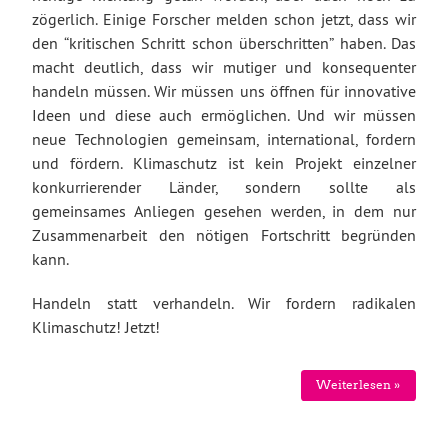
zögerlich. Einige Forscher melden schon jetzt, dass wir
den “kritischen Schritt schon überschritten” haben. Das
macht deutlich, dass wir mutiger und konsequenter
handeln müssen. Wir müssen uns öffnen für innovative
Ideen und diese auch ermöglichen. Und wir müssen
neue Technologien gemeinsam, international, fordern
und fördern. Klimaschutz ist kein Projekt einzelner
konkurrierender Länder, sondern sollte als
gemeinsames Anliegen gesehen werden, in dem nur
Zusammenarbeit den nötigen Fortschritt begründen
kann.
Handeln statt verhandeln. Wir fordern radikalen
Klimaschutz! Jetzt!
Weiterlesen »