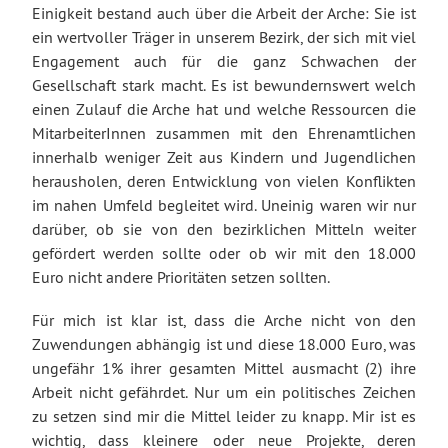
Einigkeit bestand auch über die Arbeit der Arche: Sie ist
ein wertvoller Träger in unserem Bezirk, der sich mit viel
Engagement auch für die ganz Schwachen der
Gesellschaft stark macht. Es ist bewundernswert welch
einen Zulauf die Arche hat und welche Ressourcen die
MitarbeiterInnen zusammen mit den Ehrenamtlichen
innerhalb weniger Zeit aus Kindern und Jugendlichen
herausholen, deren Entwicklung von vielen Konflikten
im nahen Umfeld begleitet wird. Uneinig waren wir nur
darüber, ob sie von den bezirklichen Mitteln weiter
gefördert werden sollte oder ob wir mit den 18.000
Euro nicht andere Prioritäten setzen sollten.
Für mich ist klar ist, dass die Arche nicht von den
Zuwendungen abhängig ist und diese 18.000 Euro, was
ungefähr 1% ihrer gesamten Mittel ausmacht (2) ihre
Arbeit nicht gefährdet. Nur um ein politisches Zeichen
zu setzen sind mir die Mittel leider zu knapp. Mir ist es
wichtig, dass kleinere oder neue Projekte, deren