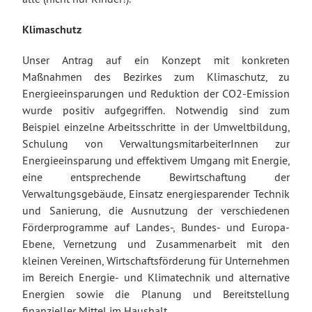
Klimaschutz
Unser Antrag auf ein Konzept mit konkreten
Maßnahmen des Bezirkes zum Klimaschutz, zu
Energieeinsparungen und Reduktion der CO2-Emission
wurde positiv aufgegriffen. Notwendig sind zum
Beispiel einzelne Arbeitsschritte in der Umweltbildung,
Schulung von VerwaltungsmitarbeiterInnen zur
Energieeinsparung und effektivem Umgang mit Energie,
eine entsprechende Bewirtschaftung der
Verwaltungsgebäude, Einsatz energiesparender Technik
und Sanierung, die Ausnutzung der verschiedenen
Förderprogramme auf Landes-, Bundes- und Europa-
Ebene, Vernetzung und Zusammenarbeit mit den
kleinen Vereinen, Wirtschaftsförderung für Unternehmen
im Bereich Energie- und Klimatechnik und alternative
Energien sowie die Planung und Bereitstellung
finanzieller Mittel im Haushalt.