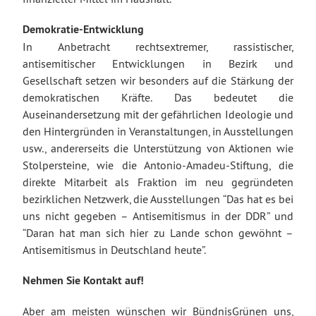
Demokratie-Entwicklung
In Anbetracht rechtsextremer, rassistischer,
antisemitischer Entwicklungen in Bezirk und
Gesellschaft setzen wir besonders auf die Stärkung der
demokratischen Kräfte. Das bedeutet die
Auseinandersetzung mit der gefährlichen Ideologie und
den Hintergründen in Veranstaltungen, in Ausstellungen
usw., andererseits die Unterstützung von Aktionen wie
Stolpersteine, wie die Antonio-Amadeu-Stiftung, die
direkte Mitarbeit als Fraktion im neu gegründeten
bezirklichen Netzwerk, die Ausstellungen “Das hat es bei
uns nicht gegeben – Antisemitismus in der DDR” und
“Daran hat man sich hier zu Lande schon gewöhnt –
Antisemitismus in Deutschland heute”.
Nehmen Sie Kontakt auf!
Aber am meisten wünschen wir BündnisGrünen uns,