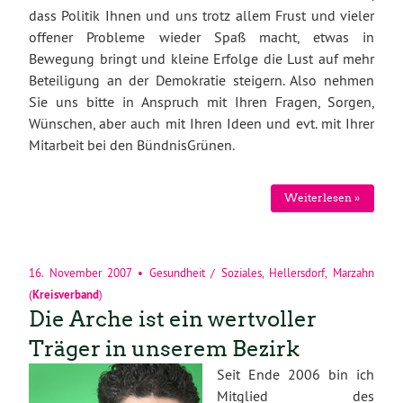
dass Politik Ihnen und uns trotz allem Frust und vieler
offener Probleme wieder Spaß macht, etwas in
Bewegung bringt und kleine Erfolge die Lust auf mehr
Beteiligung an der Demokratie steigern. Also nehmen
Sie uns bitte in Anspruch mit Ihren Fragen, Sorgen,
Wünschen, aber auch mit Ihren Ideen und evt. mit Ihrer
Mitarbeit bei den BündnisGrünen.
Weiterlesen »
16. November 2007
•
Gesundheit / Soziales
,
Hellersdorf
,
Marzahn
(
Kreisverband
)
Die Arche ist ein wertvoller
Träger in unserem Bezirk
Seit Ende 2006 bin ich
Mitglied des