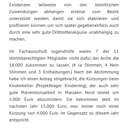
Existenzen teilweise von den bezirklichen
Zuwendungen abhängen erstmal vom Bezirk
unterstützt werden, damit sie sich etablieren und
profilieren können, um sich später gegebenenfalls auch
durch eine sehr gute Drittmittelakquise unabhängig zu
machen.
Im Fachausschuß Jugendhilfe waren 7 der 11
stimmberechtigten Mitglieder nicht dafür, der Arche die
18.000 zukommen zu lassen. (4 Ja Stimmen, 4 Nein
Stimmen und 3 Enthaltungen.) Nach der Abstimmung
habe ich einen Antrag eingebracht, die Kürzungen beim
Kinderkeller (Projektträger Kinderring), der auch sehr
gute Präventionsarbeit in Marzahn Nord leistet um
5.000 Euro abzumildern. Sie bekommen jetzt im
nächsten Jahr 15.000 Euro, was immer noch einer
Kürzung von 4.000 Euro im Gegensatz zu diesem Jahr
entspricht.