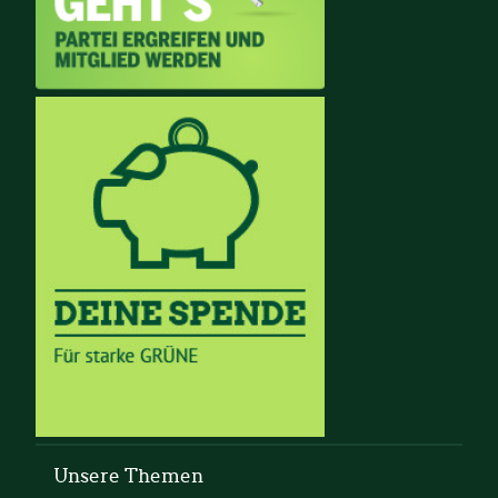
Unsere Themen