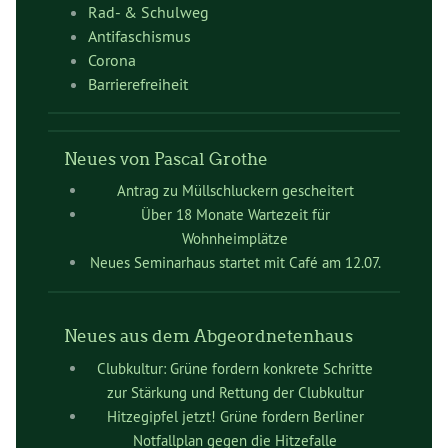
Rad- & Schulweg
Antifaschismus
Corona
Barrierefreiheit
Neues von Pascal Grothe
Antrag zu Müllschluckern gescheitert
Über 18 Monate Wartezeit für
Wohnheimplätze
Neues Seminarhaus startet mit Café am 12.07.
Neues aus dem Abgeordnetenhaus
Clubkultur: Grüne fordern konkrete Schritte
zur Stärkung und Rettung der Clubkultur
Hitzegipfel jetzt! Grüne fordern Berliner
Notfallplan gegen die Hitzefalle