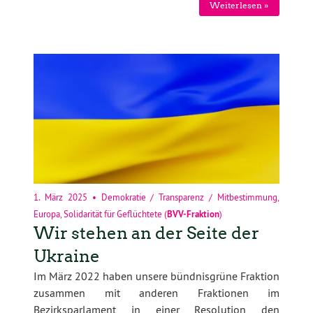
Weiterlesen »
1. März 2025
•
Demokratie / Transparenz / Mitbestimmung
,
Europa
,
Solidarität für Geflüchtete
(
BVV-Fraktion
)
Wir stehen an der Seite der
Ukraine
Im März 2022 haben unsere bündnisgrüne Fraktion
zusammen mit anderen Fraktionen im
Bezirksparlament in einer Resolution den