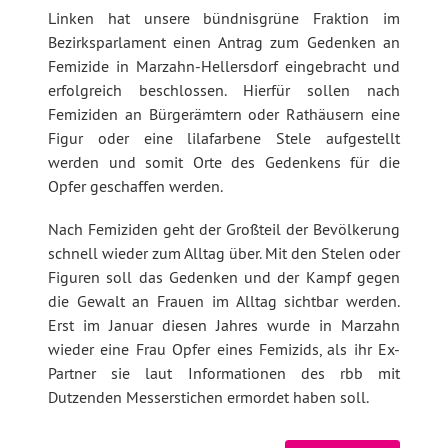
Linken hat unsere bündnisgrüne Fraktion im
Bezirksparlament einen Antrag zum Gedenken an
Femizide in Marzahn-Hellersdorf eingebracht und
erfolgreich beschlossen. Hierfür sollen nach
Femiziden an Bürgerämtern oder Rathäusern eine
Figur oder eine lilafarbene Stele aufgestellt
werden und somit Orte des Gedenkens für die
Opfer geschaffen werden.
Nach Femiziden geht der Großteil der Bevölkerung
schnell wieder zum Alltag über. Mit den Stelen oder
Figuren soll das Gedenken und der Kampf gegen
die Gewalt an Frauen im Alltag sichtbar werden.
Erst im Januar diesen Jahres wurde in Marzahn
wieder eine Frau Opfer eines Femizids, als ihr Ex-
Partner sie laut Informationen des rbb mit
Dutzenden Messerstichen ermordet haben soll.