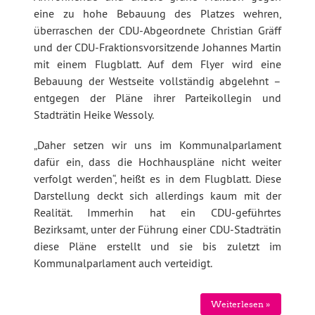
eine zu hohe Bebauung des Platzes wehren,
überraschen der CDU-Abgeordnete Christian Gräff
und der CDU-Fraktionsvorsitzende Johannes Martin
mit einem Flugblatt. Auf dem Flyer wird eine
Bebauung der Westseite vollständig abgelehnt –
entgegen der Pläne ihrer Parteikollegin und
Stadträtin Heike Wessoly.
„Daher setzen wir uns im Kommunalparlament
dafür ein, dass die Hochhauspläne nicht weiter
verfolgt werden“, heißt es in dem Flugblatt. Diese
Darstellung deckt sich allerdings kaum mit der
Realität. Immerhin hat ein CDU-geführtes
Bezirksamt, unter der Führung einer CDU-Stadträtin
diese Pläne erstellt und sie bis zuletzt im
Kommunalparlament auch verteidigt.
Weiterlesen »