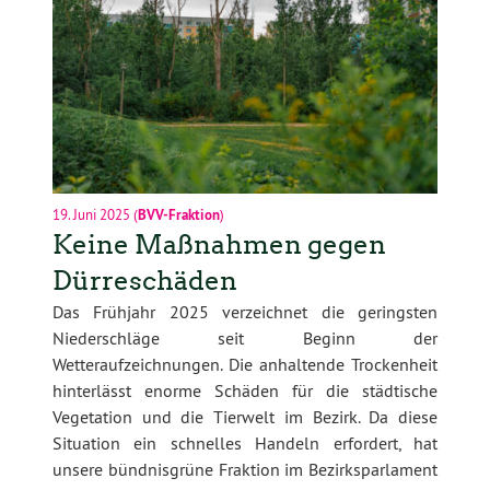
19. Juni 2025
(
BVV-Fraktion
)
Keine Maßnahmen gegen
Dürreschäden
Das Frühjahr 2025 verzeichnet die geringsten
Niederschläge seit Beginn der
Wetteraufzeichnungen. Die anhaltende Trockenheit
hinterlässt enorme Schäden für die städtische
Vegetation und die Tierwelt im Bezirk. Da diese
Situation ein schnelles Handeln erfordert, hat
unsere bündnisgrüne Fraktion im Bezirksparlament