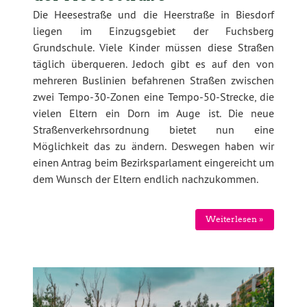
Die Heesestraße und die Heerstraße in Biesdorf
liegen im Einzugsgebiet der Fuchsberg
Grundschule. Viele Kinder müssen diese Straßen
täglich überqueren. Jedoch gibt es auf den von
mehreren Buslinien befahrenen Straßen zwischen
zwei Tempo-30-Zonen eine Tempo-50-Strecke, die
vielen Eltern ein Dorn im Auge ist. Die neue
Straßenverkehrsordnung bietet nun eine
Möglichkeit das zu ändern. Deswegen haben wir
einen Antrag beim Bezirksparlament eingereicht um
dem Wunsch der Eltern endlich nachzukommen.
Weiterlesen »