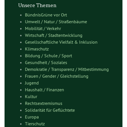
Unsere Themen
BündnisGrüne vor Ort
Umwelt / Natur / Straßenbäume
Mobilität / Verkehr
Wirtschaft / Stadtentwicklung
Gesellschaftliche Vielfalt & Inklusion
Klimaschutz
Bildung / Schule / Sport
Gesundheit / Soziales
Demokratie / Transparenz / Mitbestimmung
Frauen / Gender / Gleichstellung
Jugend
Haushalt / Finanzen
Kultur
Rechtsextremismus
Solidarität für Geflüchtete
Europa
Tierschutz