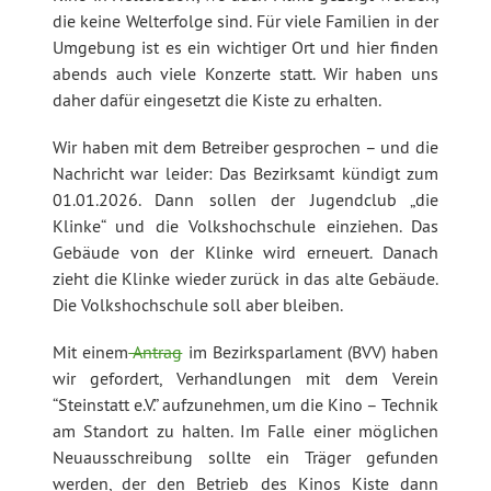
die keine Welterfolge sind. Für viele Familien in der
Umgebung ist es ein wichtiger Ort und hier finden
abends auch viele Konzerte statt. Wir haben uns
daher dafür eingesetzt die Kiste zu erhalten.
Wir haben mit dem Betreiber gesprochen – und die
Nachricht war leider: Das Bezirksamt kündigt zum
01.01.2026. Dann sollen der Jugendclub „die
Klinke“ und die Volkshochschule einziehen. Das
Gebäude von der Klinke wird erneuert. Danach
zieht die Klinke wieder zurück in das alte Gebäude.
Die Volkshochschule soll aber bleiben.
Mit einem
Antrag
im Bezirksparlament (BVV) haben
wir gefordert, Verhandlungen mit dem Verein
“Steinstatt e.V.” aufzunehmen, um die Kino – Technik
am Standort zu halten. Im Falle einer möglichen
Neuausschreibung sollte ein Träger gefunden
werden, der den Betrieb des Kinos Kiste dann