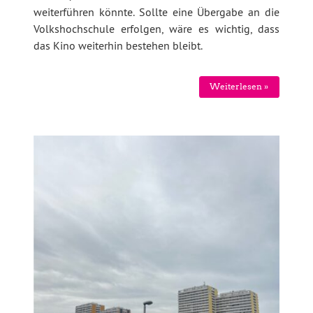
weiterführen könnte. Sollte eine Übergabe an die
Volkshochschule erfolgen, wäre es wichtig, dass
das Kino weiterhin bestehen bleibt.
Weiterlesen »