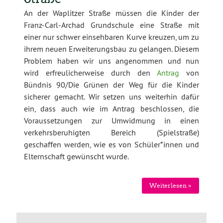
An der Waplitzer Straße müssen die Kinder der
Franz-Carl-Archad Grundschule eine Straße mit
einer nur schwer einsehbaren Kurve kreuzen, um zu
ihrem neuen Erweiterungsbau zu gelangen. Diesem
Problem haben wir uns angenommen und nun
wird erfreulicherweise durch den
Antrag
von
Bündnis 90/Die Grünen der Weg für die Kinder
sicherer gemacht. Wir setzen uns weiterhin dafür
ein, dass auch wie im Antrag beschlossen, die
Voraussetzungen zur Umwidmung in einen
verkehrsberuhigten Bereich (Spielstraße)
geschaffen werden, wie es von Schüler*innen und
Elternschaft gewünscht wurde.
Weiterlesen »