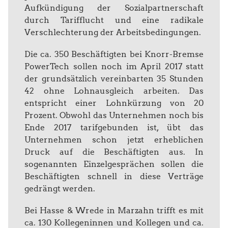
Aufkündigung der Sozialpartnerschaft
durch Tarifflucht und eine radikale
Verschlechterung der Arbeitsbedingungen.
Die ca. 350 Beschäftigten bei Knorr-Bremse
PowerTech sollen noch im April 2017 statt
der grundsätzlich vereinbarten 35 Stunden
42 ohne Lohnausgleich arbeiten. Das
entspricht einer Lohnkürzung von 20
Prozent. Obwohl das Unternehmen noch bis
Ende 2017 tarifgebunden ist, übt das
Unternehmen schon jetzt erheblichen
Druck auf die Beschäftigten aus. In
sogenannten Einzelgesprächen sollen die
Beschäftigten schnell in diese Verträge
gedrängt werden.
Bei Hasse & Wrede in Marzahn trifft es mit
ca. 130 Kollegeninnen und Kollegen und ca.