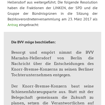
Hellersdorf aus weitergeführt. Die folgende Resolution
haben die Fraktionen der LINKEN, der SPD und die
Gruppe der Bündnisgrünen in die Sitzung der
Bezirksverordnetenversammlung am 23. März 2017 als
Antrag
eingebracht:
Die BVV möge beschließen:
Besorgt und empört nimmt die BVV
Marzahn-Hellersdorf von Berlin die
Nachricht über die Entscheidungen des
Knorr-Bremse-Konzerns zu seinen Berliner
Tochterunternehmen entgegen.
Der Knorr-Bremse-Konzern baut seine
Schienenfahrzeugsparte aus. Statt mit der
Belegschaft gemeinsam die Zukunft zu
planen, setzen die Verantwortlichen auf