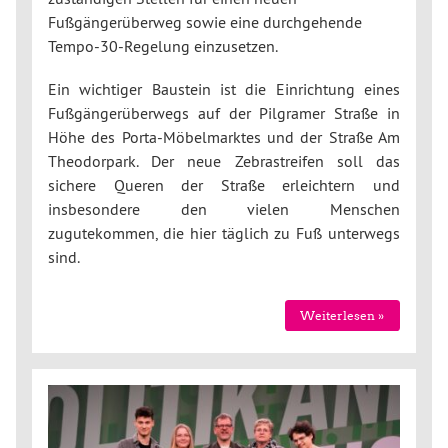
Fußgängerüberweg sowie eine durchgehende
Tempo-30-Regelung einzusetzen.
Ein wichtiger Baustein ist die Einrichtung eines
Fußgängerüberwegs auf der Pilgramer Straße in
Höhe des Porta-Möbelmarktes und der Straße Am
Theodorpark. Der neue Zebrastreifen soll das
sichere Queren der Straße erleichtern und
insbesondere den vielen Menschen
zugutekommen, die hier täglich zu Fuß unterwegs
sind.
Weiterlesen »