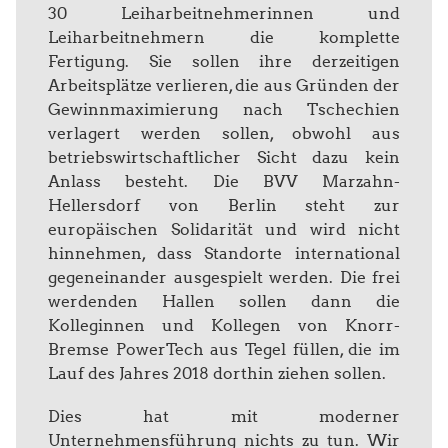
30 Leiharbeitnehmerinnen und
Leiharbeitnehmern die komplette
Fertigung. Sie sollen ihre derzeitigen
Arbeitsplätze verlieren, die aus Gründen der
Gewinnmaximierung nach Tschechien
verlagert werden sollen, obwohl aus
betriebswirtschaftlicher Sicht dazu kein
Anlass besteht. Die BVV Marzahn-
Hellersdorf von Berlin steht zur
europäischen Solidarität und wird nicht
hinnehmen, dass Standorte international
gegeneinander ausgespielt werden. Die frei
werdenden Hallen sollen dann die
Kolleginnen und Kollegen von Knorr-
Bremse PowerTech aus Tegel füllen, die im
Lauf des Jahres 2018 dorthin ziehen sollen.
Dies hat mit moderner
Unternehmensführung nichts zu tun. Wir