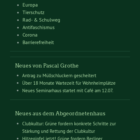
Europa
Tierschutz
Rad- & Schulweg
Antifaschismus
Corona
Barrierefreiheit
Neues von Pascal Grothe
Antrag zu Müllschluckern gescheitert
Über 18 Monate Wartezeit für Wohnheimplätze
Neues Seminarhaus startet mit Café am 12.07.
Neues aus dem Abgeordnetenhaus
Clubkultur: Grüne fordern konkrete Schritte zur
Stärkung und Rettung der Clubkultur
Hitzegipfel jetzt! Grüne fordern Berliner