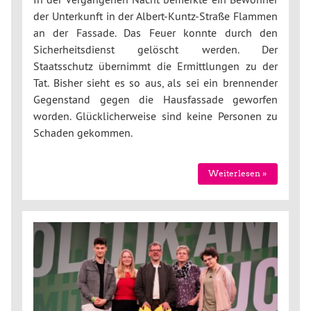
der Unterkunft in der Albert-Kuntz-Straße Flammen
an der Fassade. Das Feuer konnte durch den
Sicherheitsdienst gelöscht werden. Der
Staatsschutz übernimmt die Ermittlungen zu der
Tat. Bisher sieht es so aus, als sei ein brennender
Gegenstand gegen die Hausfassade geworfen
worden. Glücklicherweise sind keine Personen zu
Schaden gekommen.
Weiterlesen »