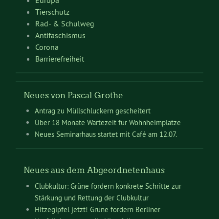
Tierschutz
Rad- & Schulweg
Antifaschismus
Corona
Barrierefreiheit
Neues von Pascal Grothe
Antrag zu Müllschluckern gescheitert
Über 18 Monate Wartezeit für Wohnheimplätze
Neues Seminarhaus startet mit Café am 12.07.
Neues aus dem Abgeordnetenhaus
Clubkultur: Grüne fordern konkrete Schritte zur
Stärkung und Rettung der Clubkultur
Hitzegipfel jetzt! Grüne fordern Berliner