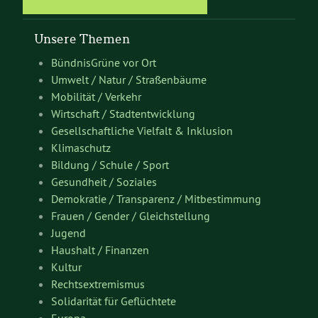
Unsere Themen
BündnisGrüne vor Ort
Umwelt / Natur / Straßenbäume
Mobilität / Verkehr
Wirtschaft / Stadtentwicklung
Gesellschaftliche Vielfalt & Inklusion
Klimaschutz
Bildung / Schule / Sport
Gesundheit / Soziales
Demokratie / Transparenz / Mitbestimmung
Frauen / Gender / Gleichstellung
Jugend
Haushalt / Finanzen
Kultur
Rechtsextremismus
Solidarität für Geflüchtete
Europa