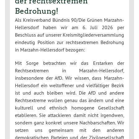
der rechtsextremen
Bedrohung!
Als Kreisverband Bündnis 90/Die Grünen Marzahn-
Hellersdorf haben wir am 6. Juli 2026 per
Beschluss auf unserer Kreismitgliederversammlung
eindeutig Position zur rechtsextremen Bedrohung
in Marzahn-Hellersdorf bezogen:
Mit Sorge betrachten wir das Erstarken der
Rechtsextremen in Marzahn-Hellersdorf,
insbesondere der AfD. Wir wissen, dass Marzahn-
Hellersdorf ein weltoffener und vielfältiger Bezirk
ist und auch bleiben wird. Die AfD und andere
Rechtsextreme wollen genau das ändern und eine
kulturell und ethnisch homogene Gesellschaft
etablieren. Sie attackieren damit nicht irgendwen,
sondern ganz konkret unsere Nachbarschaften. Wir
setzen uns gemeinsam mit den anderen
demokratischen Parteien und der Zivilgesellschaft