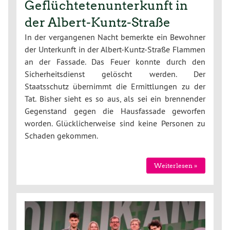
Geflüchtetenunterkunft in
der Albert-Kuntz-Straße
In der vergangenen Nacht bemerkte ein Bewohner
der Unterkunft in der Albert-Kuntz-Straße Flammen
an der Fassade. Das Feuer konnte durch den
Sicherheitsdienst gelöscht werden. Der
Staatsschutz übernimmt die Ermittlungen zu der
Tat. Bisher sieht es so aus, als sei ein brennender
Gegenstand gegen die Hausfassade geworfen
worden. Glücklicherweise sind keine Personen zu
Schaden gekommen.
Weiterlesen »