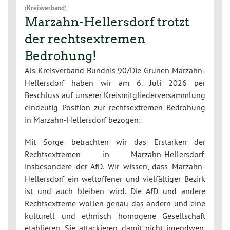
(
Kreisverband
)
Marzahn-Hellersdorf trotzt
der rechtsextremen
Bedrohung!
Als Kreisverband Bündnis 90/Die Grünen Marzahn-
Hellersdorf haben wir am 6. Juli 2026 per
Beschluss auf unserer Kreismitgliederversammlung
eindeutig Position zur rechtsextremen Bedrohung
in Marzahn-Hellersdorf bezogen:
Mit Sorge betrachten wir das Erstarken der
Rechtsextremen in Marzahn-Hellersdorf,
insbesondere der AfD. Wir wissen, dass Marzahn-
Hellersdorf ein weltoffener und vielfältiger Bezirk
ist und auch bleiben wird. Die AfD und andere
Rechtsextreme wollen genau das ändern und eine
kulturell und ethnisch homogene Gesellschaft
etablieren. Sie attackieren damit nicht irgendwen,