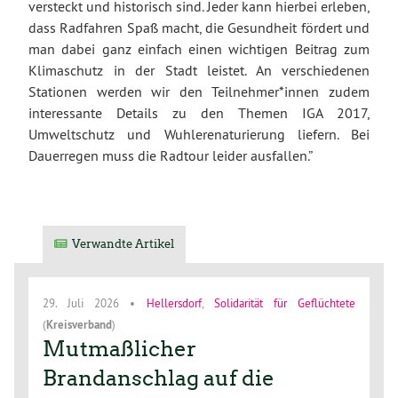
versteckt und historisch sind. Jeder kann hierbei erleben,
dass Radfahren Spaß macht, die Gesundheit fördert und
man dabei ganz einfach einen wichtigen Beitrag zum
Klimaschutz in der Stadt leistet. An verschiedenen
Stationen werden wir den Teilnehmer*innen zudem
interessante Details zu den Themen IGA 2017,
Umweltschutz und Wuhlerenaturierung liefern. Bei
Dauerregen muss die Radtour leider ausfallen.”
Verwandte Artikel
29. Juli 2026
•
Hellersdorf
,
Solidarität für Geflüchtete
(
Kreisverband
)
Mutmaßlicher
Brandanschlag auf die