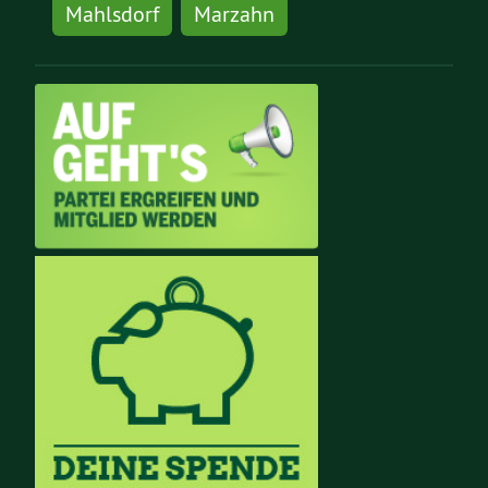
Mahlsdorf
Marzahn