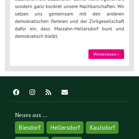
sondern ganz konkret unsere Nachbarschaften. Wir
setzen uns gemeinsam mit den anderen
demokratischen Parteien und der Zivilgesellschaft
dafür ein, dass Marzahn-Hellersdorf bunt und
demokratisch bleibt.
Weiterlesen »
Neues aus …
Biesdorf
Hellersdorf
Kaulsdorf