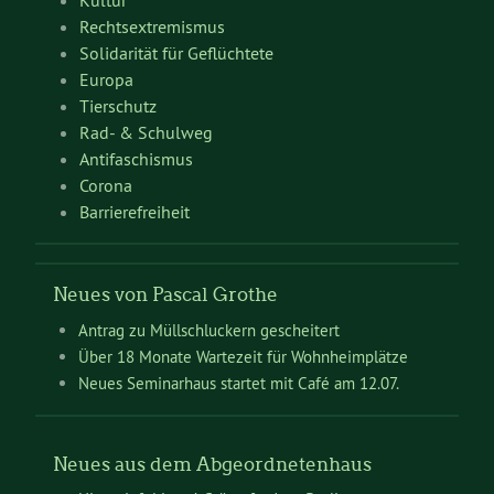
Kultur
Rechtsextremismus
Solidarität für Geflüchtete
Europa
Tierschutz
Rad- & Schulweg
Antifaschismus
Corona
Barrierefreiheit
Neues von Pascal Grothe
Antrag zu Müllschluckern gescheitert
Über 18 Monate Wartezeit für Wohnheimplätze
Neues Seminarhaus startet mit Café am 12.07.
Neues aus dem Abgeordnetenhaus