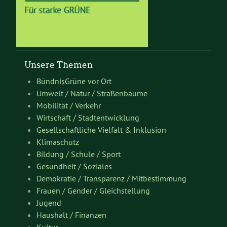
Unsere Themen
BündnisGrüne vor Ort
Umwelt / Natur / Straßenbäume
Mobilität / Verkehr
Wirtschaft / Stadtentwicklung
Gesellschaftliche Vielfalt & Inklusion
Klimaschutz
Bildung / Schule / Sport
Gesundheit / Soziales
Demokratie / Transparenz / Mitbestimmung
Frauen / Gender / Gleichstellung
Jugend
Haushalt / Finanzen