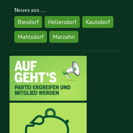
Neues aus …
Biesdorf
Hellersdorf
Kaulsdorf
Mahlsdorf
Marzahn