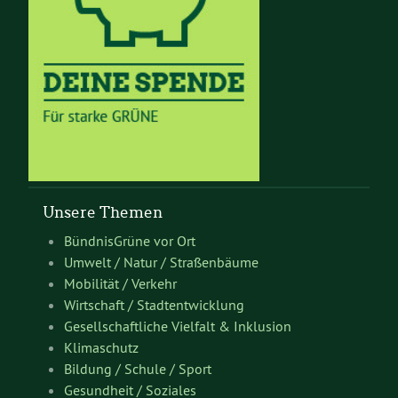
Unsere Themen
BündnisGrüne vor Ort
Umwelt / Natur / Straßenbäume
Mobilität / Verkehr
Wirtschaft / Stadtentwicklung
Gesellschaftliche Vielfalt & Inklusion
Klimaschutz
Bildung / Schule / Sport
Gesundheit / Soziales