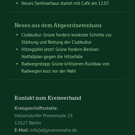
Neues Seminarhaus startet mit Café am 12.07.
Neues aus dem Abgeordnetenhaus
Clubkultur: Grüne fordern konkrete Schritte zur
Stärkung und Rettung der Clubkultur
Hitzegipfel jetzt! Grüne fordern Berliner
Notfallplan gegen die Hitzefalle
Radwegestopp: Grüne kritisieren Rückbau von
Radwegen kurz vor der Wahl
Kontakt zum Kreisverband
Kreisgeschäftsstelle:
Hellersdorfer Promenade 29
12627 Berlin
E-Mail:
info[at]gruenemahe.de