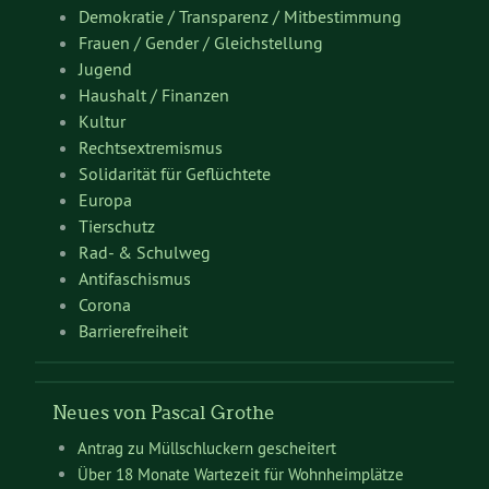
Demokratie / Transparenz / Mitbestimmung
Frauen / Gender / Gleichstellung
Jugend
Haushalt / Finanzen
Kultur
Rechtsextremismus
Solidarität für Geflüchtete
Europa
Tierschutz
Rad- & Schulweg
Antifaschismus
Corona
Barrierefreiheit
Neues von Pascal Grothe
Antrag zu Müllschluckern gescheitert
Über 18 Monate Wartezeit für Wohnheimplätze