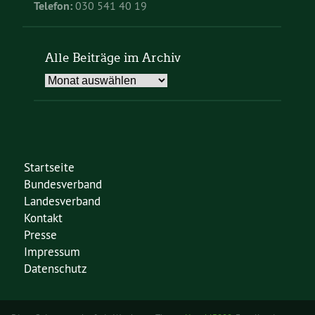
Telefon:
030 541 40 19
Alle Beiträge im Archiv
Alle
Beiträge
im
Archiv
Startseite
Bundesverband
Landesverband
Kontakt
Presse
Impressum
Datenschutz