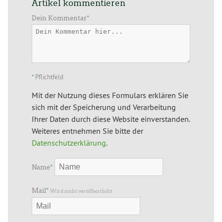
Artikel kommentieren
Dein Kommentar
*
*
Pflichtfeld
Mit der Nutzung dieses Formulars erklären Sie
sich mit der Speicherung und Verarbeitung
Ihrer Daten durch diese Website einverstanden.
Weiteres entnehmen Sie bitte der
Datenschutzerklärung
.
Name
*
Mail
*
Wird nicht veröffentlicht