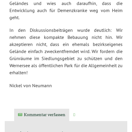
Geländes und wies auch daraufhin, dass die
Entwicklung auch für Demenzkranke weg vom Heim
geht.
In den Diskussionsbeiträgen wurde deutlich: Wir
nehmen diese kompakte Bebauung nicht hin. Wir
akzeptieren nicht, dass ein ehemals bezirkseigenes
Gelände einfach zweckentfremdet wird. Wir fordern die
Grünräume im Siedlungsgebiet zu schützen und den
Wernersee als öffentlichen Park für die Allgemeinheit zu
erhalten!
Nickel von Neumann
Kommentar verfassen
Verwandte Artikel