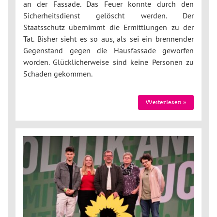
an der Fassade. Das Feuer konnte durch den
Sicherheitsdienst gelöscht werden. Der
Staatsschutz übernimmt die Ermittlungen zu der
Tat. Bisher sieht es so aus, als sei ein brennender
Gegenstand gegen die Hausfassade geworfen
worden. Glücklicherweise sind keine Personen zu
Schaden gekommen.
Weiterlesen »