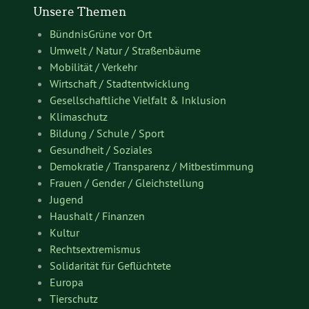
Unsere Themen
BündnisGrüne vor Ort
Umwelt / Natur / Straßenbäume
Mobilität / Verkehr
Wirtschaft / Stadtentwicklung
Gesellschaftliche Vielfalt & Inklusion
Klimaschutz
Bildung / Schule / Sport
Gesundheit / Soziales
Demokratie / Transparenz / Mitbestimmung
Frauen / Gender / Gleichstellung
Jugend
Haushalt / Finanzen
Kultur
Rechtsextremismus
Solidarität für Geflüchtete
Europa
Tierschutz