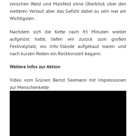
zwischen Wald und Maisfeld ohne Überblick über den
weiteren Verlauf, aber das Gefühl dabei zu sein war am
Wichtigsten.
Nachdem sich die Kette nach 45 Minuten wieder
aufgelöst hatte, liefen wir zurück zum großen
Festivalplatz, wo Info-Stände aufgebaut waren und
nach kurzen Reden ein Rockkonzert begann.
Weitere Infos zur Aktion
Video vom Grünen Bernd Seemann mit Impressionen
zur Menschenkette