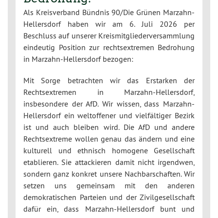
Als Kreisverband Bündnis 90/Die Grünen Marzahn-
Hellersdorf haben wir am 6. Juli 2026 per
Beschluss auf unserer Kreismitgliederversammlung
eindeutig Position zur rechtsextremen Bedrohung
in Marzahn-Hellersdorf bezogen:
Mit Sorge betrachten wir das Erstarken der
Rechtsextremen in Marzahn-Hellersdorf,
insbesondere der AfD. Wir wissen, dass Marzahn-
Hellersdorf ein weltoffener und vielfältiger Bezirk
ist und auch bleiben wird. Die AfD und andere
Rechtsextreme wollen genau das ändern und eine
kulturell und ethnisch homogene Gesellschaft
etablieren. Sie attackieren damit nicht irgendwen,
sondern ganz konkret unsere Nachbarschaften. Wir
setzen uns gemeinsam mit den anderen
demokratischen Parteien und der Zivilgesellschaft
dafür ein, dass Marzahn-Hellersdorf bunt und