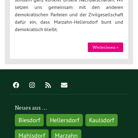
setzen uns gemeinsam mit den anderen
demokratischen Parteien und der Zivilgesellschaft
dafür ein, dass Marzahn-Hellersdorf bunt und
demokratisch bleibt.
Weiterlesen »
Neues aus …
Biesdorf
Hellersdorf
Kaulsdorf
Mahlsdorf
Marzahn