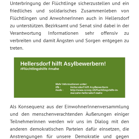
Unterbringung der Flüchtlinge sicherzustellen und ein
friedliches und solidarisches Zusammenleben von
Flüchtlingen und AnwohnerInnen auch in Hellersdorf
zu unterstützen. Bezirksamt und Senat sind dabei in der
Verantwortung Informationen sehr offensiv zu
verbreiten und damit Ängsten und Sorgen entgegen zu
treten.
Als Konsequenz aus der EinwohnerInnenversammlung
und den menschenverachtenden Äußerungen einiger
Teilnehmerinnen werden wir uns im Dialog mit den
anderen demokratischen Parteien dafür einsetzen, die
Anstrengungen für unsere Demokratie und gegen