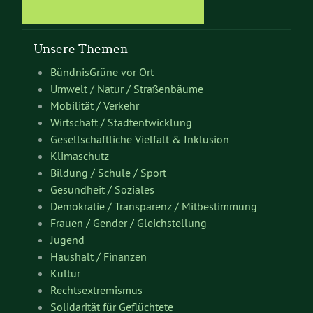
Unsere Themen
BündnisGrüne vor Ort
Umwelt / Natur / Straßenbäume
Mobilität / Verkehr
Wirtschaft / Stadtentwicklung
Gesellschaftliche Vielfalt & Inklusion
Klimaschutz
Bildung / Schule / Sport
Gesundheit / Soziales
Demokratie / Transparenz / Mitbestimmung
Frauen / Gender / Gleichstellung
Jugend
Haushalt / Finanzen
Kultur
Rechtsextremismus
Solidarität für Geflüchtete