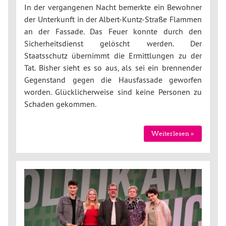
In der vergangenen Nacht bemerkte ein Bewohner
der Unterkunft in der Albert-Kuntz-Straße Flammen
an der Fassade. Das Feuer konnte durch den
Sicherheitsdienst gelöscht werden. Der
Staatsschutz übernimmt die Ermittlungen zu der
Tat. Bisher sieht es so aus, als sei ein brennender
Gegenstand gegen die Hausfassade geworfen
worden. Glücklicherweise sind keine Personen zu
Schaden gekommen.
Weiterlesen »