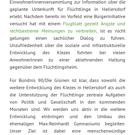
EinwohnerInnenversammlung zur Information über die
geplante Unterkunft für Flüchtlinge in Hellersdorf
erlebt. Nachdem bereits im Vorfeld eine Bürgerinitiative
versucht hat mit einem
Flugblatt gezielt Ängste und
rechtsextreme Meinungen zu verbreiten
, ist es nicht
gelungen einen sachlicher Dialog zu führen.
Unzufriedenheit über die soziale und infrastrukturelle
Entwicklung des Kiezes führten bei vielen
AnwohnerInnen zu einer ablehnenden Haltung
gegenüber dem Flüchtlingsheim.
Für Bündnis 90/Die Grünen ist klar, dass sowohl die
weitere Entwicklung des Kiezes in Hellersdorf als auch
die Unterstützung der Flüchtlinge zentrale Aufgaben
von Politik und Gesellschaft in den kommenden
Monaten sind. Wir werden uns aktiv in die weitere
Entwicklung einbringen und den Umbau des
ehemaligen Max-Reinhardt Gymnasiums begleiten.
Unser Ziel ist dabei eine menschenwürdige