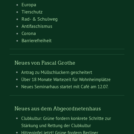
Europa
Tierschutz
Rad- & Schulweg
Antifaschismus
Corona
Barrierefreiheit
Neues von Pascal Grothe
Antrag zu Müllschluckern gescheitert
Über 18 Monate Wartezeit für Wohnheimplätze
Neues Seminarhaus startet mit Café am 12.07.
Neues aus dem Abgeordnetenhaus
Clubkultur: Grüne fordern konkrete Schritte zur
Stärkung und Rettung der Clubkultur
Hitzegipfel jetzt! Grüne fordern Berliner