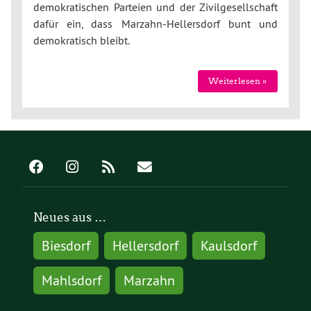
demokratischen Parteien und der Zivilgesellschaft
dafür ein, dass Marzahn-Hellersdorf bunt und
demokratisch bleibt.
Weiterlesen »
Neues aus …
Biesdorf
Hellersdorf
Kaulsdorf
Mahlsdorf
Marzahn