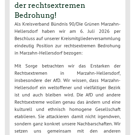
der rechtsextremen
Bedrohung!
Als Kreisverband Bündnis 90/Die Grünen Marzahn-
Hellersdorf haben wir am 6. Juli 2026 per
Beschluss auf unserer Kreismitgliederversammlung
eindeutig Position zur rechtsextremen Bedrohung
in Marzahn-Hellersdorf bezogen:
Mit Sorge betrachten wir das Erstarken der
Rechtsextremen in Marzahn-Hellersdorf,
insbesondere der AfD. Wir wissen, dass Marzahn-
Hellersdorf ein weltoffener und vielfältiger Bezirk
ist und auch bleiben wird. Die AfD und andere
Rechtsextreme wollen genau das ändern und eine
kulturell und ethnisch homogene Gesellschaft
etablieren. Sie attackieren damit nicht irgendwen,
sondern ganz konkret unsere Nachbarschaften. Wir
setzen uns gemeinsam mit den anderen