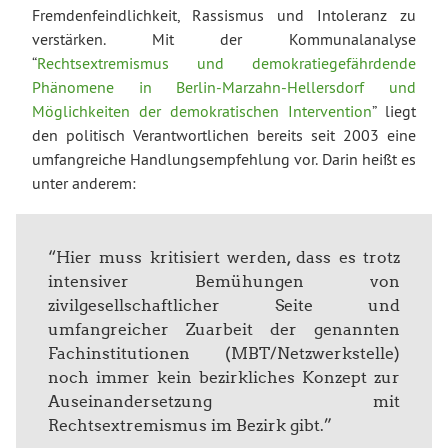
Fremdenfeindlichkeit, Rassismus und Intoleranz zu
verstärken. Mit der Kommunalanalyse
“
Rechtsextremismus und demokratiegefährdende
Phänomene in Berlin-Marzahn-Hellersdorf und
Möglichkeiten der demokratischen Intervention
” liegt
den politisch Verantwortlichen bereits seit 2003 eine
umfangreiche Handlungsempfehlung vor. Darin heißt es
unter anderem:
“Hier muss kritisiert werden, dass es trotz
intensiver Bemühungen von
zivilgesellschaftlicher Seite und
umfangreicher Zuarbeit der genannten
Fachinstitutionen (MBT/Netzwerkstelle)
noch immer kein bezirkliches Konzept zur
Auseinandersetzung mit
Rechtsextremismus im Bezirk gibt.”