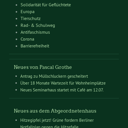
Solidarität für Geflüchtete
Europa
Tierschutz
Rad- & Schulweg
Antifaschismus
Corona
Barrierefreiheit
Neues von Pascal Grothe
Antrag zu Müllschluckern gescheitert
Über 18 Monate Wartezeit für Wohnheimplätze
Neues Seminarhaus startet mit Café am 12.07.
Neues aus dem Abgeordnetenhaus
Hitzegipfel jetzt! Grüne fordern Berliner
Notfallplan gegen die Hitzefalle