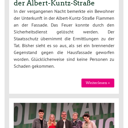
der Albert-Kuntz-Straße
In der vergangenen Nacht bemerkte ein Bewohner
der Unterkunft in der Albert-Kuntz-Straße Flammen
an der Fassade. Das Feuer konnte durch den
Sicherheitsdienst gelöscht werden. Der
Staatsschutz übernimmt die Ermittlungen zu der
Tat. Bisher sieht es so aus, als sei ein brennender
Gegenstand gegen die Hausfassade geworfen
worden. Glücklicherweise sind keine Personen zu
Schaden gekommen.
Weiterlesen »