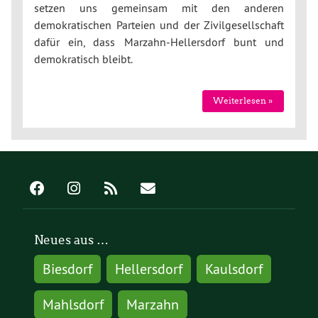
setzen uns gemeinsam mit den anderen
demokratischen Parteien und der Zivilgesellschaft
dafür ein, dass Marzahn-Hellersdorf bunt und
demokratisch bleibt.
Weiterlesen »
Neues aus …
Biesdorf
Hellersdorf
Kaulsdorf
Mahlsdorf
Marzahn