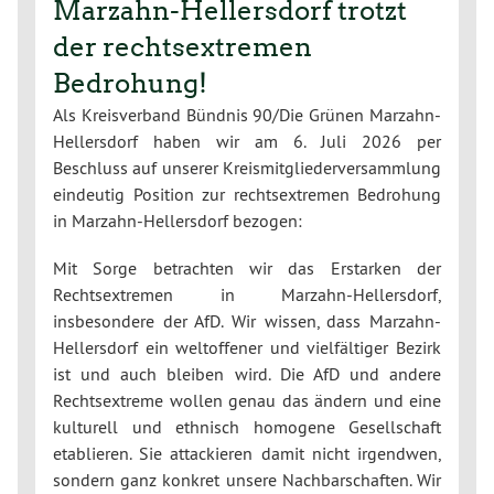
Marzahn-Hellersdorf trotzt
der rechtsextremen
Bedrohung!
Als Kreisverband Bündnis 90/Die Grünen Marzahn-
Hellersdorf haben wir am 6. Juli 2026 per
Beschluss auf unserer Kreismitgliederversammlung
eindeutig Position zur rechtsextremen Bedrohung
in Marzahn-Hellersdorf bezogen:
Mit Sorge betrachten wir das Erstarken der
Rechtsextremen in Marzahn-Hellersdorf,
insbesondere der AfD. Wir wissen, dass Marzahn-
Hellersdorf ein weltoffener und vielfältiger Bezirk
ist und auch bleiben wird. Die AfD und andere
Rechtsextreme wollen genau das ändern und eine
kulturell und ethnisch homogene Gesellschaft
etablieren. Sie attackieren damit nicht irgendwen,
sondern ganz konkret unsere Nachbarschaften. Wir