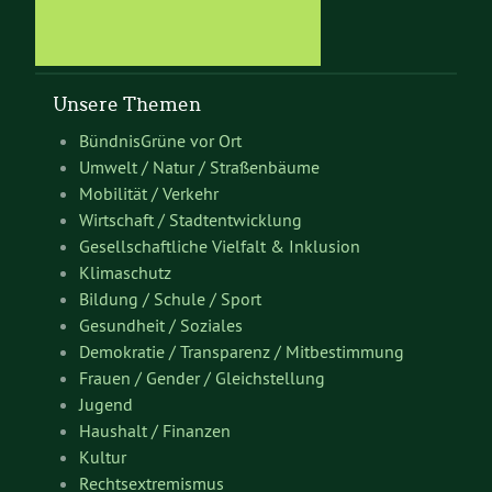
Unsere Themen
BündnisGrüne vor Ort
Umwelt / Natur / Straßenbäume
Mobilität / Verkehr
Wirtschaft / Stadtentwicklung
Gesellschaftliche Vielfalt & Inklusion
Klimaschutz
Bildung / Schule / Sport
Gesundheit / Soziales
Demokratie / Transparenz / Mitbestimmung
Frauen / Gender / Gleichstellung
Jugend
Haushalt / Finanzen
Kultur
Rechtsextremismus