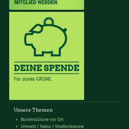
Unsere Themen
BündnisGrüne vor Ort
Umwelt / Natur / Straßenbäume