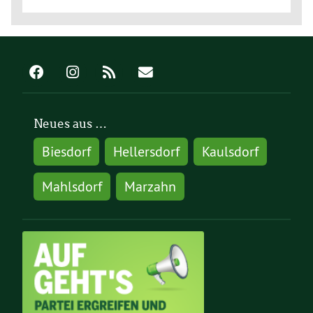
Neues aus …
Biesdorf
Hellersdorf
Kaulsdorf
Mahlsdorf
Marzahn