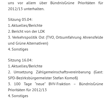
uns vor allem über BündnisGrüne Prioritäten für
2012/13 unterhalten.
Sitzung 05.04:
1. Aktuelles/Berichte
2. Bericht von der LDK
3. Verkehrspolitik Ost (TVO, Ortsumfahrung Ahrensfelde
und Grüne Alternativen)
4. Sonstiges
Sitzung 16.04:
1. Aktuelles/Berichte
2. Umsetzung Zählgemeinschaftsvereinbarung (Gast:
SPD-Bezirksbürgermeister Stefan Komoß)
3. 100 Tage “neue” BVV-Fraktion – BündnisGrüne
Prioritäten für 2012/13
4. Sonstiges