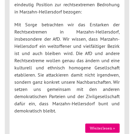
eindeutig Position zur rechtsextremen Bedrohung
in Marzahn-Hellersdorf bezogen:
Mit Sorge betrachten wir das Erstarken der
Rechtsextremen in Marzahn-Hellersdorf,
insbesondere der AfD. Wir wissen, dass Marzahn-
Hellersdorf ein weltoffener und vielfältiger Bezirk
ist und auch bleiben wird. Die AfD und andere
Rechtsextreme wollen genau das ändern und eine
kulturell und ethnisch homogene Gesellschaft
etablieren. Sie attackieren damit nicht irgendwen,
sondern ganz konkret unsere Nachbarschaften. Wir
setzen uns gemeinsam mit den anderen
demokratischen Parteien und der Zivilgesellschaft
dafür ein, dass Marzahn-Hellersdorf bunt und
demokratisch bleibt.
Weiterlesen »