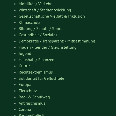
Mobilität / Verkehr
Wirtschaft / Stadtentwicklung
Gesellschaftliche Vielfalt & Inklusion
Klimaschutz
Bildung / Schule / Sport
Gesundheit / Soziales
Demokratie / Transparenz / Mitbestimmung
Frauen / Gender / Gleichstellung
Jugend
Haushalt / Finanzen
Kultur
Rechtsextremismus
Solidarität für Geflüchtete
Europa
Tierschutz
Rad- & Schulweg
Antifaschismus
Corona
Barrierefreiheit