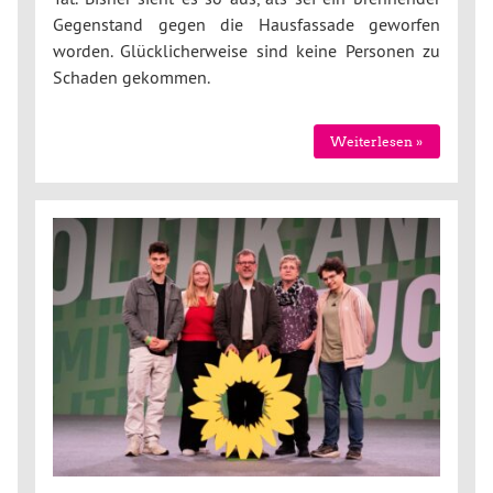
Gegenstand gegen die Hausfassade geworfen
worden. Glücklicherweise sind keine Personen zu
Schaden gekommen.
Weiterlesen »