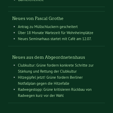
Neues von Pascal Grothe
Antrag zu Müllschluckern gescheitert
Über 18 Monate Wartezeit für Wohnheimplätze
Neues Seminarhaus startet mit Café am 12.07.
Neues aus dem Abgeordnetenhaus
Clubkultur: Grüne fordern konkrete Schritte zur
Stärkung und Rettung der Clubkultur
Hitzegipfel jetzt! Grüne fordern Berliner
Notfallplan gegen die Hitzefalle
Radwegestopp: Grüne kritisieren Rückbau von
Radwegen kurz vor der Wahl