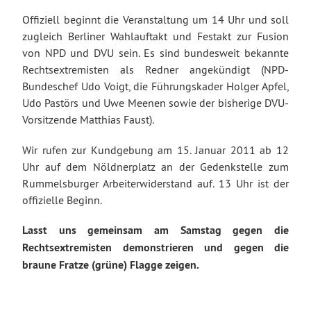
Offiziell beginnt die Veranstaltung um 14 Uhr und soll
zugleich Berliner Wahlauftakt und Festakt zur Fusion
von NPD und DVU sein. Es sind bundesweit bekannte
Rechtsextremisten als Redner angekündigt (NPD-
Bundeschef Udo Voigt, die Führungskader Holger Apfel,
Udo Pastörs und Uwe Meenen sowie der bisherige DVU-
Vorsitzende Matthias Faust).
Wir rufen zur Kundgebung am 15. Januar 2011 ab 12
Uhr auf dem Nöldnerplatz an der Gedenkstelle zum
Rummelsburger Arbeiterwiderstand auf. 13 Uhr ist der
offizielle Beginn.
Lasst uns gemeinsam am Samstag gegen die
Rechtsextremisten demonstrieren und gegen die
braune Fratze (grüne) Flagge zeigen.