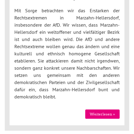
Mit Sorge betrachten wir das Erstarken der
Rechtsextremen in Marzahn-Hellersdorf,
insbesondere der AfD. Wir wissen, dass Marzahn-
Hellersdorf ein weltoffener und vielfältiger Bezirk
ist und auch bleiben wird. Die AfD und andere
Rechtsextreme wollen genau das ändern und eine
kulturell und ethnisch homogene Gesellschaft
etablieren. Sie attackieren damit nicht irgendwen,
sondern ganz konkret unsere Nachbarschaften. Wir
setzen uns gemeinsam mit den anderen
demokratischen Parteien und der Zivilgesellschaft
dafür ein, dass Marzahn-Hellersdorf bunt und
demokratisch bleibt.
Weiterlesen »