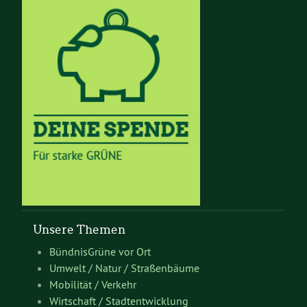
Unsere Themen
BündnisGrüne vor Ort
Umwelt / Natur / Straßenbäume
Mobilität / Verkehr
Wirtschaft / Stadtentwicklung