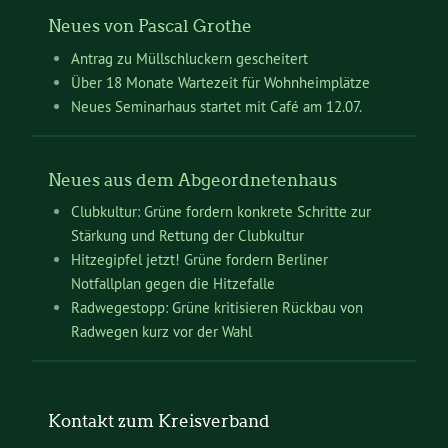
Neues von Pascal Grothe
Antrag zu Müllschluckern gescheitert
Über 18 Monate Wartezeit für Wohnheimplätze
Neues Seminarhaus startet mit Café am 12.07.
Neues aus dem Abgeordnetenhaus
Clubkultur: Grüne fordern konkrete Schritte zur
Stärkung und Rettung der Clubkultur
Hitzegipfel jetzt! Grüne fordern Berliner
Notfallplan gegen die Hitzefalle
Radwegestopp: Grüne kritisieren Rückbau von
Radwegen kurz vor der Wahl
Kontakt zum Kreisverband