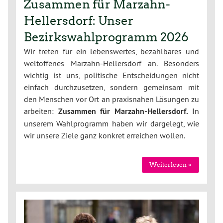
Zusammen für Marzahn-
Hellersdorf: Unser
Bezirkswahlprogramm 2026
Wir treten für ein lebenswertes, bezahlbares und
weltoffenes Marzahn-Hellersdorf an. Besonders
wichtig ist uns, politische Entscheidungen nicht
einfach durchzusetzen, sondern gemeinsam mit
den Menschen vor Ort an praxisnahen Lösungen zu
arbeiten:
Zusammen für Marzahn-Hellersdorf.
In
unserem Wahlprogramm haben wir dargelegt, wie
wir unsere Ziele ganz konkret erreichen wollen.
Weiterlesen »