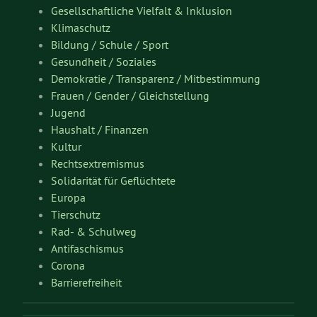
Gesellschaftliche Vielfalt & Inklusion
Klimaschutz
Bildung / Schule / Sport
Gesundheit / Soziales
Demokratie / Transparenz / Mitbestimmung
Frauen / Gender / Gleichstellung
Jugend
Haushalt / Finanzen
Kultur
Rechtsextremismus
Solidarität für Geflüchtete
Europa
Tierschutz
Rad- & Schulweg
Antifaschismus
Corona
Barrierefreiheit