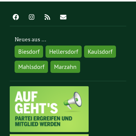
Neues aus …
Biesdorf
Hellersdorf
Kaulsdorf
Mahlsdorf
Marzahn