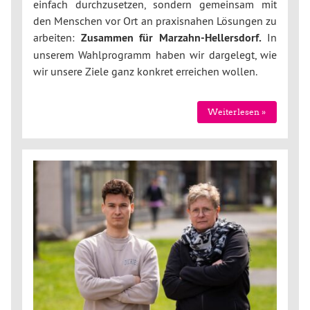
einfach durchzusetzen, sondern gemeinsam mit
den Menschen vor Ort an praxisnahen Lösungen zu
arbeiten:
Zusammen für Marzahn-Hellersdorf.
In
unserem Wahlprogramm haben wir dargelegt, wie
wir unsere Ziele ganz konkret erreichen wollen.
Weiterlesen »