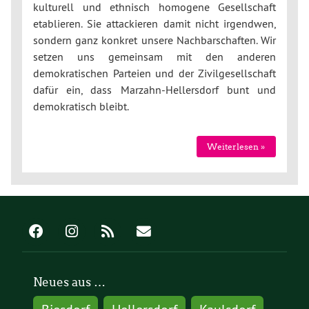
kulturell und ethnisch homogene Gesellschaft
etablieren. Sie attackieren damit nicht irgendwen,
sondern ganz konkret unsere Nachbarschaften. Wir
setzen uns gemeinsam mit den anderen
demokratischen Parteien und der Zivilgesellschaft
dafür ein, dass Marzahn-Hellersdorf bunt und
demokratisch bleibt.
Weiterlesen »
Neues aus …