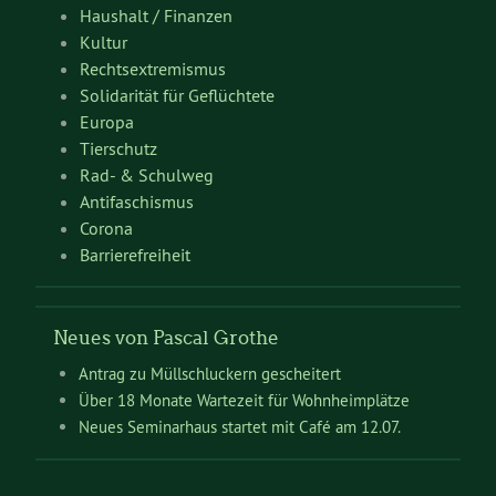
Haushalt / Finanzen
Kultur
Rechtsextremismus
Solidarität für Geflüchtete
Europa
Tierschutz
Rad- & Schulweg
Antifaschismus
Corona
Barrierefreiheit
Neues von Pascal Grothe
Antrag zu Müllschluckern gescheitert
Über 18 Monate Wartezeit für Wohnheimplätze
Neues Seminarhaus startet mit Café am 12.07.