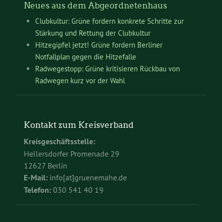
Neues aus dem Abgeordnetenhaus
Clubkultur: Grüne fordern konkrete Schritte zur
Stärkung und Rettung der Clubkultur
Hitzegipfel jetzt! Grüne fordern Berliner
Notfallplan gegen die Hitzefalle
Radwegestopp: Grüne kritisieren Rückbau von
Radwegen kurz vor der Wahl
Kontakt zum Kreisverband
Kreisgeschäftsstelle:
Hellersdorfer Promenade 29
12627 Berlin
E-Mail:
info[at]gruenemahe.de
Telefon:
030 541 40 19