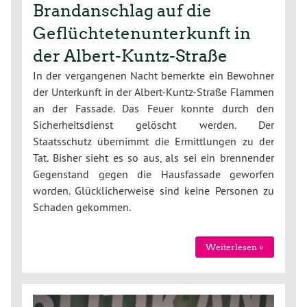
Brandanschlag auf die
Geflüchtetenunterkunft in
der Albert-Kuntz-Straße
In der vergangenen Nacht bemerkte ein Bewohner
der Unterkunft in der Albert-Kuntz-Straße Flammen
an der Fassade. Das Feuer konnte durch den
Sicherheitsdienst gelöscht werden. Der
Staatsschutz übernimmt die Ermittlungen zu der
Tat. Bisher sieht es so aus, als sei ein brennender
Gegenstand gegen die Hausfassade geworfen
worden. Glücklicherweise sind keine Personen zu
Schaden gekommen.
Weiterlesen »