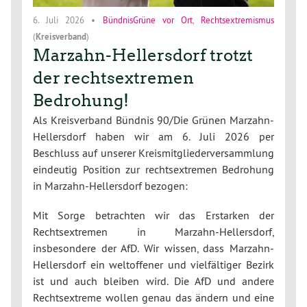
6. Juli 2026
•
BündnisGrüne vor Ort
,
Rechtsextremismus
(
Kreisverband
)
Marzahn-Hellersdorf trotzt
der rechtsextremen
Bedrohung!
Als Kreisverband Bündnis 90/Die Grünen Marzahn-
Hellersdorf haben wir am 6. Juli 2026 per
Beschluss auf unserer Kreismitgliederversammlung
eindeutig Position zur rechtsextremen Bedrohung
in Marzahn-Hellersdorf bezogen:
Mit Sorge betrachten wir das Erstarken der
Rechtsextremen in Marzahn-Hellersdorf,
insbesondere der AfD. Wir wissen, dass Marzahn-
Hellersdorf ein weltoffener und vielfältiger Bezirk
ist und auch bleiben wird. Die AfD und andere
Rechtsextreme wollen genau das ändern und eine