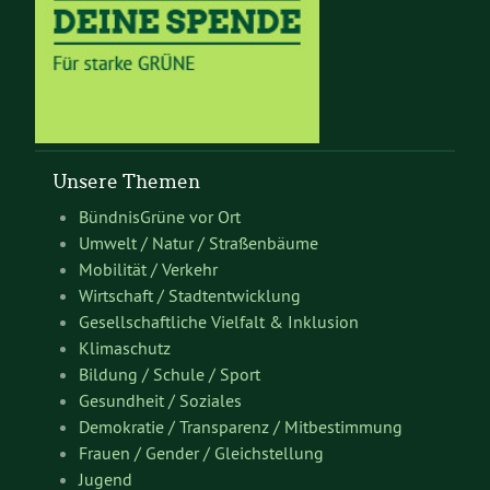
Unsere Themen
BündnisGrüne vor Ort
Umwelt / Natur / Straßenbäume
Mobilität / Verkehr
Wirtschaft / Stadtentwicklung
Gesellschaftliche Vielfalt & Inklusion
Klimaschutz
Bildung / Schule / Sport
Gesundheit / Soziales
Demokratie / Transparenz / Mitbestimmung
Frauen / Gender / Gleichstellung
Jugend