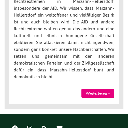
Rechtsextremen in Marzahn-Hellersdorf,
insbesondere der AfD. Wir wissen, dass Marzahn-
Hellersdorf ein weltoffener und vielfältiger Bezirk
ist und auch bleiben wird. Die AfD und andere
Rechtsextreme wollen genau das ändern und eine
kulturell und ethnisch homogene Gesellschaft
etablieren. Sie attackieren damit nicht irgendwen,
sondern ganz konkret unsere Nachbarschaften. Wir
setzen uns gemeinsam mit den anderen
demokratischen Parteien und der Zivilgesellschaft
dafür ein, dass Marzahn-Hellersdorf bunt und
demokratisch bleibt.
Weiterlesen »