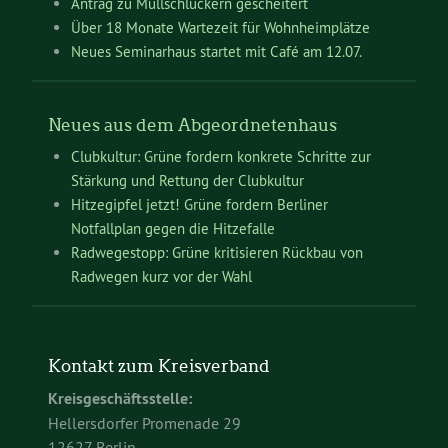
Antrag zu Müllschluckern gescheitert
Über 18 Monate Wartezeit für Wohnheimplätze
Neues Seminarhaus startet mit Café am 12.07.
Neues aus dem Abgeordnetenhaus
Clubkultur: Grüne fordern konkrete Schritte zur
Stärkung und Rettung der Clubkultur
Hitzegipfel jetzt! Grüne fordern Berliner
Notfallplan gegen die Hitzefalle
Radwegestopp: Grüne kritisieren Rückbau von
Radwegen kurz vor der Wahl
Kontakt zum Kreisverband
Kreisgeschäftsstelle:
Hellersdorfer Promenade 29
12627 Berlin