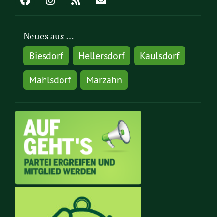
Neues aus …
Biesdorf
Hellersdorf
Kaulsdorf
Mahlsdorf
Marzahn