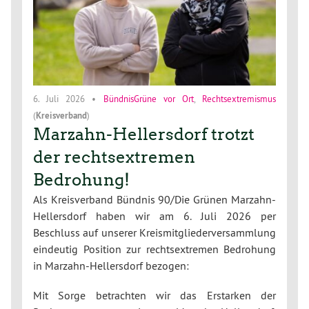
6. Juli 2026
•
BündnisGrüne vor Ort
,
Rechtsextremismus
(
Kreisverband
)
Marzahn-Hellersdorf trotzt
der rechtsextremen
Bedrohung!
Als Kreisverband Bündnis 90/Die Grünen Marzahn-
Hellersdorf haben wir am 6. Juli 2026 per
Beschluss auf unserer Kreismitgliederversammlung
eindeutig Position zur rechtsextremen Bedrohung
in Marzahn-Hellersdorf bezogen:
Mit Sorge betrachten wir das Erstarken der