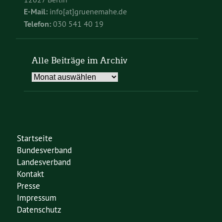
E-Mail:
info[at]gruenemahe.de
Telefon:
030 541 40 19
Alle Beiträge im Archiv
Alle
Beiträge
im
Archiv
Startseite
Bundesverband
Landesverband
Kontakt
Presse
Impressum
Datenschutz