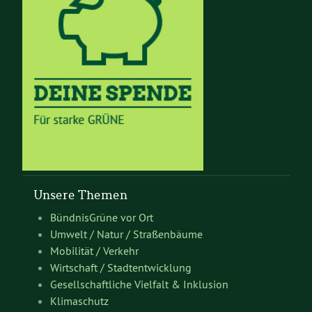
Unsere Themen
BündnisGrüne vor Ort
Umwelt / Natur / Straßenbäume
Mobilität / Verkehr
Wirtschaft / Stadtentwicklung
Gesellschaftliche Vielfalt & Inklusion
Klimaschutz