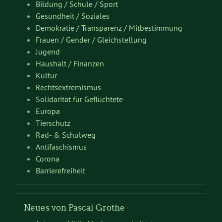
Bildung / Schule / Sport
Gesundheit / Soziales
Demokratie / Transparenz / Mitbestimmung
Frauen / Gender / Gleichstellung
Jugend
Haushalt / Finanzen
Kultur
Rechtsextremismus
Solidarität für Geflüchtete
Europa
Tierschutz
Rad- & Schulweg
Antifaschismus
Corona
Barrierefreiheit
Neues von Pascal Grothe