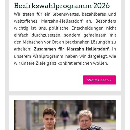
Bezirkswahlprogramm 2026
Wir treten für ein lebenswertes, bezahlbares und
weltoffenes Marzahn-Hellersdorf an. Besonders
wichtig ist uns, politische Entscheidungen nicht
einfach durchzusetzen, sondern gemeinsam mit
den Menschen vor Ort an praxisnahen Lösungen zu
arbeiten:
Zusammen für Marzahn-Hellersdorf.
In
unserem Wahlprogramm haben wir dargelegt, wie
wir unsere Ziele ganz konkret erreichen wollen.
Weiterlesen »