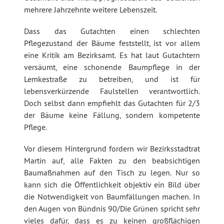
mehrere Jahrzehnte weitere Lebenszeit.
Dass das Gutachten einen schlechten
Pflegezustand der Bäume feststellt, ist vor allem
eine Kritik am Bezirksamt. Es hat laut Gutachtern
versäumt, eine schonende Baumpflege in der
Lemkestraße zu betreiben, und ist für
lebensverkürzende Faulstellen verantwortlich.
Doch selbst dann empfiehlt das Gutachten für 2/3
der Bäume keine Fällung, sondern kompetente
Pflege.
Vor diesem Hintergrund fordern wir Bezirksstadtrat
Martin auf, alle Fakten zu den beabsichtigen
Baumaßnahmen auf den Tisch zu legen. Nur so
kann sich die Öffentlichkeit objektiv ein Bild über
die Notwendigkeit von Baumfällungen machen. In
den Augen von Bündnis 90/Die Grünen spricht sehr
vieles dafür, dass es zu keinen großflächigen