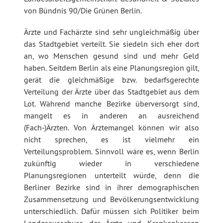
von Bündnis 90/Die Grünen Berlin.
Ärzte und Fachärzte sind sehr ungleichmäßig über
das Stadtgebiet verteilt. Sie siedeln sich eher dort
an, wo Menschen gesund sind und mehr Geld
haben. Seitdem Berlin als eine Planungsregion gilt,
gerät die gleichmäßige bzw. bedarfsgerechte
Verteilung der Ärzte über das Stadtgebiet aus dem
Lot. Während manche Bezirke überversorgt sind,
mangelt es in anderen an ausreichend
(Fach-)Ärzten. Von Ärztemangel können wir also
nicht sprechen, es ist vielmehr ein
Verteilungsproblem. Sinnvoll wäre es, wenn Berlin
zukünftig wieder in verschiedene
Planungsregionen unterteilt würde, denn die
Berliner Bezirke sind in ihrer demographischen
Zusammensetzung und Bevölkerungsentwicklung
unterschiedlich. Dafür müssen sich Politiker beim