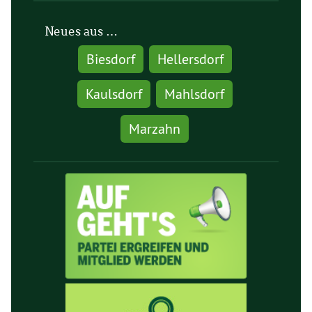
Neues aus …
Biesdorf
Hellersdorf
Kaulsdorf
Mahlsdorf
Marzahn