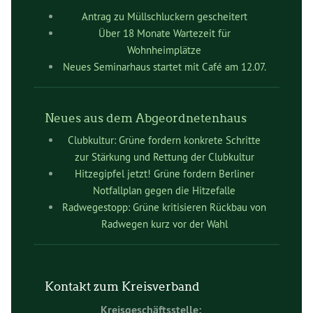
Antrag zu Müllschluckern gescheitert
Über 18 Monate Wartezeit für
Wohnheimplätze
Neues Seminarhaus startet mit Café am 12.07.
Neues aus dem Abgeordnetenhaus
Clubkultur: Grüne fordern konkrete Schritte
zur Stärkung und Rettung der Clubkultur
Hitzegipfel jetzt! Grüne fordern Berliner
Notfallplan gegen die Hitzefalle
Radwegestopp: Grüne kritisieren Rückbau von
Radwegen kurz vor der Wahl
Kontakt zum Kreisverband
Kreisgeschäftsstelle: