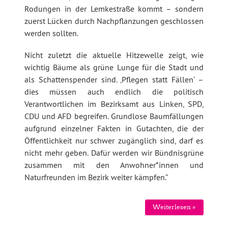
Rodungen in der Lemkestraße kommt – sondern
zuerst Lücken durch Nachpflanzungen geschlossen
werden sollten.
Nicht zuletzt die aktuelle Hitzewelle zeigt, wie
wichtig Bäume als grüne Lunge für die Stadt und
als Schattenspender sind. ‚Pflegen statt Fällen‘ –
dies müssen auch endlich die politisch
Verantwortlichen im Bezirksamt aus Linken, SPD,
CDU und AFD begreifen. Grundlose Baumfällungen
aufgrund einzelner Fakten in Gutachten, die der
Öffentlichkeit nur schwer zugänglich sind, darf es
nicht mehr geben. Dafür werden wir Bündnisgrüne
zusammen mit den Anwohner*innen und
Naturfreunden im Bezirk weiter kämpfen.”
Weiterlesen »