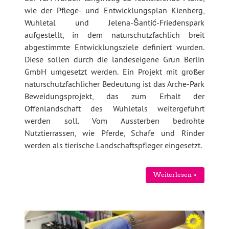
wie der Pflege- und Entwicklungsplan Kienberg,
Wuhletal und Jelena-Šantić-Friedenspark
aufgestellt, in dem naturschutzfachlich breit
abgestimmte Entwicklungsziele definiert wurden.
Diese sollen durch die landeseigene Grün Berlin
GmbH umgesetzt werden. Ein Projekt mit großer
naturschutzfachlicher Bedeutung ist das Arche-Park
Beweidungsprojekt, das zum Erhalt der
Offenlandschaft des Wuhletals weitergeführt
werden soll. Vom Aussterben bedrohte
Nutztierrassen, wie Pferde, Schafe und Rinder
werden als tierische Landschaftspfleger eingesetzt.
Weiterlesen »