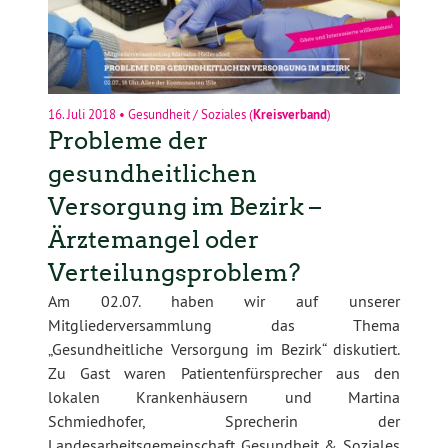
16. Juli 2018
•
Gesundheit / Soziales
(
Kreisverband
)
Probleme der
gesundheitlichen
Versorgung im Bezirk –
Ärztemangel oder
Verteilungsproblem?
Am 02.07. haben wir auf unserer
Mitgliederversammlung das Thema
„Gesundheitliche Versorgung im Bezirk“ diskutiert.
Zu Gast waren Patientenfürsprecher aus den
lokalen Krankenhäusern und Martina
Schmiedhofer, Sprecherin der
Landesarbeitsgemeinschaft Gesundheit & Soziales