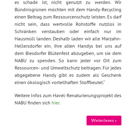
es schade ist, nicht genutzt zu werden. Wir
Bündnisgrünen möchten mit dem Handy-Recycling
einen Beitrag zum Ressourcenschutz leisten. Es darf
nicht sein, dass wertvolle Rohstoffe nutzlos in
Schränken verstauben oder einfach nur im
Hausmüll landen. Deshalb laden wir alle Marzahn-
Hellersdorfer ein, ihre alten Handys bei uns auf
dem Biesdorfer Blütenfest abzugeben, um sie dem
NABU zu spenden. So kann jeder vor Ort zum
Ressourcen- und Umweltschutz beitragen. Für jedes
abgegebene Handy gibt es zudem als Geschenk
einen ökologisch vorteilhaften Stoffbeutel.“
Weitere Infos zum Havel-Renaturierungsprojekt des
NABU finden sich
hier
.
Weiterlesen »