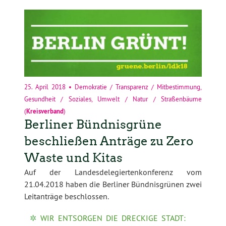
25. April 2018
•
Demokratie / Transparenz / Mitbestimmung
,
Gesundheit / Soziales
,
Umwelt / Natur / Straßenbäume
(
Kreisverband
)
Berliner Bündnisgrüne
beschließen Anträge zu Zero
Waste und Kitas
Auf der Landesdelegiertenkonferenz vom
21.04.2018 haben die Berliner Bündnisgrünen zwei
Leitanträge beschlossen.
WIR ENTSORGEN DIE DRECKIGE STADT: