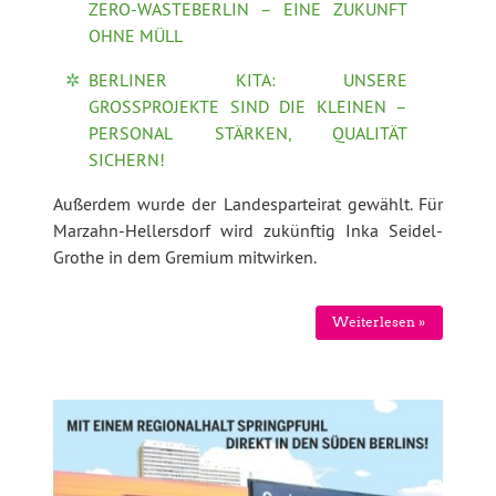
ZERO-WASTEBERLIN – EINE ZUKUNFT
OHNE MÜLL
BERLINER KITA: UNSERE
GROSSPROJEKTE SIND DIE KLEINEN –
PERSONAL STÄRKEN, QUALITÄT
SICHERN!
Außerdem wurde der Landesparteirat gewählt. Für
Marzahn-Hellersdorf wird zukünftig Inka Seidel-
Grothe in dem Gremium mitwirken.
Weiterlesen »