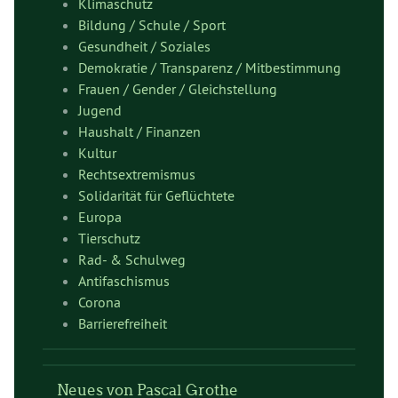
Klimaschutz
Bildung / Schule / Sport
Gesundheit / Soziales
Demokratie / Transparenz / Mitbestimmung
Frauen / Gender / Gleichstellung
Jugend
Haushalt / Finanzen
Kultur
Rechtsextremismus
Solidarität für Geflüchtete
Europa
Tierschutz
Rad- & Schulweg
Antifaschismus
Corona
Barrierefreiheit
Neues von Pascal Grothe