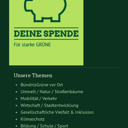
Unsere Themen
BündnisGrüne vor Ort
Umwelt / Natur / Straßenbäume
Mobilität / Verkehr
Wirtschaft / Stadtentwicklung
Gesellschaftliche Vielfalt & Inklusion
Klimaschutz
Bildung / Schule / Sport