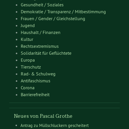
Gesundheit / Soziales
Demokratie / Transparenz / Mitbestimmung
Frauen / Gender / Gleichstellung
Jugend
Haushalt / Finanzen
Kultur
Rechtsextremismus
Solidarität für Geflüchtete
Europa
Tierschutz
Rad- & Schulweg
Antifaschismus
Corona
Barrierefreiheit
Neues von Pascal Grothe
Antrag zu Müllschluckern gescheitert