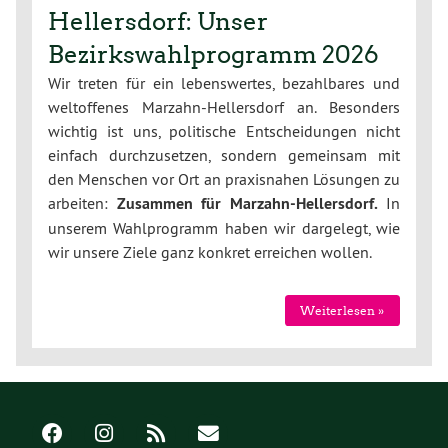
Hellersdorf: Unser
Bezirkswahlprogramm 2026
Wir treten für ein lebenswertes, bezahlbares und
weltoffenes Marzahn-Hellersdorf an. Besonders
wichtig ist uns, politische Entscheidungen nicht
einfach durchzusetzen, sondern gemeinsam mit
den Menschen vor Ort an praxisnahen Lösungen zu
arbeiten:
Zusammen für Marzahn-Hellersdorf.
In
unserem Wahlprogramm haben wir dargelegt, wie
wir unsere Ziele ganz konkret erreichen wollen.
Weiterlesen »