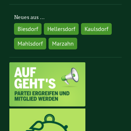
Neues aus …
Biesdorf
Hellersdorf
Kaulsdorf
Mahlsdorf
Marzahn