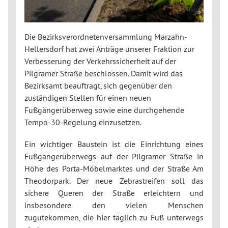
Die Bezirksverordnetenversammlung Marzahn-
Hellersdorf hat zwei Anträge unserer Fraktion zur
Verbesserung der Verkehrssicherheit auf der
Pilgramer Straße beschlossen. Damit wird das
Bezirksamt beauftragt, sich gegenüber den
zuständigen Stellen für einen neuen
Fußgängerüberweg sowie eine durchgehende
Tempo-30-Regelung einzusetzen.
Ein wichtiger Baustein ist die Einrichtung eines
Fußgängerüberwegs auf der Pilgramer Straße in
Höhe des Porta-Möbelmarktes und der Straße Am
Theodorpark. Der neue Zebrastreifen soll das
sichere Queren der Straße erleichtern und
insbesondere den vielen Menschen
zugutekommen, die hier täglich zu Fuß unterwegs