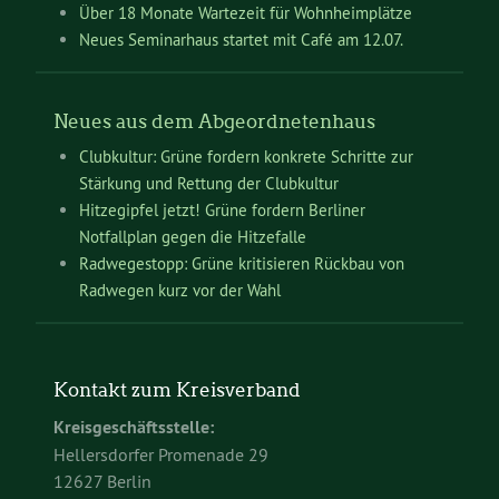
Über 18 Monate Wartezeit für Wohnheimplätze
Neues Seminarhaus startet mit Café am 12.07.
Neues aus dem Abgeordnetenhaus
Clubkultur: Grüne fordern konkrete Schritte zur
Stärkung und Rettung der Clubkultur
Hitzegipfel jetzt! Grüne fordern Berliner
Notfallplan gegen die Hitzefalle
Radwegestopp: Grüne kritisieren Rückbau von
Radwegen kurz vor der Wahl
Kontakt zum Kreisverband
Kreisgeschäftsstelle:
Hellersdorfer Promenade 29
12627 Berlin