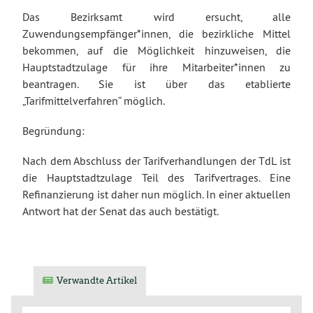
Das Bezirksamt wird ersucht, alle
Zuwendungsempfänger*innen, die bezirkliche Mittel
bekommen, auf die Möglichkeit hinzuweisen, die
Hauptstadtzulage für ihre Mitarbeiter*innen zu
beantragen. Sie ist über das etablierte
„Tarifmittelverfahren“ möglich.
Begründung:
Nach dem Abschluss der Tarifverhandlungen der TdL ist
die Hauptstadtzulage Teil des Tarifvertrages. Eine
Refinanzierung ist daher nun möglich. In einer aktuellen
Antwort hat der Senat das auch bestätigt.
Verwandte Artikel