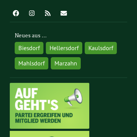
Neues aus …
Biesdorf
Hellersdorf
Kaulsdorf
Mahlsdorf
Marzahn