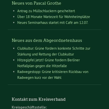
Neues von Pascal Grothe
Antrag zu Müllschluckern gescheitert
Über 18 Monate Wartezeit für Wohnheimplätze
Neues Seminarhaus startet mit Café am 12.07.
Neues aus dem Abgeordnetenhaus
Clubkultur: Grüne fordern konkrete Schritte zur
Stärkung und Rettung der Clubkultur
Hitzegipfel jetzt! Grüne fordern Berliner
Notfallplan gegen die Hitzefalle
Radwegestopp: Grüne kritisieren Rückbau von
Radwegen kurz vor der Wahl
Kontakt zum Kreisverband
Kreisgeschäftsstelle: