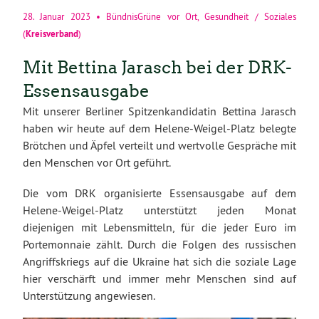
28. Januar 2023
•
BündnisGrüne vor Ort
,
Gesundheit / Soziales
Kreisverband
(
)
Mit Bettina Jarasch bei der DRK-
Essensausgabe
Mit unserer Berliner Spitzenkandidatin Bettina Jarasch
haben wir heute auf dem Helene-Weigel-Platz belegte
Brötchen und Äpfel verteilt und wertvolle Gespräche mit
den Menschen vor Ort geführt.
Die vom DRK organisierte Essensausgabe auf dem
Helene-Weigel-Platz unterstützt jeden Monat
diejenigen mit Lebensmitteln, für die jeder Euro im
Portemonnaie zählt. Durch die Folgen des russischen
Angriffskriegs auf die Ukraine hat sich die soziale Lage
hier verschärft und immer mehr Menschen sind auf
Unterstützung angewiesen.