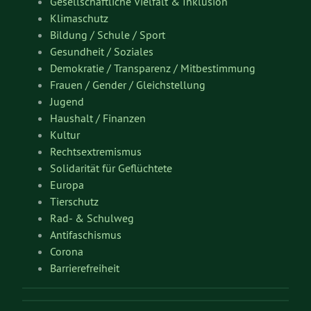
Gesellschaftliche Vielfalt & Inklusion
Klimaschutz
Bildung / Schule / Sport
Gesundheit / Soziales
Demokratie / Transparenz / Mitbestimmung
Frauen / Gender / Gleichstellung
Jugend
Haushalt / Finanzen
Kultur
Rechtsextremismus
Solidarität für Geflüchtete
Europa
Tierschutz
Rad- & Schulweg
Antifaschismus
Corona
Barrierefreiheit