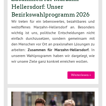
Hellersdorf: Unser
Bezirkswahlprogramm 2026
Wir treten für ein lebenswertes, bezahlbares und
weltoffenes Marzahn-Hellersdorf an. Besonders
wichtig ist uns, politische Entscheidungen nicht
einfach durchzusetzen, sondern gemeinsam mit
den Menschen vor Ort an praxisnahen Lösungen zu
arbeiten:
Zusammen für Marzahn-Hellersdorf.
In
unserem Wahlprogramm haben wir dargelegt, wie
wir unsere Ziele ganz konkret erreichen wollen.
Weiterlesen »