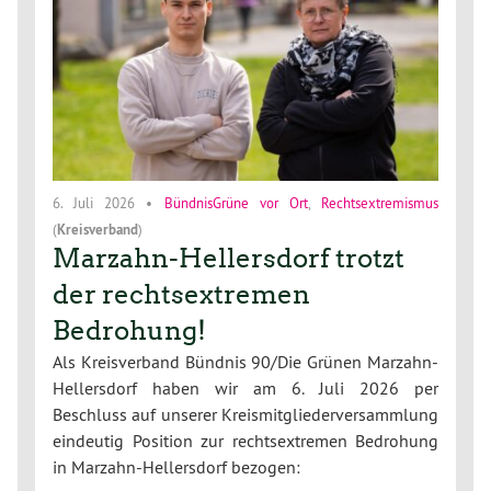
6. Juli 2026
•
BündnisGrüne vor Ort
,
Rechtsextremismus
(
Kreisverband
)
Marzahn-Hellersdorf trotzt
der rechtsextremen
Bedrohung!
Als Kreisverband Bündnis 90/Die Grünen Marzahn-
Hellersdorf haben wir am 6. Juli 2026 per
Beschluss auf unserer Kreismitgliederversammlung
eindeutig Position zur rechtsextremen Bedrohung
in Marzahn-Hellersdorf bezogen: