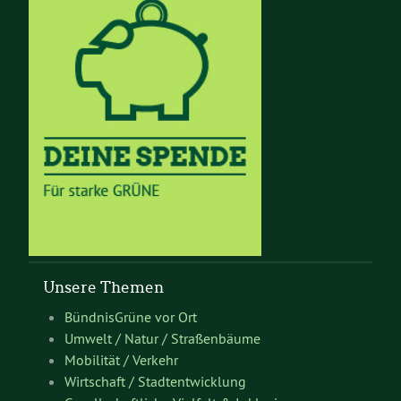
Unsere Themen
BündnisGrüne vor Ort
Umwelt / Natur / Straßenbäume
Mobilität / Verkehr
Wirtschaft / Stadtentwicklung