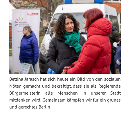
Bettina Jarasch hat sich heute ein Bild von den sozialen
Nöten gemacht und bekräftigt, dass sie als Regierende
Bürgermeisterin alle Menschen in unserer Stadt
mitdenken wird. Gemeinsam kämpfen wir für ein grünes
und gerechtes Berlin!