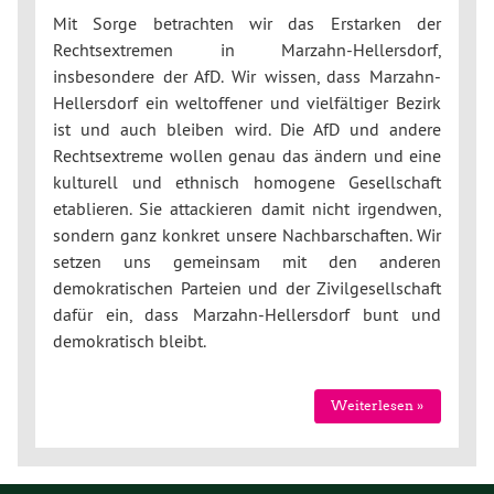
Mit Sorge betrachten wir das Erstarken der
Rechtsextremen in Marzahn-Hellersdorf,
insbesondere der AfD. Wir wissen, dass Marzahn-
Hellersdorf ein weltoffener und vielfältiger Bezirk
ist und auch bleiben wird. Die AfD und andere
Rechtsextreme wollen genau das ändern und eine
kulturell und ethnisch homogene Gesellschaft
etablieren. Sie attackieren damit nicht irgendwen,
sondern ganz konkret unsere Nachbarschaften. Wir
setzen uns gemeinsam mit den anderen
demokratischen Parteien und der Zivilgesellschaft
dafür ein, dass Marzahn-Hellersdorf bunt und
demokratisch bleibt.
Weiterlesen »