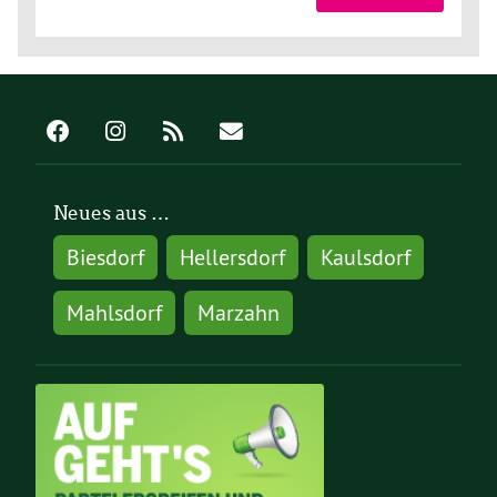
Neues aus …
Biesdorf
Hellersdorf
Kaulsdorf
Mahlsdorf
Marzahn