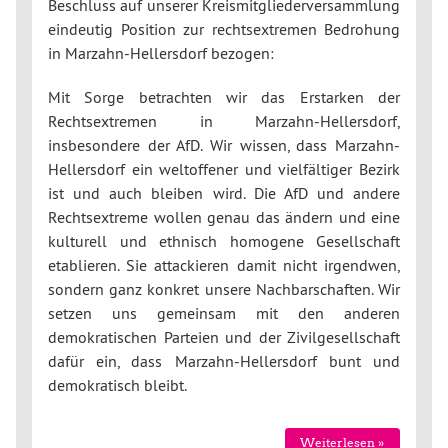
Beschluss auf unserer Kreismitgliederversammlung
eindeutig Position zur rechtsextremen Bedrohung
in Marzahn-Hellersdorf bezogen:
Mit Sorge betrachten wir das Erstarken der
Rechtsextremen in Marzahn-Hellersdorf,
insbesondere der AfD. Wir wissen, dass Marzahn-
Hellersdorf ein weltoffener und vielfältiger Bezirk
ist und auch bleiben wird. Die AfD und andere
Rechtsextreme wollen genau das ändern und eine
kulturell und ethnisch homogene Gesellschaft
etablieren. Sie attackieren damit nicht irgendwen,
sondern ganz konkret unsere Nachbarschaften. Wir
setzen uns gemeinsam mit den anderen
demokratischen Parteien und der Zivilgesellschaft
dafür ein, dass Marzahn-Hellersdorf bunt und
demokratisch bleibt.
Weiterlesen »