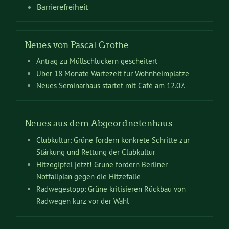
Barrierefreiheit
Neues von Pascal Grothe
Antrag zu Müllschluckern gescheitert
Über 18 Monate Wartezeit für Wohnheimplätze
Neues Seminarhaus startet mit Café am 12.07.
Neues aus dem Abgeordnetenhaus
Clubkultur: Grüne fordern konkrete Schritte zur
Stärkung und Rettung der Clubkultur
Hitzegipfel jetzt! Grüne fordern Berliner
Notfallplan gegen die Hitzefalle
Radwegestopp: Grüne kritisieren Rückbau von
Radwegen kurz vor der Wahl