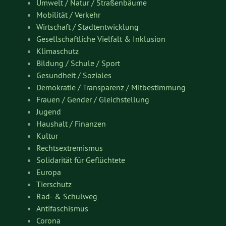
Umwelt / Natur / Straßenbäume
Mobilität / Verkehr
Wirtschaft / Stadtentwicklung
Gesellschaftliche Vielfalt & Inklusion
Klimaschutz
Bildung / Schule / Sport
Gesundheit / Soziales
Demokratie / Transparenz / Mitbestimmung
Frauen / Gender / Gleichstellung
Jugend
Haushalt / Finanzen
Kultur
Rechtsextremismus
Solidarität für Geflüchtete
Europa
Tierschutz
Rad- & Schulweg
Antifaschismus
Corona