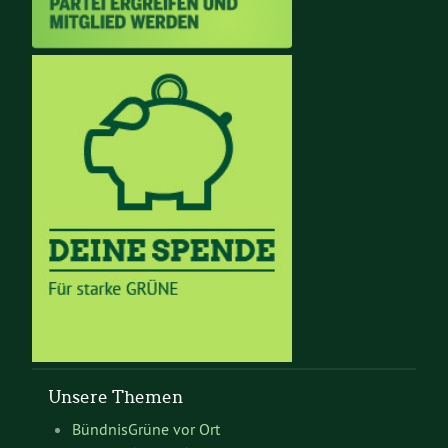
Unsere Themen
BündnisGrüne vor Ort