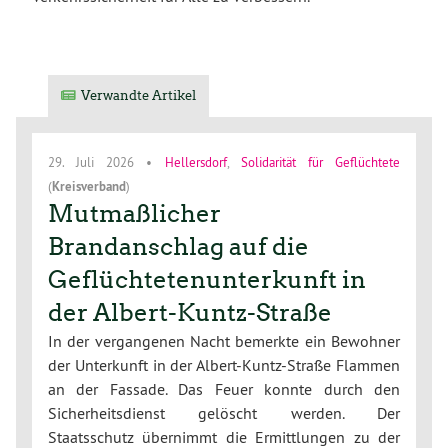
Verwandte Artikel
29. Juli 2026
•
Hellersdorf
,
Solidarität für Geflüchtete
(
Kreisverband
)
Mutmaßlicher
Brandanschlag auf die
Geflüchtetenunterkunft in
der Albert-Kuntz-Straße
In der vergangenen Nacht bemerkte ein Bewohner
der Unterkunft in der Albert-Kuntz-Straße Flammen
an der Fassade. Das Feuer konnte durch den
Sicherheitsdienst gelöscht werden. Der
Staatsschutz übernimmt die Ermittlungen zu der