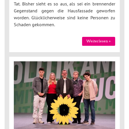
Tat. Bisher sieht es so aus, als sei ein brennender
Gegenstand gegen die Hausfassade geworfen
worden. Glücklicherweise sind keine Personen zu
Schaden gekommen.
Weiterlesen »