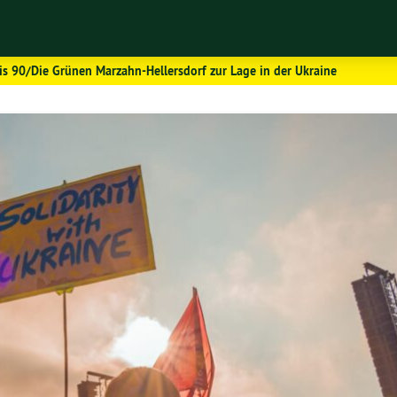
is 90/Die Grünen Marzahn-Hellersdorf zur Lage in der Ukraine