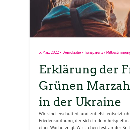
3. März 2022
•
Demokratie / Transparenz / Mitbestimmun
Erklärung der F
Grünen Marzahn
in der Ukraine
Wir sind erschüttert und zutiefst entsetzt 
Friedensordnung, der sich in dem beispiellos
einer Woche zeigt. Wir stehen fest an der Seit