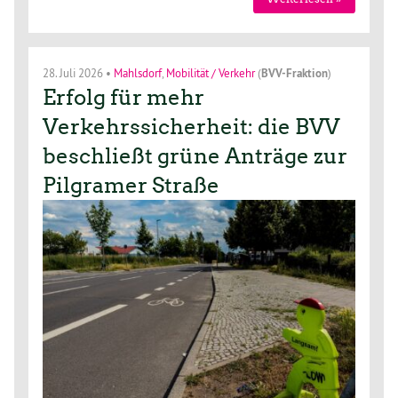
28. Juli 2026
•
Mahlsdorf
,
Mobilität / Verkehr
(
BVV-Fraktion
)
Erfolg für mehr
Verkehrssicherheit: die BVV
beschließt grüne Anträge zur
Pilgramer Straße