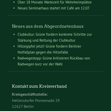
Über 18 Monate Wartezeit für Wohnheimplätze
Neues Seminarhaus startet mit Café am 12.07.
Neues aus dem Abgeordnetenhaus
Clubkultur: Grüne fordern konkrete Schritte zur
Stärkung und Rettung der Clubkultur
Hitzegipfel jetzt! Grüne fordern Berliner
Notfallplan gegen die Hitzefalle
Radwegestopp: Grüne kritisieren Rückbau von
Radwegen kurz vor der Wahl
Kontakt zum Kreisverband
Kreisgeschäftsstelle:
Hellersdorfer Promenade 29
12627 Berlin