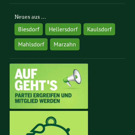
Neues aus …
Biesdorf
Hellersdorf
Kaulsdorf
Mahlsdorf
Marzahn