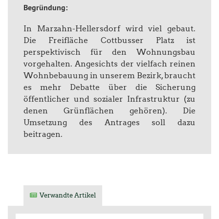
Begründung:
In Marzahn-Hellersdorf wird viel gebaut.
Die Freifläche Cottbusser Platz ist
perspektivisch für den Wohnungsbau
vorgehalten. Angesichts der vielfach reinen
Wohnbebauung in unserem Bezirk, braucht
es mehr Debatte über die Sicherung
öffentlicher und sozialer Infrastruktur (zu
denen Grünflächen gehören). Die
Umsetzung des Antrages soll dazu
beitragen.
Verwandte Artikel