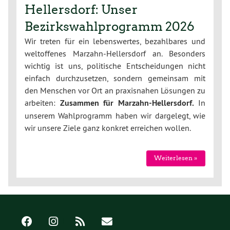
Hellersdorf: Unser
Bezirkswahlprogramm 2026
Wir treten für ein lebenswertes, bezahlbares und
weltoffenes Marzahn-Hellersdorf an. Besonders
wichtig ist uns, politische Entscheidungen nicht
einfach durchzusetzen, sondern gemeinsam mit
den Menschen vor Ort an praxisnahen Lösungen zu
arbeiten:
Zusammen für Marzahn-Hellersdorf.
In
unserem Wahlprogramm haben wir dargelegt, wie
wir unsere Ziele ganz konkret erreichen wollen.
Weiterlesen »