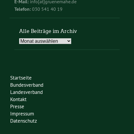
E-Mail:
info[at]gruenemahe.de
Telefon:
030 541 40 19
Alle Beiträge im Archiv
Alle
Beiträge
im
Archiv
Startseite
Bundesverband
Landesverband
Kontakt
Presse
Impressum
Datenschutz