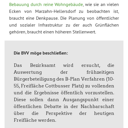
Bebauung durch reine Wohngebäude
, wie sie an vielen
Ecken von Marzahn-Hellersdorf zu beobachten ist,
braucht eine Denkpause. Die Planung von öffentlicher
und sozialer Infrastruktur zu der auch Grünflächen
gehören, braucht einen höheren Stellenwert.
Die BVV möge beschließen:
Das Bezirksamt wird ersucht, die
Auswertung der frühzeitigen
Bürgerbeteiligung des B-Plan Verfahren (10-
55, Freifläche Cottbusser Platz) zu vollenden
und die Ergebnisse öffentlich vorzustellen.
Diese sollen dann Ausgangspunkt einer
öffentlichen Debatte in der Nachbarschaft
über die Perspektive der heutigen
Freifläche werden.