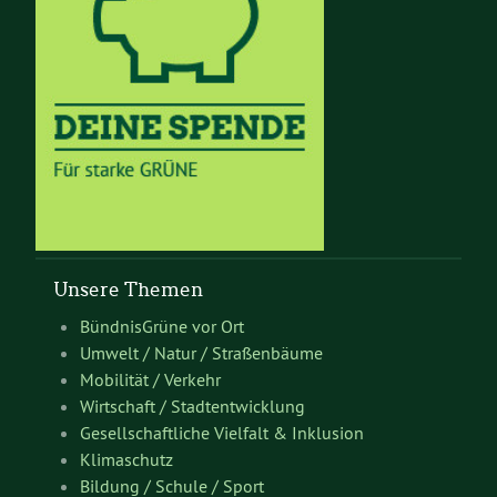
Unsere Themen
BündnisGrüne vor Ort
Umwelt / Natur / Straßenbäume
Mobilität / Verkehr
Wirtschaft / Stadtentwicklung
Gesellschaftliche Vielfalt & Inklusion
Klimaschutz
Bildung / Schule / Sport