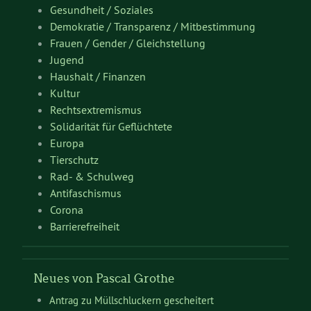
Gesundheit / Soziales
Demokratie / Transparenz / Mitbestimmung
Frauen / Gender / Gleichstellung
Jugend
Haushalt / Finanzen
Kultur
Rechtsextremismus
Solidarität für Geflüchtete
Europa
Tierschutz
Rad- & Schulweg
Antifaschismus
Corona
Barrierefreiheit
Neues von Pascal Grothe
Antrag zu Müllschluckern gescheitert