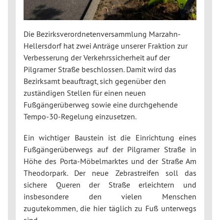
Die Bezirksverordnetenversammlung Marzahn-
Hellersdorf hat zwei Anträge unserer Fraktion zur
Verbesserung der Verkehrssicherheit auf der
Pilgramer Straße beschlossen. Damit wird das
Bezirksamt beauftragt, sich gegenüber den
zuständigen Stellen für einen neuen
Fußgängerüberweg sowie eine durchgehende
Tempo-30-Regelung einzusetzen.
Ein wichtiger Baustein ist die Einrichtung eines
Fußgängerüberwegs auf der Pilgramer Straße in
Höhe des Porta-Möbelmarktes und der Straße Am
Theodorpark. Der neue Zebrastreifen soll das
sichere Queren der Straße erleichtern und
insbesondere den vielen Menschen
zugutekommen, die hier täglich zu Fuß unterwegs