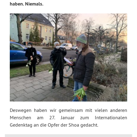
haben. Niemals.
Deswegen haben wir gemeinsam mit vielen anderen
Menschen am 27. Januar zum Internationalen
Gedenktag an die Opfer der Shoa gedacht.