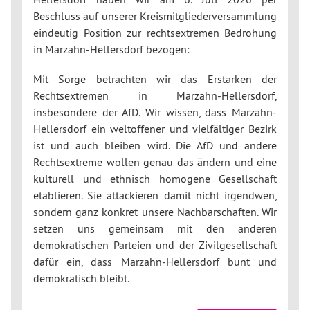
Beschluss auf unserer Kreismitgliederversammlung
eindeutig Position zur rechtsextremen Bedrohung
in Marzahn-Hellersdorf bezogen:
Mit Sorge betrachten wir das Erstarken der
Rechtsextremen in Marzahn-Hellersdorf,
insbesondere der AfD. Wir wissen, dass Marzahn-
Hellersdorf ein weltoffener und vielfältiger Bezirk
ist und auch bleiben wird. Die AfD und andere
Rechtsextreme wollen genau das ändern und eine
kulturell und ethnisch homogene Gesellschaft
etablieren. Sie attackieren damit nicht irgendwen,
sondern ganz konkret unsere Nachbarschaften. Wir
setzen uns gemeinsam mit den anderen
demokratischen Parteien und der Zivilgesellschaft
dafür ein, dass Marzahn-Hellersdorf bunt und
demokratisch bleibt.