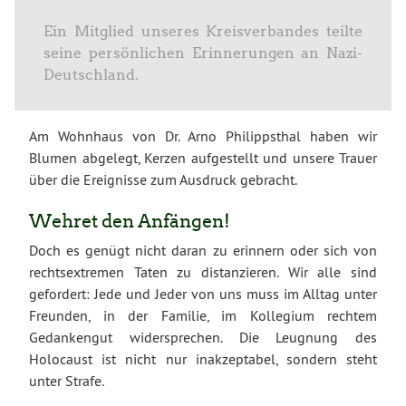
Ein Mitglied unseres Kreisverbandes teilte
seine persönlichen Erinnerungen an Nazi-
Deutschland.
Am Wohnhaus von Dr. Arno Philippsthal haben wir
Blumen abgelegt, Kerzen aufgestellt und unsere Trauer
über die Ereignisse zum Ausdruck gebracht.
Wehret den Anfängen!
Doch es genügt nicht daran zu erinnern oder sich von
rechtsextremen Taten zu distanzieren. Wir alle sind
gefordert: Jede und Jeder von uns muss im Alltag unter
Freunden, in der Familie, im Kollegium rechtem
Gedankengut widersprechen. Die Leugnung des
Holocaust ist nicht nur inakzeptabel, sondern steht
unter Strafe.