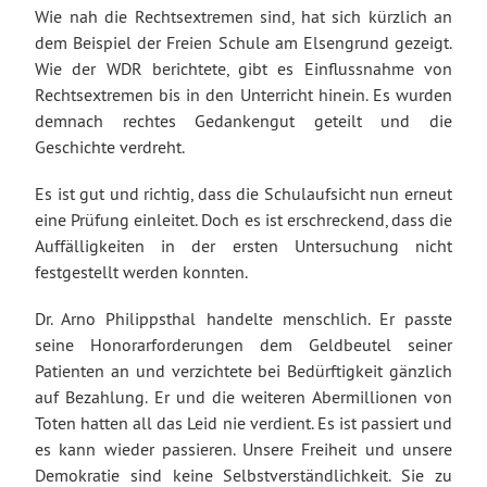
Wie nah die Rechtsextremen sind, hat sich kürzlich an
dem Beispiel der Freien Schule am Elsengrund gezeigt.
Wie der WDR berichtete, gibt es Einflussnahme von
Rechtsextremen bis in den Unterricht hinein. Es wurden
demnach rechtes Gedankengut geteilt und die
Geschichte verdreht.
Es ist gut und richtig, dass die Schulaufsicht nun erneut
eine Prüfung einleitet. Doch es ist erschreckend, dass die
Auffälligkeiten in der ersten Untersuchung nicht
festgestellt werden konnten.
Dr. Arno Philippsthal handelte menschlich. Er passte
seine Honorarforderungen dem Geldbeutel seiner
Patienten an und verzichtete bei Bedürftigkeit gänzlich
auf Bezahlung. Er und die weiteren Abermillionen von
Toten hatten all das Leid nie verdient. Es ist passiert und
es kann wieder passieren. Unsere Freiheit und unsere
Demokratie sind keine Selbstverständlichkeit. Sie zu