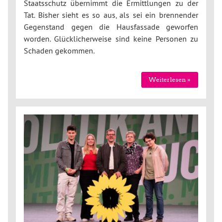
Staatsschutz übernimmt die Ermittlungen zu der
Tat. Bisher sieht es so aus, als sei ein brennender
Gegenstand gegen die Hausfassade geworfen
worden. Glücklicherweise sind keine Personen zu
Schaden gekommen.
Weiterlesen »