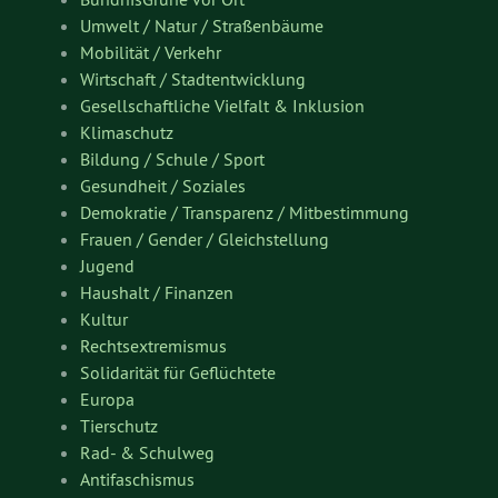
Umwelt / Natur / Straßenbäume
Mobilität / Verkehr
Wirtschaft / Stadtentwicklung
Gesellschaftliche Vielfalt & Inklusion
Klimaschutz
Bildung / Schule / Sport
Gesundheit / Soziales
Demokratie / Transparenz / Mitbestimmung
Frauen / Gender / Gleichstellung
Jugend
Haushalt / Finanzen
Kultur
Rechtsextremismus
Solidarität für Geflüchtete
Europa
Tierschutz
Rad- & Schulweg
Antifaschismus