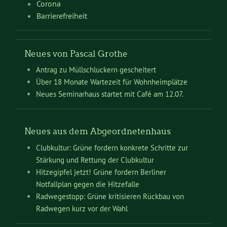
Corona
Barrierefreiheit
Neues von Pascal Grothe
Antrag zu Müllschluckern gescheitert
Über 18 Monate Wartezeit für Wohnheimplätze
Neues Seminarhaus startet mit Café am 12.07.
Neues aus dem Abgeordnetenhaus
Clubkultur: Grüne fordern konkrete Schritte zur
Stärkung und Rettung der Clubkultur
Hitzegipfel jetzt! Grüne fordern Berliner
Notfallplan gegen die Hitzefalle
Radwegestopp: Grüne kritisieren Rückbau von
Radwegen kurz vor der Wahl