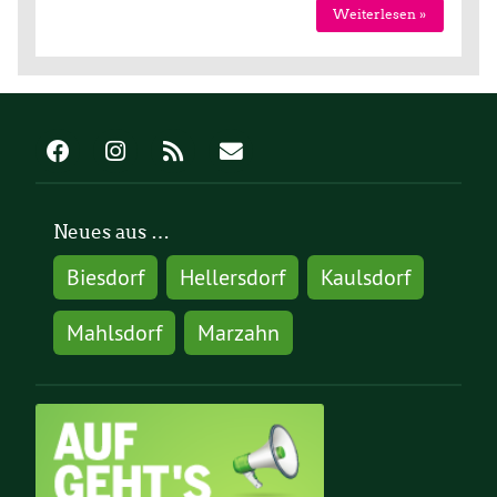
Weiterlesen »
Neues aus …
Biesdorf
Hellersdorf
Kaulsdorf
Mahlsdorf
Marzahn