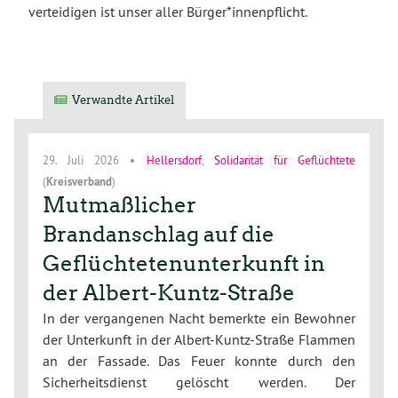
verteidigen ist unser aller Bürger*innenpflicht.
Verwandte Artikel
29. Juli 2026
•
Hellersdorf
,
Solidarität für Geflüchtete
(
Kreisverband
)
Mutmaßlicher
Brandanschlag auf die
Geflüchtetenunterkunft in
der Albert-Kuntz-Straße
In der vergangenen Nacht bemerkte ein Bewohner
der Unterkunft in der Albert-Kuntz-Straße Flammen
an der Fassade. Das Feuer konnte durch den
Sicherheitsdienst gelöscht werden. Der