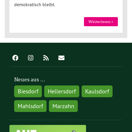
demokratisch bleibt.
Weiterlesen »
Neues aus …
Biesdorf
Hellersdorf
Kaulsdorf
Mahlsdorf
Marzahn