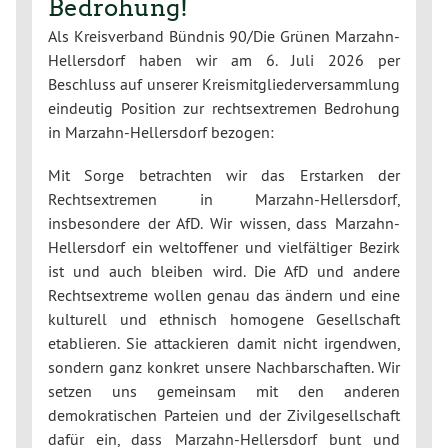
Bedrohung!
Als Kreisverband Bündnis 90/Die Grünen Marzahn-
Hellersdorf haben wir am 6. Juli 2026 per
Beschluss auf unserer Kreismitgliederversammlung
eindeutig Position zur rechtsextremen Bedrohung
in Marzahn-Hellersdorf bezogen:
Mit Sorge betrachten wir das Erstarken der
Rechtsextremen in Marzahn-Hellersdorf,
insbesondere der AfD. Wir wissen, dass Marzahn-
Hellersdorf ein weltoffener und vielfältiger Bezirk
ist und auch bleiben wird. Die AfD und andere
Rechtsextreme wollen genau das ändern und eine
kulturell und ethnisch homogene Gesellschaft
etablieren. Sie attackieren damit nicht irgendwen,
sondern ganz konkret unsere Nachbarschaften. Wir
setzen uns gemeinsam mit den anderen
demokratischen Parteien und der Zivilgesellschaft
dafür ein, dass Marzahn-Hellersdorf bunt und