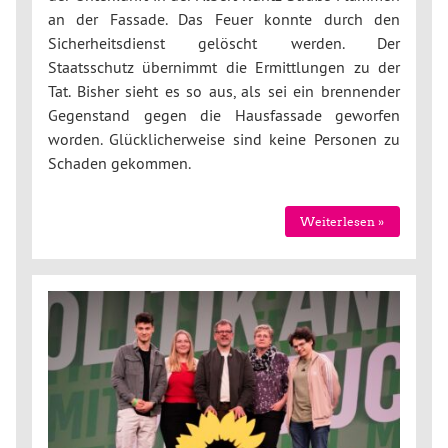
an der Fassade. Das Feuer konnte durch den
Sicherheitsdienst gelöscht werden. Der
Staatsschutz übernimmt die Ermittlungen zu der
Tat. Bisher sieht es so aus, als sei ein brennender
Gegenstand gegen die Hausfassade geworfen
worden. Glücklicherweise sind keine Personen zu
Schaden gekommen.
Weiterlesen »