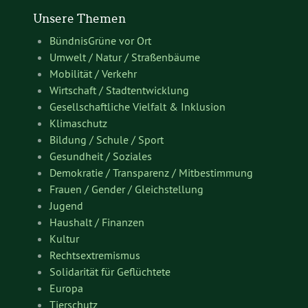
Unsere Themen
BündnisGrüne vor Ort
Umwelt / Natur / Straßenbäume
Mobilität / Verkehr
Wirtschaft / Stadtentwicklung
Gesellschaftliche Vielfalt & Inklusion
Klimaschutz
Bildung / Schule / Sport
Gesundheit / Soziales
Demokratie / Transparenz / Mitbestimmung
Frauen / Gender / Gleichstellung
Jugend
Haushalt / Finanzen
Kultur
Rechtsextremismus
Solidarität für Geflüchtete
Europa
Tierschutz