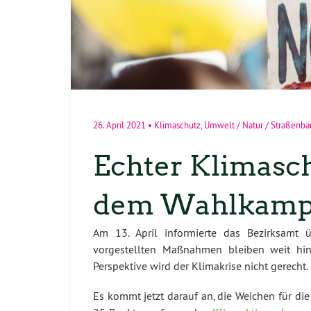
26. April 2021
•
Klimaschutz
,
Umwelt / Natur / Straßenb
Echter Klimasch
dem Wahlkamp
Am 13. April informierte das Bezirksamt 
vorgestellten Maßnahmen bleiben weit hint
Perspektive wird der Klimakrise nicht gerecht.
Es kommt jetzt darauf an, die Weichen für di