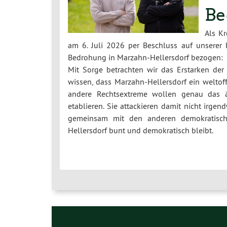
Be
Als K
am 6. Juli 2026 per Beschluss auf unserer 
Bedrohung in Marzahn-Hellersdorf bezogen:
Mit Sorge betrachten wir das Erstarken der
wissen, dass Marzahn-Hellersdorf ein weltoff
andere Rechtsextreme wollen genau das ä
etablieren. Sie attackieren damit nicht irge
gemeinsam mit den anderen demokratischen
Hellersdorf bunt und demokratisch bleibt.