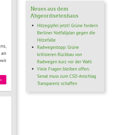
Neues aus dem
Abgeordnetenhaus
Hitzegipfel jetzt! Grüne fordern
Berliner Notfallplan gegen die
Hitzefalle
ns,
Radwegestopp: Grüne
 an
kritisieren Rückbau von
wir
Radwegen kurz vor der Wahl
Viele Fragen bleiben offen:
Senat muss zum CSD-Anschlag
»
Transparenz schaffen