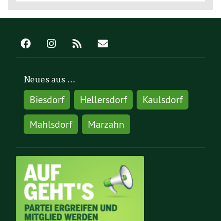
Neues aus …
Biesdorf
Hellersdorf
Kaulsdorf
Mahlsdorf
Marzahn