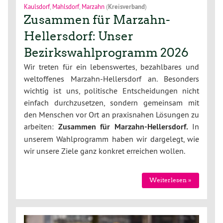
Kaulsdorf
,
Mahlsdorf
,
Marzahn
(
Kreisverband
)
Zusammen für Marzahn-
Hellersdorf: Unser
Bezirkswahlprogramm 2026
Wir treten für ein lebenswertes, bezahlbares und
weltoffenes Marzahn-Hellersdorf an. Besonders
wichtig ist uns, politische Entscheidungen nicht
einfach durchzusetzen, sondern gemeinsam mit
den Menschen vor Ort an praxisnahen Lösungen zu
arbeiten:
Zusammen für Marzahn-Hellersdorf.
In
unserem Wahlprogramm haben wir dargelegt, wie
wir unsere Ziele ganz konkret erreichen wollen.
Weiterlesen »