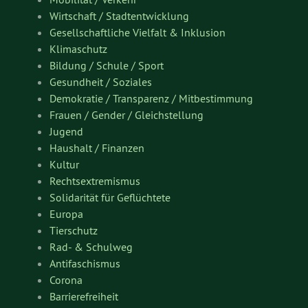
Wirtschaft / Stadtentwicklung
Gesellschaftliche Vielfalt & Inklusion
Klimaschutz
Bildung / Schule / Sport
Gesundheit / Soziales
Demokratie / Transparenz / Mitbestimmung
Frauen / Gender / Gleichstellung
Jugend
Haushalt / Finanzen
Kultur
Rechtsextremismus
Solidarität für Geflüchtete
Europa
Tierschutz
Rad- & Schulweg
Antifaschismus
Corona
Barrierefreiheit