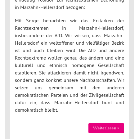
in Marzahn-Hellersdorf bezogen:
Mit Sorge betrachten wir das Erstarken der
Rechtsextremen in Marzahn-Hellersdorf,
insbesondere der AfD. Wir wissen, dass Marzahn-
Hellersdorf ein weltoffener und vielfältiger Bezirk
ist und auch bleiben wird. Die AfD und andere
Rechtsextreme wollen genau das ändern und eine
kulturell und ethnisch homogene Gesellschaft
etablieren. Sie attackieren damit nicht irgendwen,
sondern ganz konkret unsere Nachbarschaften. Wir
setzen uns gemeinsam mit den anderen
demokratischen Parteien und der Zivilgesellschaft
dafür ein, dass Marzahn-Hellersdorf bunt und
demokratisch bleibt.
Weiterlesen »