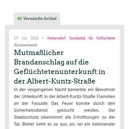
Verwandte Artikel
29. Juli 2026
•
Hellersdorf
,
Solidarität für Geflüchtete
(
Kreisverband
)
Mutmaßlicher
Brandanschlag auf die
Geflüchtetenunterkunft in
der Albert-Kuntz-Straße
In der vergangenen Nacht bemerkte ein Bewohner
der Unterkunft in der Albert-Kuntz-Straße Flammen
an der Fassade. Das Feuer konnte durch den
Sicherheitsdienst gelöscht werden. Der
Staatsschutz übernimmt die Ermittlungen zu der
Tat. Bisher sieht es so aus, als sei ein brennender