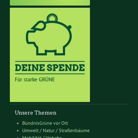
Unsere Themen
BündnisGrüne vor Ort
Umwelt / Natur / Straßenbäume
Mobilität / Verkehr