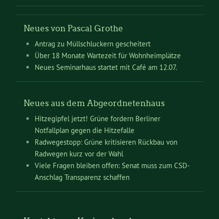
Neues von Pascal Grothe
Antrag zu Müllschluckern gescheitert
Über 18 Monate Wartezeit für Wohnheimplätze
Neues Seminarhaus startet mit Café am 12.07.
Neues aus dem Abgeordnetenhaus
Hitzegipfel jetzt! Grüne fordern Berliner
Notfallplan gegen die Hitzefalle
Radwegestopp: Grüne kritisieren Rückbau von
Radwegen kurz vor der Wahl
Viele Fragen bleiben offen: Senat muss zum CSD-
Anschlag Transparenz schaffen