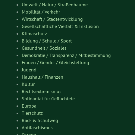
Umwelt / Natur / Straßenbäume
Mobilität / Verkehr
Wirtschaft / Stadtentwicklung
Gesellschaftliche Vielfalt & Inklusion
Klimaschutz
Bildung / Schule / Sport
Gesundheit / Soziales
Demokratie / Transparenz / Mitbestimmung
Frauen / Gender / Gleichstellung
Jugend
Haushalt / Finanzen
Kultur
Rechtsextremismus
Solidarität für Geflüchtete
Europa
Tierschutz
Rad- & Schulweg
Antifaschismus
Corona