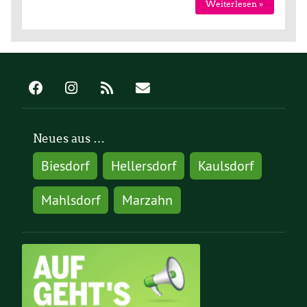
Weiterlesen »
Neues aus …
Biesdorf
Hellersdorf
Kaulsdorf
Mahlsdorf
Marzahn