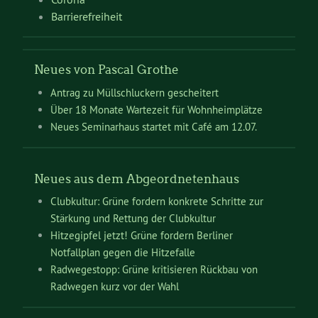
Barrierefreiheit
Neues von Pascal Grothe
Antrag zu Müllschluckern gescheitert
Über 18 Monate Wartezeit für Wohnheimplätze
Neues Seminarhaus startet mit Café am 12.07.
Neues aus dem Abgeordnetenhaus
Clubkultur: Grüne fordern konkrete Schritte zur
Stärkung und Rettung der Clubkultur
Hitzegipfel jetzt! Grüne fordern Berliner
Notfallplan gegen die Hitzefalle
Radwegestopp: Grüne kritisieren Rückbau von
Radwegen kurz vor der Wahl