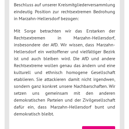
Beschluss auf unserer Kreismitgliederversammlung
eindeutig Position zur rechtsextremen Bedrohung
in Marzahn-Hellersdorf bezogen:
Mit Sorge betrachten wir das Erstarken der
Rechtsextremen in Marzahn-Hellersdorf,
insbesondere der AfD. Wir wissen, dass Marzahn-
Hellersdorf ein weltoffener und vielfältiger Bezirk
ist und auch bleiben wird. Die AfD und andere
Rechtsextreme wollen genau das ändern und eine
kulturell und ethnisch homogene Gesellschaft
etablieren. Sie attackieren damit nicht irgendwen,
sondern ganz konkret unsere Nachbarschaften. Wir
setzen uns gemeinsam mit den anderen
demokratischen Parteien und der Zivilgesellschaft
dafür ein, dass Marzahn-Hellersdorf bunt und
demokratisch bleibt.