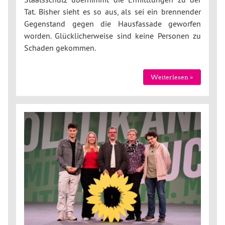
Tat. Bisher sieht es so aus, als sei ein brennender
Gegenstand gegen die Hausfassade geworfen
worden. Glücklicherweise sind keine Personen zu
Schaden gekommen.
Weiterlesen »