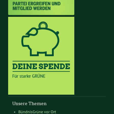
Unsere Themen
BündnisGrüne vor Ort