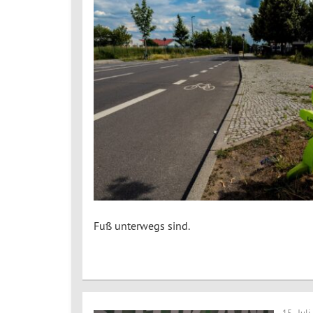
Fuß unterwegs sind.
15. Jul