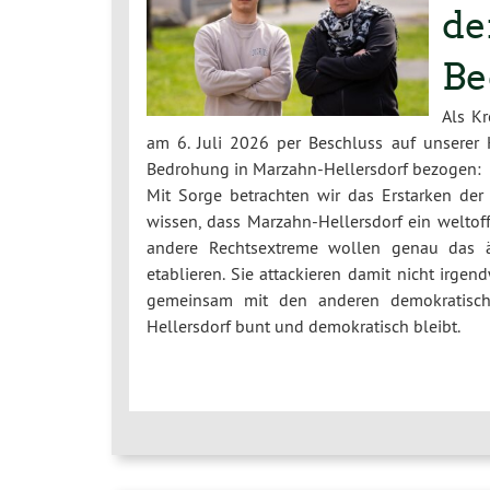
de
Be
Als K
am 6. Juli 2026 per Beschluss auf unserer 
Bedrohung in Marzahn-Hellersdorf bezogen:
Mit Sorge betrachten wir das Erstarken der
wissen, dass Marzahn-Hellersdorf ein weltoff
andere Rechtsextreme wollen genau das ä
etablieren. Sie attackieren damit nicht irge
gemeinsam mit den anderen demokratischen
Hellersdorf bunt und demokratisch bleibt.