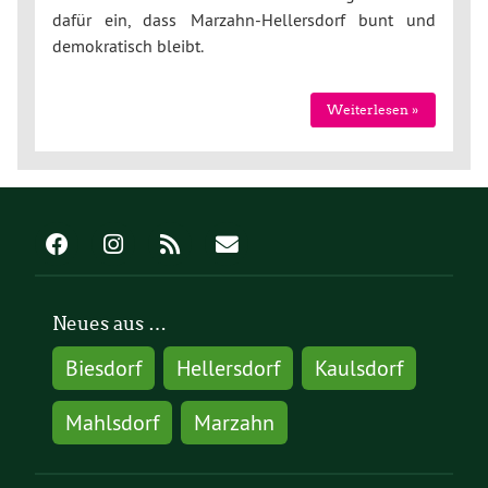
dafür ein, dass Marzahn-Hellersdorf bunt und
demokratisch bleibt.
Weiterlesen »
Neues aus …
Biesdorf
Hellersdorf
Kaulsdorf
Mahlsdorf
Marzahn