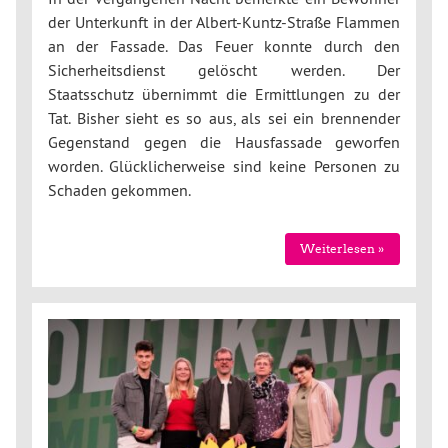
der Unterkunft in der Albert-Kuntz-Straße Flammen
an der Fassade. Das Feuer konnte durch den
Sicherheitsdienst gelöscht werden. Der
Staatsschutz übernimmt die Ermittlungen zu der
Tat. Bisher sieht es so aus, als sei ein brennender
Gegenstand gegen die Hausfassade geworfen
worden. Glücklicherweise sind keine Personen zu
Schaden gekommen.
Weiterlesen »