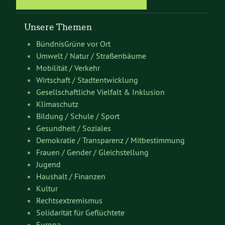
Unsere Themen
BündnisGrüne vor Ort
Umwelt / Natur / Straßenbäume
Mobilität / Verkehr
Wirtschaft / Stadtentwicklung
Gesellschaftliche Vielfalt & Inklusion
Klimaschutz
Bildung / Schule / Sport
Gesundheit / Soziales
Demokratie / Transparenz / Mitbestimmung
Frauen / Gender / Gleichstellung
Jugend
Haushalt / Finanzen
Kultur
Rechtsextremismus
Solidarität für Geflüchtete
Europa