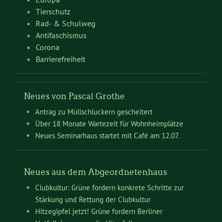
Tierschutz
Rad- & Schulweg
Antifaschismus
Corona
Barrierefreiheit
Neues von Pascal Grothe
Antrag zu Müllschluckern gescheitert
Über 18 Monate Wartezeit für Wohnheimplätze
Neues Seminarhaus startet mit Café am 12.07.
Neues aus dem Abgeordnetenhaus
Clubkultur: Grüne fordern konkrete Schritte zur
Stärkung und Rettung der Clubkultur
Hitzegipfel jetzt! Grüne fordern Berliner