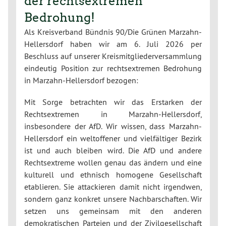
der rechtsextremen
Bedrohung!
Als Kreisverband Bündnis 90/Die Grünen Marzahn-
Hellersdorf haben wir am 6. Juli 2026 per
Beschluss auf unserer Kreismitgliederversammlung
eindeutig Position zur rechtsextremen Bedrohung
in Marzahn-Hellersdorf bezogen:
Mit Sorge betrachten wir das Erstarken der
Rechtsextremen in Marzahn-Hellersdorf,
insbesondere der AfD. Wir wissen, dass Marzahn-
Hellersdorf ein weltoffener und vielfältiger Bezirk
ist und auch bleiben wird. Die AfD und andere
Rechtsextreme wollen genau das ändern und eine
kulturell und ethnisch homogene Gesellschaft
etablieren. Sie attackieren damit nicht irgendwen,
sondern ganz konkret unsere Nachbarschaften. Wir
setzen uns gemeinsam mit den anderen
demokratischen Parteien und der Zivilgesellschaft