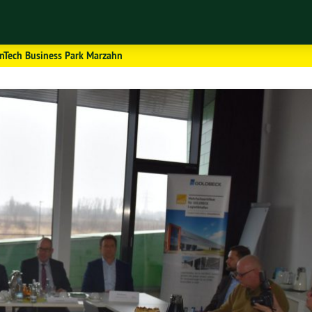
nTech Business Park Marzahn