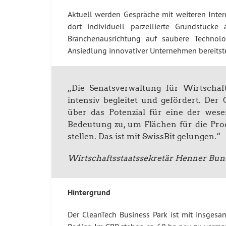
Aktuell werden Gespräche mit weiteren Inter
dort individuell parzellierte Grundstück
Branchenausrichtung auf saubere Technolog
Ansiedlung innovativer Unternehmen bereitst
„Die Senatsverwaltung für Wirtschaf
intensiv begleitet und gefördert. Der
über das Potenzial für eine der we
Bedeutung zu, um Flächen für die Pro
stellen. Das ist mit SwissBit gelungen.“
Wirtschaftsstaatssekretär Henner Bun
Hintergrund
Der CleanTech Business Park ist mit insges