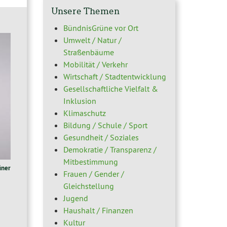
Unsere Themen
BündnisGrüne vor Ort
Umwelt / Natur /
Straßenbäume
Mobilität / Verkehr
Wirtschaft / Stadtentwicklung
Gesellschaftliche Vielfalt &
Inklusion
Klimaschutz
Bildung / Schule / Sport
Gesundheit / Soziales
Demokratie / Transparenz /
Mitbestimmung
ner
Frauen / Gender /
Gleichstellung
Jugend
Haushalt / Finanzen
Kultur