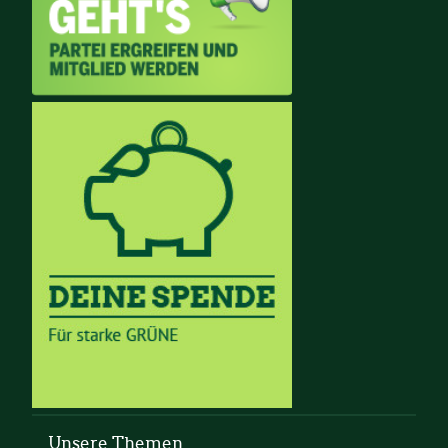
Unsere Themen