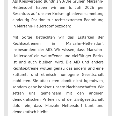
Als Kreisverband Bündnis 90/Die Grünen Marzahn-
Hellersdorf haben wir am 6. Juli 2026 per
Beschluss auf unserer Kreismitgliederversammlung
eindeutig Position zur rechtsextremen Bedrohung
in Marzahn-Hellersdorf bezogen:
Mit Sorge betrachten wir das Erstarken der
Rechtsextremen in Marzahn-Hellersdorf,
insbesondere der AfD. Wir wissen, dass Marzahn-
Hellersdorf ein weltoffener und vielfältiger Bezirk
ist und auch bleiben wird. Die AfD und andere
Rechtsextreme wollen genau das ändern und eine
kulturell und ethnisch homogene Gesellschaft
etablieren. Sie attackieren damit nicht irgendwen,
sondern ganz konkret unsere Nachbarschaften. Wir
setzen uns gemeinsam mit den anderen
demokratischen Parteien und der Zivilgesellschaft
dafür ein, dass Marzahn-Hellersdorf bunt und
demokratisch bleibt.