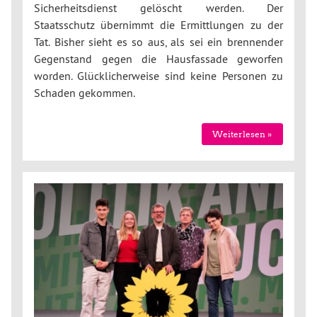
Sicherheitsdienst gelöscht werden. Der
Staatsschutz übernimmt die Ermittlungen zu der
Tat. Bisher sieht es so aus, als sei ein brennender
Gegenstand gegen die Hausfassade geworfen
worden. Glücklicherweise sind keine Personen zu
Schaden gekommen.
Weiterlesen »