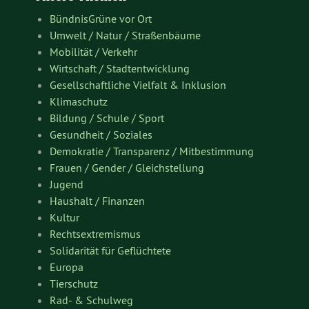
BündnisGrüne vor Ort
Umwelt / Natur / Straßenbäume
Mobilität / Verkehr
Wirtschaft / Stadtentwicklung
Gesellschaftliche Vielfalt & Inklusion
Klimaschutz
Bildung / Schule / Sport
Gesundheit / Soziales
Demokratie / Transparenz / Mitbestimmung
Frauen / Gender / Gleichstellung
Jugend
Haushalt / Finanzen
Kultur
Rechtsextremismus
Solidarität für Geflüchtete
Europa
Tierschutz
Rad- & Schulweg