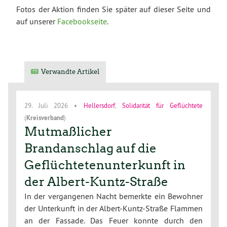
Fotos der Aktion finden Sie später auf dieser Seite und
auf unserer
Facebookseite
.
Verwandte Artikel
29. Juli 2026
•
Hellersdorf
,
Solidarität für Geflüchtete
(
Kreisverband
)
Mutmaßlicher
Brandanschlag auf die
Geflüchtetenunterkunft in
der Albert-Kuntz-Straße
In der vergangenen Nacht bemerkte ein Bewohner
der Unterkunft in der Albert-Kuntz-Straße Flammen
an der Fassade. Das Feuer konnte durch den