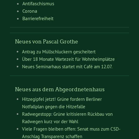
Antifaschismus
Corona
Barrierefreiheit
Neues von Pascal Grothe
Antrag zu Müllschluckern gescheitert
Über 18 Monate Wartezeit für Wohnheimplätze
Neues Seminarhaus startet mit Café am 12.07.
Neues aus dem Abgeordnetenhaus
Hitzegipfel jetzt! Grüne fordern Berliner
Notfallplan gegen die Hitzefalle
Radwegestopp: Grüne kritisieren Rückbau von
Radwegen kurz vor der Wahl
Viele Fragen bleiben offen: Senat muss zum CSD-
Anschlag Transparenz schaffen