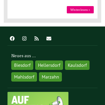
Weiterlesen »
Neues aus …
Biesdorf
Hellersdorf
Kaulsdorf
Mahlsdorf
Marzahn