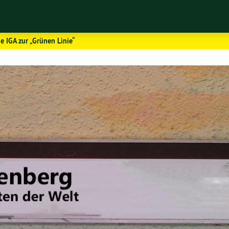
ie IGA zur „Grünen Linie“