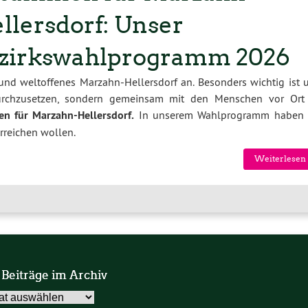
llersdorf: Unser
zirkswahlprogramm 2026
 und weltoffenes Marzahn-Hellersdorf an. Besonders wichtig ist u
durchzusetzen, sondern gemeinsam mit den Menschen vor Ort
n für Marzahn-Hellersdorf.
In unserem Wahlprogramm haben 
erreichen wollen.
Weiterlesen 
 Beiträge im Archiv