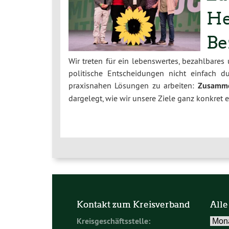
He
Be
Wir treten für ein lebenswertes, bezahlbares
politische Entscheidungen nicht einfach 
praxisnahen Lösungen zu arbeiten:
Zusamme
dargelegt, wie wir unsere Ziele ganz konkret 
Kontakt zum Kreisverband
Alle
Alle
Kreisgeschäftsstelle: