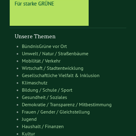
Unsere Themen
BündnisGrüne vor Ort
Umwelt / Natur / Straßenbäume
Mobilität / Verkehr
Wirtschaft / Stadtentwicklung
Gesellschaftliche Vielfalt & Inklusion
Klimaschutz
Bildung / Schule / Sport
Gesundheit / Soziales
Demokratie / Transparenz / Mitbestimmung
Frauen / Gender / Gleichstellung
Jugend
Haushalt / Finanzen
Kultur