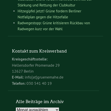
Stärkung und Rettung der Clubkultur
Hitzegipfel jetzt! Grüne fordern Berliner
Notfallplan gegen die Hitzefalle
Radwegestopp: Grüne kritisieren Rückbau von
Radwegen kurz vor der Wahl
Kontakt zum Kreisverband
Kreisgeschäftsstelle:
Hellersdorfer Promenade 29
12627 Berlin
E-Mail:
info[at]gruenemahe.de
Telefon:
030 541 40 19
Alle Beiträge im Archiv
Alle