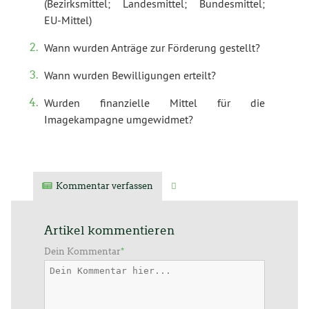
(Bezirksmittel; Landesmittel; Bundesmittel;
EU-Mittel)
Wann wurden Anträge zur Förderung gestellt?
Wann wurden Bewilligungen erteilt?
Wurden finanzielle Mittel für die
Imagekampagne umgewidmet?
Kommentar verfassen
Verwandte Artikel
Artikel kommentieren
Dein Kommentar
*