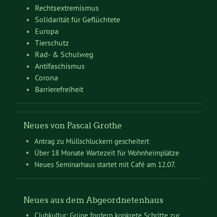
Rechtsextremismus
Solidarität für Geflüchtete
Europa
Tierschutz
Rad- & Schulweg
Antifaschismus
Corona
Barrierefreiheit
Neues von Pascal Grothe
Antrag zu Müllschluckern gescheitert
Über 18 Monate Wartezeit für Wohnheimplätze
Neues Seminarhaus startet mit Café am 12.07.
Neues aus dem Abgeordnetenhaus
Clubkultur: Grüne fordern konkrete Schritte zur