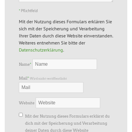
*
Pflichtfeld
Mit der Nutzung dieses Formulars erklären Sie
sich mit der Speicherung und Verarbeitung
Ihrer Daten durch diese Website einverstanden.
Weiteres entnehmen Sie bitte der
Datenschutzerklärung
.
Name
*
Mail
*
Wird nicht veröffentlicht
Website
Mit der Nutzung dieses Formulars erklärst du
dich mit der Speicherung und Verarbeitung
deiner Daten durch diese Website