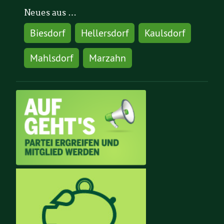
Neues aus …
Biesdorf
Hellersdorf
Kaulsdorf
Mahlsdorf
Marzahn