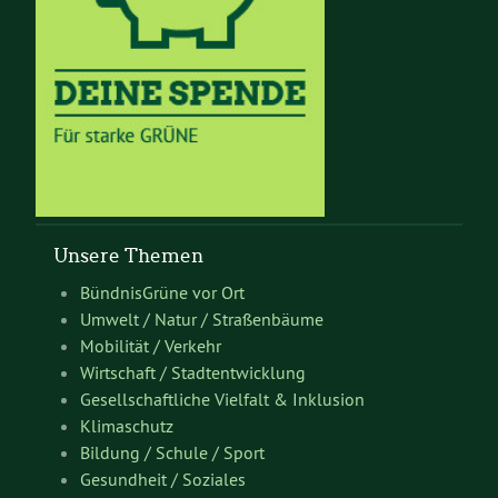
Unsere Themen
BündnisGrüne vor Ort
Umwelt / Natur / Straßenbäume
Mobilität / Verkehr
Wirtschaft / Stadtentwicklung
Gesellschaftliche Vielfalt & Inklusion
Klimaschutz
Bildung / Schule / Sport
Gesundheit / Soziales