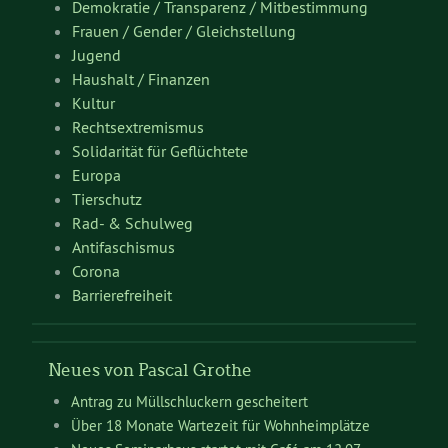
Demokratie / Transparenz / Mitbestimmung
Frauen / Gender / Gleichstellung
Jugend
Haushalt / Finanzen
Kultur
Rechtsextremismus
Solidarität für Geflüchtete
Europa
Tierschutz
Rad- & Schulweg
Antifaschismus
Corona
Barrierefreiheit
Neues von Pascal Grothe
Antrag zu Müllschluckern gescheitert
Über 18 Monate Wartezeit für Wohnheimplätze