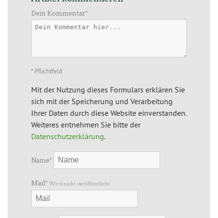
Dein Kommentar
*
*
Pflichtfeld
Mit der Nutzung dieses Formulars erklären Sie
sich mit der Speicherung und Verarbeitung
Ihrer Daten durch diese Website einverstanden.
Weiteres entnehmen Sie bitte der
Datenschutzerklärung
.
Name
*
Mail
*
Wird nicht veröffentlicht