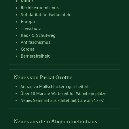
Kultur
Rechtsextremismus
Solidarität für Geflüchtete
Europa
Tierschutz
Rad- & Schulweg
Antifaschismus
Corona
Barrierefreiheit
Neues von Pascal Grothe
Antrag zu Müllschluckern gescheitert
Über 18 Monate Wartezeit für Wohnheimplätze
Neues Seminarhaus startet mit Café am 12.07.
Neues aus dem Abgeordnetenhaus