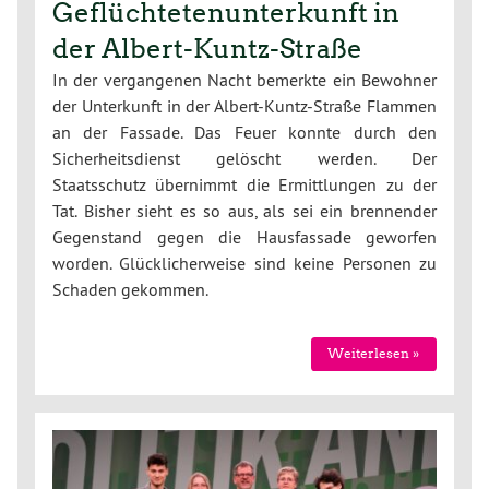
Geflüchtetenunterkunft in
der Albert-Kuntz-Straße
In der vergangenen Nacht bemerkte ein Bewohner
der Unterkunft in der Albert-Kuntz-Straße Flammen
an der Fassade. Das Feuer konnte durch den
Sicherheitsdienst gelöscht werden. Der
Staatsschutz übernimmt die Ermittlungen zu der
Tat. Bisher sieht es so aus, als sei ein brennender
Gegenstand gegen die Hausfassade geworfen
worden. Glücklicherweise sind keine Personen zu
Schaden gekommen.
Weiterlesen »