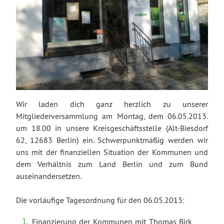
Wir laden dich ganz herzlich zu unserer
Mitgliederversammlung am Montag, dem 06.05.2013.
um 18.00 in unsere Kreisgeschäftsstelle (Alt-Biesdorf
62, 12683 Berlin) ein. Schwerpunktmäßig werden wir
uns mit der finanziellen Situation der Kommunen und
dem Verhältnis zum Land Berlin und zum Bund
auseinandersetzen.
Die vorläufige Tagesordnung für den 06.05.2013:
Finanzierung der Kommunen mit Thomas Birk