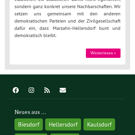
sondern ganz konkret unsere Nachbarschaften. Wir
setzen uns gemeinsam mit den anderen
demokratischen Parteien und der Zivilgesellschaft
dafür ein, dass Marzahn-Hellersdorf bunt und
demokratisch bleibt.
Weiterlesen »
Neues aus …
Biesdorf
Hellersdorf
Kaulsdorf