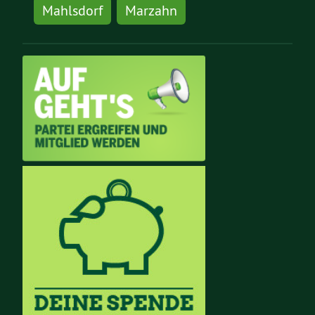
Mahlsdorf
Marzahn