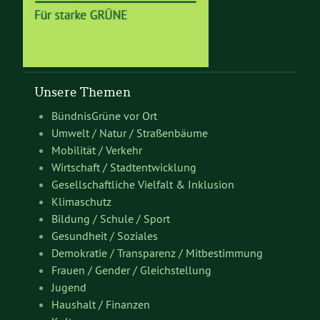
Unsere Themen
BündnisGrüne vor Ort
Umwelt / Natur / Straßenbäume
Mobilität / Verkehr
Wirtschaft / Stadtentwicklung
Gesellschaftliche Vielfalt & Inklusion
Klimaschutz
Bildung / Schule / Sport
Gesundheit / Soziales
Demokratie / Transparenz / Mitbestimmung
Frauen / Gender / Gleichstellung
Jugend
Haushalt / Finanzen