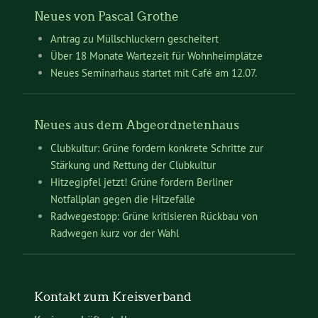
Neues von Pascal Grothe
Antrag zu Müllschluckern gescheitert
Über 18 Monate Wartezeit für Wohnheimplätze
Neues Seminarhaus startet mit Café am 12.07.
Neues aus dem Abgeordnetenhaus
Clubkultur: Grüne fordern konkrete Schritte zur
Stärkung und Rettung der Clubkultur
Hitzegipfel jetzt! Grüne fordern Berliner
Notfallplan gegen die Hitzefalle
Radwegestopp: Grüne kritisieren Rückbau von
Radwegen kurz vor der Wahl
Kontakt zum Kreisverband