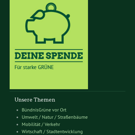
Unsere Themen
BündnisGrüne vor Ort
Umwelt / Natur / Straßenbäume
Mobilität / Verkehr
Wirtschaft / Stadtentwicklung