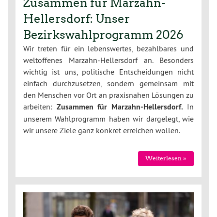
Zusammen für Marzahn-
Hellersdorf: Unser
Bezirkswahlprogramm 2026
Wir treten für ein lebenswertes, bezahlbares und
weltoffenes Marzahn-Hellersdorf an. Besonders
wichtig ist uns, politische Entscheidungen nicht
einfach durchzusetzen, sondern gemeinsam mit
den Menschen vor Ort an praxisnahen Lösungen zu
arbeiten:
Zusammen für Marzahn-Hellersdorf.
In
unserem Wahlprogramm haben wir dargelegt, wie
wir unsere Ziele ganz konkret erreichen wollen.
Weiterlesen »