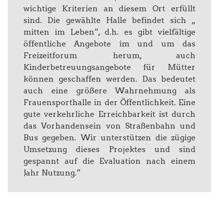
wichtige Kriterien an diesem Ort erfüllt
sind. Die gewählte Halle befindet sich „
mitten im Leben“, d.h. es gibt vielfältige
öffentliche Angebote im und um das
Freizeitforum herum, auch
Kinderbetreuungsangebote für Mütter
können geschaffen werden. Das bedeutet
auch eine größere Wahrnehmung als
Frauensporthalle in der Öffentlichkeit. Eine
gute verkehrliche Erreichbarkeit ist durch
das Vorhandensein von Straßenbahn und
Bus gegeben. Wir unterstützen die zügige
Umsetzung dieses Projektes und sind
gespannt auf die Evaluation nach einem
Jahr Nutzung.”