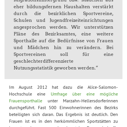
eher bildungsfernen Haushalten verstärkt
durch die bezirklichen Sportvereine,
Schulen und Jugendfreizeiteinrichtungen
angesprochen werden. Wir unterstützen
Pläne des Bezirksamtes, eine weitere
Sporthalle auf die Bedürfnisse von Frauen
und Mädchen hin zu verändern. Bei
Sportvereinen soll für eine
geschlechterdifferenzierte
Nutzungsstatistik geworben werden.”
Im August 2012 hat dazu die Alice-Salomon-
Hochschule eine
Umfrage über eine mögliche
Frauensporthalle
unter Marzahn-Hellersdorferinnen
durchgeführt. Fast 500 Einwohnerinnen des Bezirks
beteiligten sich daran. Das Ergebnis ist deutlich. Den
Frauen ist es in den herkömmlichen Sportstätten zu