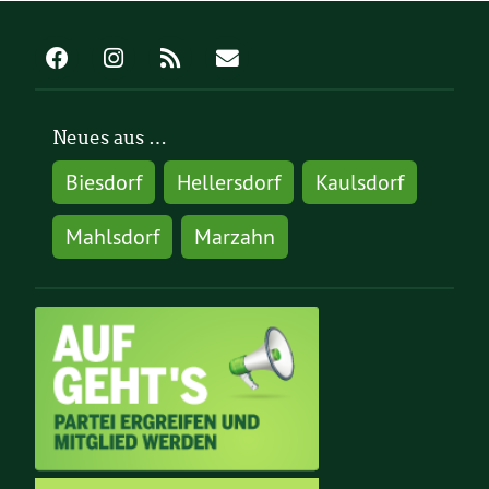
Neues aus …
Biesdorf
Hellersdorf
Kaulsdorf
Mahlsdorf
Marzahn