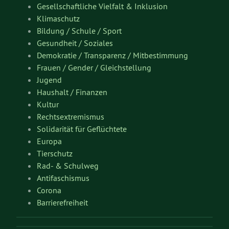
Gesellschaftliche Vielfalt & Inklusion
Klimaschutz
Bildung / Schule / Sport
Gesundheit / Soziales
Demokratie / Transparenz / Mitbestimmung
Frauen / Gender / Gleichstellung
Jugend
Haushalt / Finanzen
Kultur
Rechtsextremismus
Solidarität für Geflüchtete
Europa
Tierschutz
Rad- & Schulweg
Antifaschismus
Corona
Barrierefreiheit