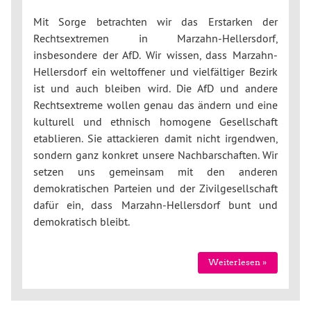
Mit Sorge betrachten wir das Erstarken der
Rechtsextremen in Marzahn-Hellersdorf,
insbesondere der AfD. Wir wissen, dass Marzahn-
Hellersdorf ein weltoffener und vielfältiger Bezirk
ist und auch bleiben wird. Die AfD und andere
Rechtsextreme wollen genau das ändern und eine
kulturell und ethnisch homogene Gesellschaft
etablieren. Sie attackieren damit nicht irgendwen,
sondern ganz konkret unsere Nachbarschaften. Wir
setzen uns gemeinsam mit den anderen
demokratischen Parteien und der Zivilgesellschaft
dafür ein, dass Marzahn-Hellersdorf bunt und
demokratisch bleibt.
Weiterlesen »