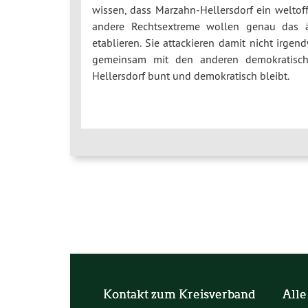
wissen, dass Marzahn-Hellersdorf ein weltoff
andere Rechtsextreme wollen genau das ä
etablieren. Sie attackieren damit nicht irge
gemeinsam mit den anderen demokratischen
Hellersdorf bunt und demokratisch bleibt.
Kontakt zum Kreisverband
Alle