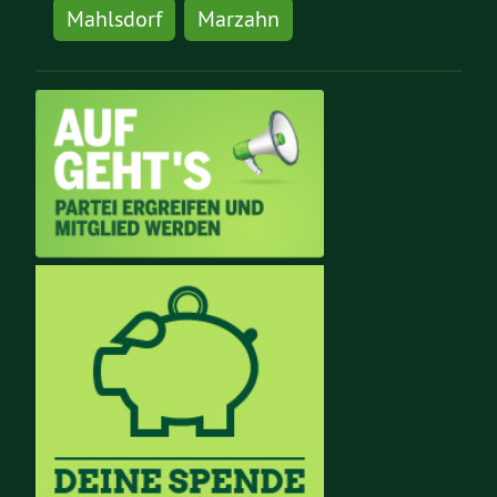
Mahlsdorf
Marzahn