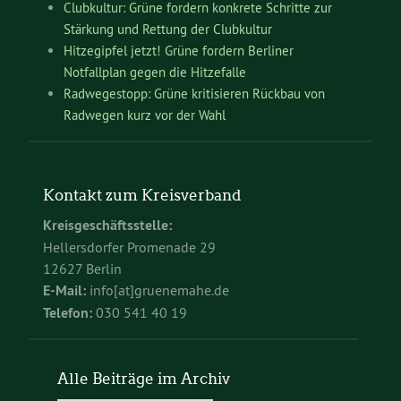
Clubkultur: Grüne fordern konkrete Schritte zur
Stärkung und Rettung der Clubkultur
Hitzegipfel jetzt! Grüne fordern Berliner
Notfallplan gegen die Hitzefalle
Radwegestopp: Grüne kritisieren Rückbau von
Radwegen kurz vor der Wahl
Kontakt zum Kreisverband
Kreisgeschäftsstelle:
Hellersdorfer Promenade 29
12627 Berlin
E-Mail:
info[at]gruenemahe.de
Telefon:
030 541 40 19
Alle Beiträge im Archiv