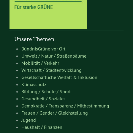
Unsere Themen
BündnisGrüne vor Ort
Umwelt / Natur / Straßenbäume
Mobilität / Verkehr
Wirtschaft / Stadtentwicklung
Gesellschaftliche Vielfalt & Inklusion
Klimaschutz
Bildung / Schule / Sport
Gesundheit / Soziales
Demokratie / Transparenz / Mitbestimmung
Frauen / Gender / Gleichstellung
Jugend
Haushalt / Finanzen