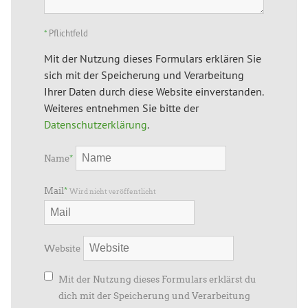
*
Pflichtfeld
Mit der Nutzung dieses Formulars erklären Sie
sich mit der Speicherung und Verarbeitung
Ihrer Daten durch diese Website einverstanden.
Weiteres entnehmen Sie bitte der
Datenschutzerklärung
.
Name
*
Mail
*
Wird nicht veröffentlicht
Website
Mit der Nutzung dieses Formulars erklärst du
dich mit der Speicherung und Verarbeitung