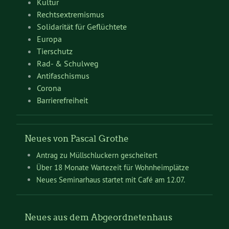
Kultur
Rechtsextremismus
Solidarität für Geflüchtete
Europa
Tierschutz
Rad- & Schulweg
Antifaschismus
Corona
Barrierefreiheit
Neues von Pascal Grothe
Antrag zu Müllschluckern gescheitert
Über 18 Monate Wartezeit für Wohnheimplätze
Neues Seminarhaus startet mit Café am 12.07.
Neues aus dem Abgeordnetenhaus