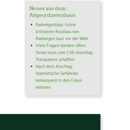
Neues aus dem
Abgeordnetenhaus
Radwegestopp: Grüne
kritisieren Rückbau von
Radwegen kurz vor der Wahl
Viele Fragen bleiben offen:
Senat muss zum CSD-Anschlag
Transparenz schaffen
Nach dem Anschlag:
Islamistische Gefährder
konsequent in den Fokus
nehmen