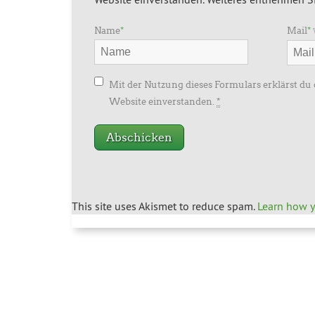
Name
*
Mail
*
Mit der Nutzung dieses Formulars erklärst du
Website einverstanden.
*
This site uses Akismet to reduce spam.
Learn how y