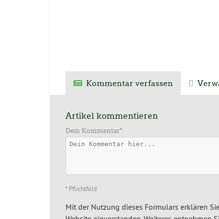
Kommentar verfassen
Verwa
Artikel kommentieren
Dein Kommentar
*
*
Pflichtfeld
Mit der Nutzung dieses Formulars erklären Sie
Website einverstanden. Weiteres entnehmen Si