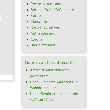
Rechtsextremismus
Solidarität für Geflüchtete
Europa
Tierschutz
Rad- & Schulweg
Antifaschismus
Corona
Barrierefreiheit
Neues von Pascal Grothe
Antrag zu Müllschluckern
gescheitert
Über 18 Monate Wartezeit für
Wohnheimplätze
Neues Seminarhaus startet mit
Café am 12.07.