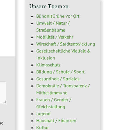
Unsere Themen
BündnisGrüne vor Ort
Umwelt / Natur /
Straßenbäume
Mobilität / Verkehr
Wirtschaft / Stadtentwicklung
Gesellschaftliche Vielfalt &
Inklusion
Klimaschutz
Bildung / Schule / Sport
Gesundheit / Soziales
Demokratie / Transparenz /
Mitbestimmung
Frauen / Gender /
Gleichstellung
Jugend
Haushalt / Finanzen
se
Kultur