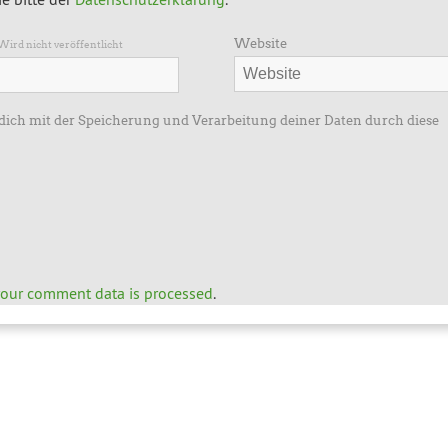
Website
Wird nicht veröffentlicht
 dich mit der Speicherung und Verarbeitung deiner Daten durch diese
our comment data is processed
.